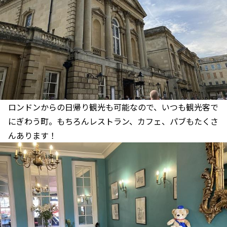
ロンドンからの日帰り観光も可能なので、いつも観光客で
にぎわう町。もちろんレストラン、カフェ、パブもたくさ
んあります！