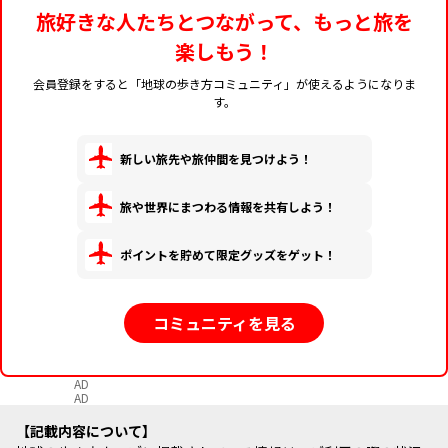
旅好きな人たちとつながって、もっと旅を
楽しもう！
会員登録をすると「地球の歩き方コミュニティ」が使えるようになりま
す。
新しい旅先や旅仲間を見つけよう！
旅や世界にまつわる情報を共有しよう！
ポイントを貯めて限定グッズをゲット！
コミュニティを見る
AD
AD
記載内容について