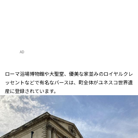
AD
ローマ浴場博物館や大聖堂、優美な家並みのロイヤルクレ
ッセントなどで有名なバースは、町全体がユネスコ世界遺
産に登録されています。