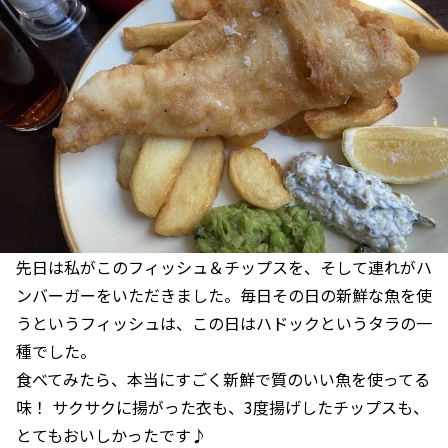
先日は私がこのフィッシュ＆チップスを、そして連れがハ
ンバーガーをいただきました。毎日その日の新鮮な魚を使
うというフィッシュは、この日はハドックというタラの一
種でした。
食べてみたら、本当にすごく新鮮で質のいい魚を使ってる
味！ サクサクに揚がった衣も、3度揚げしたチップスも、
とてもおいしかったです♪