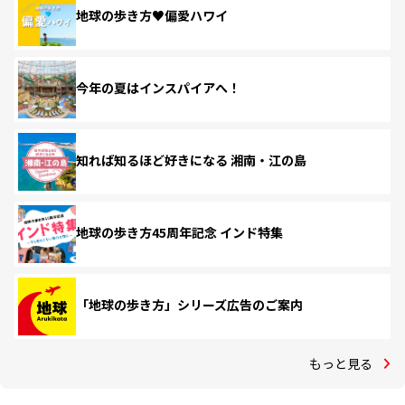
地球の歩き方♥偏愛ハワイ
今年の夏はインスパイアへ！
知れば知るほど好きになる 湘南・江の島
地球の歩き方45周年記念 インド特集
「地球の歩き方」シリーズ広告のご案内
もっと見る