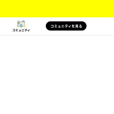
コミュニティを見る
コミュニティ