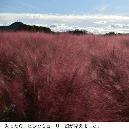
入ったら、ピンクミューリー畑が見えました。