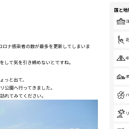
国と地
コロナ感染者の数が最多を更新してしまいま
をして気を引き締めないとですね。
ょっと出て、
リ公園へ行ってきました。
訪れてみてください。