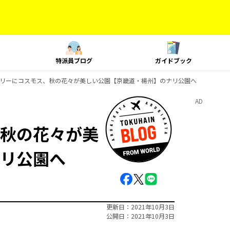
特派員ブログ
ガイドブック
リーにコスモス、秋の花々が美しい公園【京畿道・楊州】のナリ公園へ
AD
秋の花々が美
リ公園へ
更新日
2021年10月3日
公開日
2021年10月3日