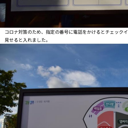
コロナ対策のため、指定の番号に電話をかけるとチェックイン
見せると入れました。