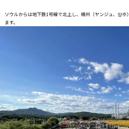
ソウルからは地下鉄1号線で北上し、楊州（ヤンジュ、양주
ます。