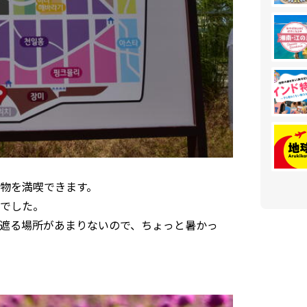
植物を満喫できます。
でした。
遮る場所があまりないので、ちょっと暑かっ