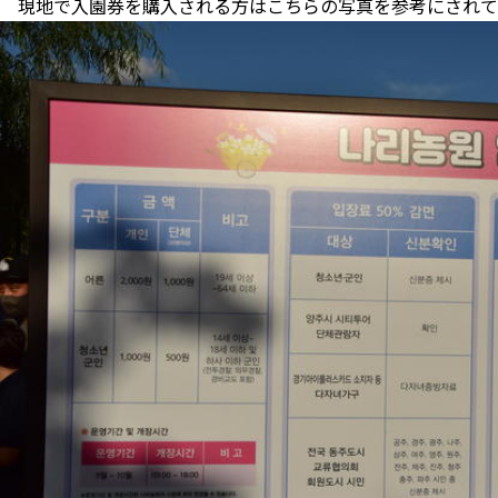
現地で入園券を購入される方はこちらの写真を参考にされて