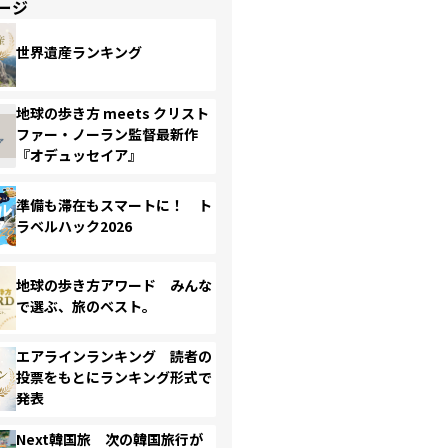
ージ
世界遺産ランキング
地球の歩き方 meets クリスト
ファー・ノーラン監督最新作
『オデュッセイア』
準備も滞在もスマートに！ ト
ラベルハック2026
地球の歩き方アワード みんな
で選ぶ、旅のベスト。
エアラインランキング 読者の
投票をもとにランキング形式で
発表
Next韓国旅 次の韓国旅行が