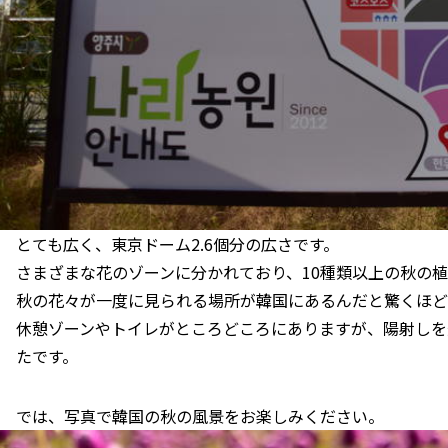
とても広く、東京ドーム2.6個分の広さです。
さまざまな花のゾーンに分かれており、10種類以上の秋の
秋の花々が一度に見られる場所が韓国にあるんだと驚くほど
休憩ゾーンやトイレがところどころにありますが、陽射しを
たです。
では、写真で韓国の秋の風景をお楽しみください。