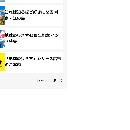
知れば知るほど好きになる 湘
南・江の島
地球の歩き方45周年記念 イン
ド特集
「地球の歩き方」シリーズ広告
のご案内
もっと見る