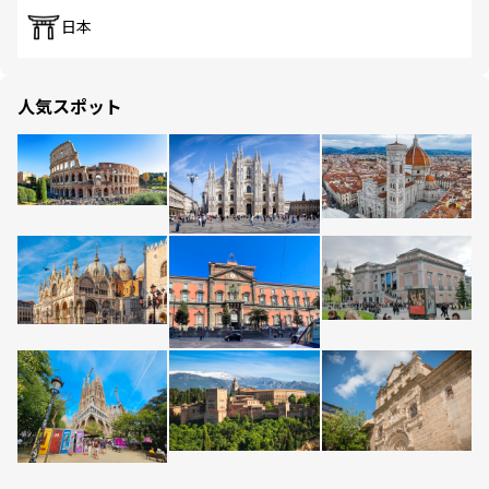
日本
人気スポット