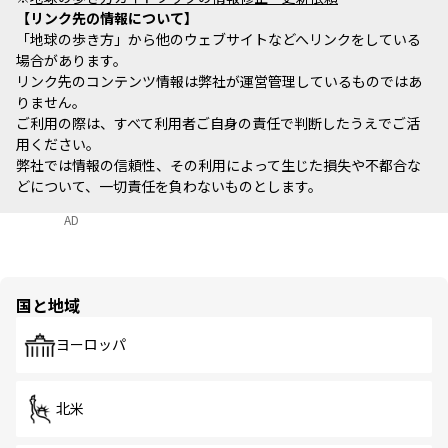
リンク先の情報について
「地球の歩き方」から他のウェブサイトなどへリンクをしている
場合があります。
リンク先のコンテンツ情報は弊社が運営管理しているものではあ
りません。
ご利用の際は、すべて利用者ご自身の責任で判断したうえでご活
用ください。
弊社では情報の信頼性、その利用によって生じた損失や不都合な
どについて、一切責任を負わないものとします。
AD
国と地域
ヨーロッパ
北米