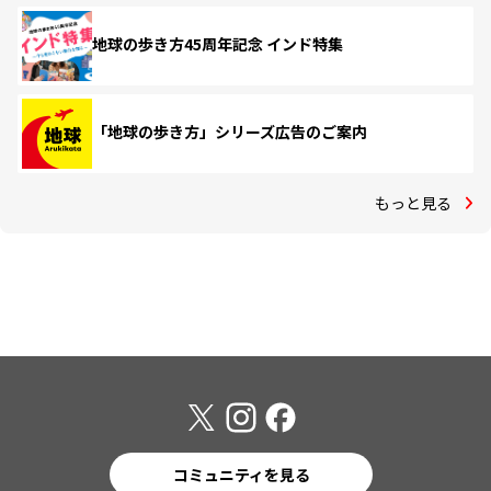
地球の歩き方45周年記念 インド特集
「地球の歩き方」シリーズ広告のご案内
もっと見る
コミュニティを見る