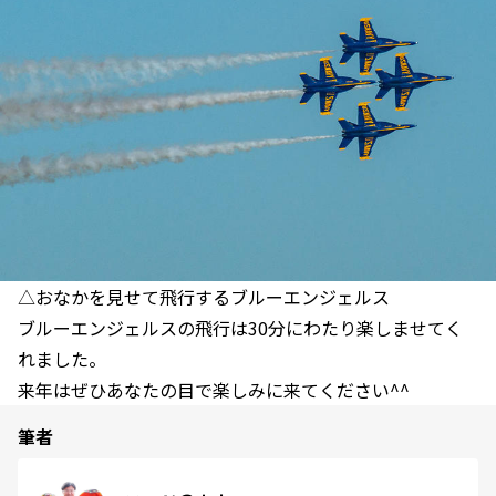
△おなかを見せて飛行するブルーエンジェルス
ブルーエンジェルスの飛行は30分にわたり楽しませてく
れました。
来年はぜひあなたの目で楽しみに来てください^^
筆者