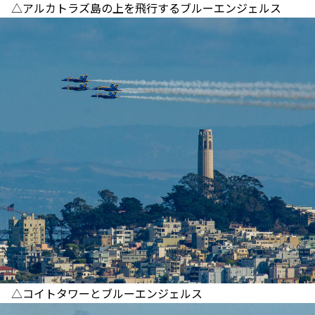
△アルカトラズ島の上を飛行するブルーエンジェルス
△コイトタワーとブルーエンジェルス