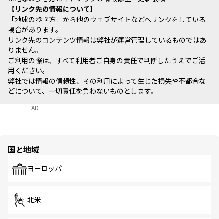
リンク先の情報について
「地球の歩き方」から他のウェブサイトなどへリンクをしている
場合があります。
リンク先のコンテンツ情報は弊社が運営管理しているものではあ
りません。
ご利用の際は、すべて利用者ご自身の責任で判断したうえでご活
用ください。
弊社では情報の信頼性、その利用によって生じた損失や不都合な
どについて、一切責任を負わないものとします。
AD
国と地域
ヨーロッパ
北米