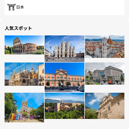
日本
人気スポット