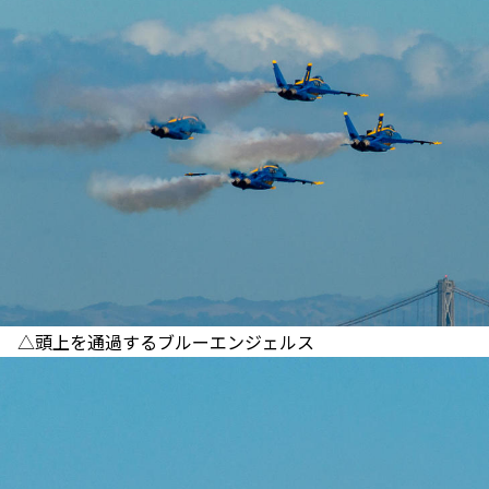
△頭上を通過するブルーエンジェルス