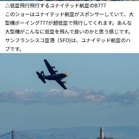
△低空飛行飛行するユナイテッド航空のB777
このショーはユナイテッド航空がスポンサーしていて、大
型機ボーイング777が超低空で飛行してくれます。あんな
大型機がこんなに低空を飛んで良いのかと思う感じです。
サンフランシスコ空港（SFO)は、ユナイテッド航空のハ
ブです。