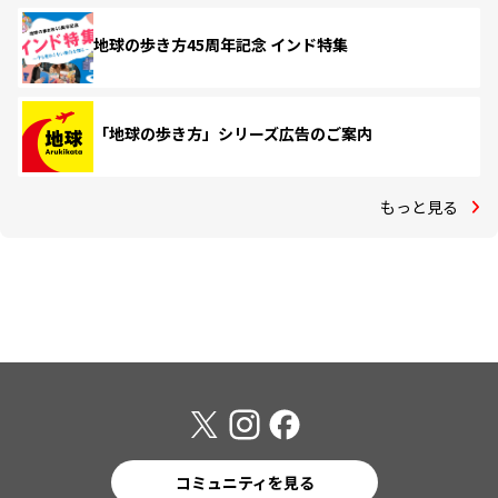
地球の歩き方45周年記念 インド特集
「地球の歩き方」シリーズ広告のご案内
もっと見る
コミュニティを見る