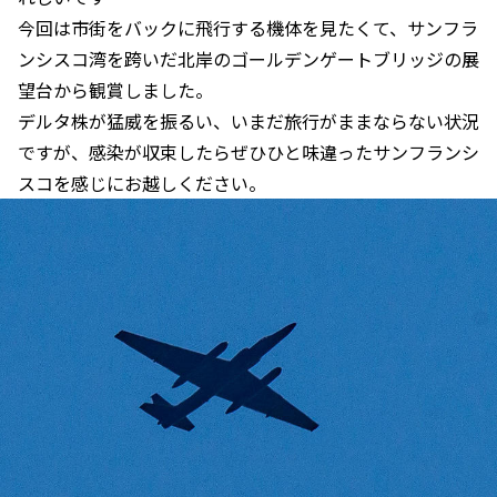
今回は市街をバックに飛行する機体を見たくて、サンフラ
ンシスコ湾を跨いだ北岸のゴールデンゲートブリッジの展
望台から観賞しました。
デルタ株が猛威を振るい、いまだ旅行がままならない状況
ですが、感染が収束したらぜひひと味違ったサンフランシ
スコを感じにお越しください。