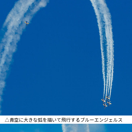
△青空に大きな弧を描いて飛行するブルーエンジェルス