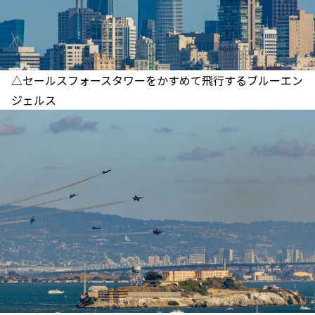
△セールスフォースタワーをかすめて飛行するブルーエン
ジェルス