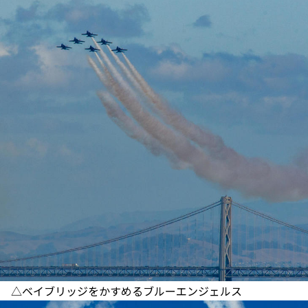
△ベイブリッジをかすめるブルーエンジェルス