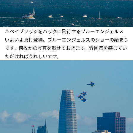
△ベイブリッジをバックに飛行するブルーエンジェルス
いよいよ真打登場。ブルーエンジェルスのショーの始まり
です。何枚かの写真を載せておきます。雰囲気を感じてい
ただければうれしいです。