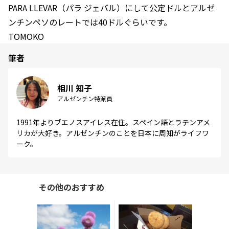
PARA LLEVAR（パラ ジェバル）にして公定ドルとアルゼ
ンチンペソのレートでは40ドルぐらいです。
TOMOKO
筆者
相川 知子
アルゼンチン特派員
1991年よりブエノスアイレス在住。スペイン語とラテンアメ
リカが大好き。アルゼンチンのことを日本に周知がライフワ
ーク。
その他のおすすめ