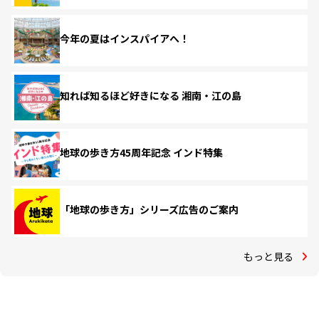
今年の夏はインスパイアへ！
知れば知るほど好きになる 湘南・江の島
地球の歩き方45周年記念 インド特集
「地球の歩き方」シリーズ広告のご案内
もっと見る