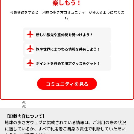
楽しもう！
会員登録をすると「地球の歩き方コミュニティ」が使えるようになりま
す。
新しい旅先や旅仲間を見つけよう！
旅や世界にまつわる情報を共有しよう！
ポイントを貯めて限定グッズをゲット！
コミュニティを見る
AD
AD
記載内容について
地球の歩き方ウェブに掲載されている情報は、ご利用の際の状況
に適しているか、すべて利用者ご自身の責任で判断していただい