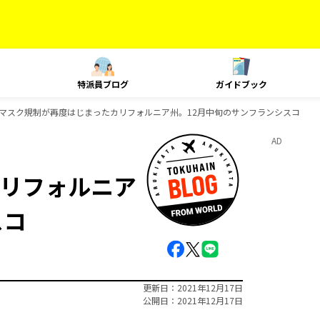
特派員ブログ
ガイドブック
マスク規制が再度はじまったカリフォルニア州。12月中旬のサンフランシスコ
AD
リフォルニア
スコ
更新日
2021年12月17日
公開日
2021年12月17日