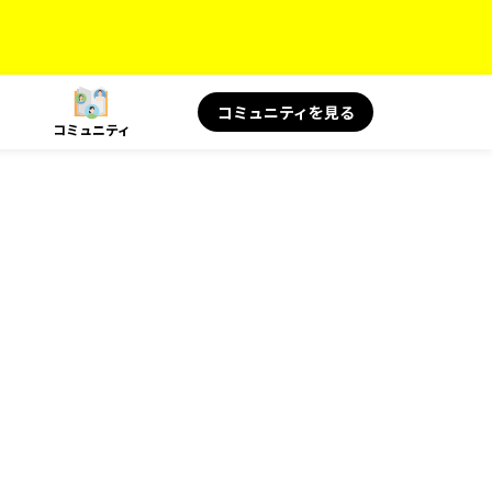
コミュニティを見る
コミュニティ