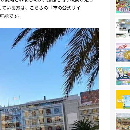
している方は、こちらの
「市の公式サイ
可能です。