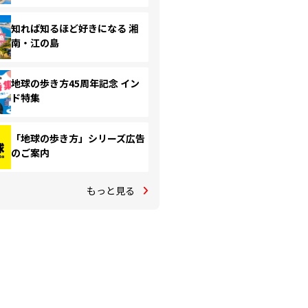
知れば知るほど好きになる 湘
南・江の島
地球の歩き方45周年記念 イン
ド特集
「地球の歩き方」シリーズ広告
のご案内
もっと見る