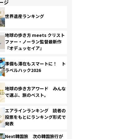
ージ
世界遺産ランキング
地球の歩き方 meets クリスト
ファー・ノーラン監督最新作
『オデュッセイア』
準備も滞在もスマートに！ ト
ラベルハック2026
地球の歩き方アワード みんな
で選ぶ、旅のベスト。
エアラインランキング 読者の
投票をもとにランキング形式で
発表
Next韓国旅 次の韓国旅行が