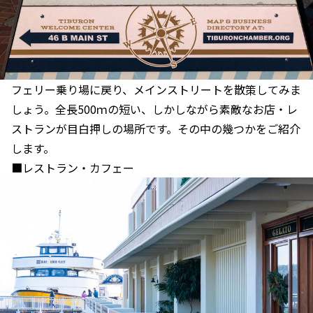
フェリー乗り場に戻り、メインストリートを散策してみま
しょう。全長500ｍの短い、しかしながら素敵なお店・レ
ストランが目白押しの場所です。その中の幾つかをご紹介
します。
■レストラン・カフェー