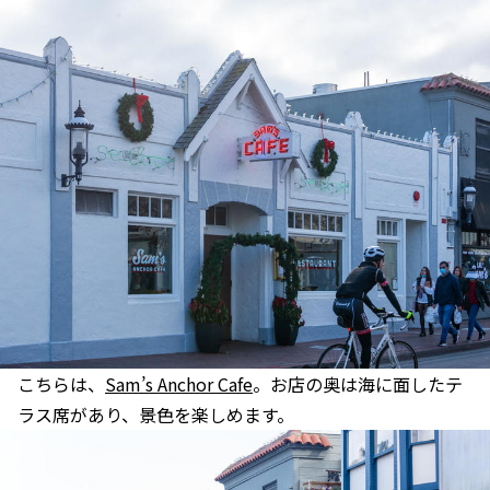
こちらは、
Sam’s Anchor Cafe
。お店の奥は海に面したテ
ラス席があり、景色を楽しめます。