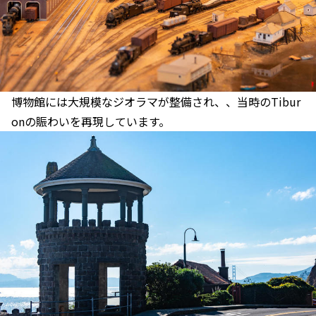
博物館には大規模なジオラマが整備され、、当時のTibur
onの賑わいを再現しています。