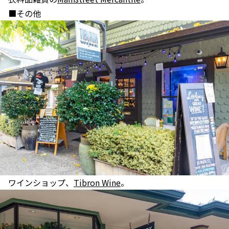
■その他
ワインショップ、
Tibron Wine
。