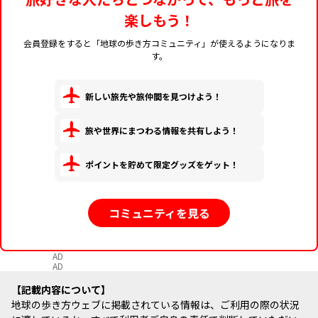
楽しもう！
会員登録をすると「地球の歩き方コミュニティ」が使えるようになりま
す。
新しい旅先や旅仲間を見つけよう！
旅や世界にまつわる情報を共有しよう！
ポイントを貯めて限定グッズをゲット！
コミュニティを見る
AD
AD
記載内容について
地球の歩き方ウェブに掲載されている情報は、ご利用の際の状況