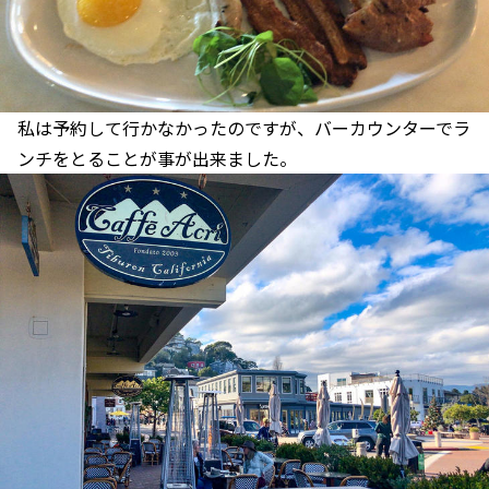
私は予約して行かなかったのですが、バーカウンターでラ
ンチをとることが事が出来ました。