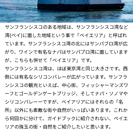
サンフランシスコのある地域は、サンフランシスコ湾など
湾(ベイ)に面した地域という事で「ベイエリア」と呼ばれ
ています。サンフランシスコ湾の北にはサンパブロ湾が広
がり、ワインで有名なナパはサンパブロ湾に面しています
が、こちらも併せて「ベイエリア」です。
サンフランシスコ湾は、ほぼ東京湾と同じ大きさです。西
側には有名なシリコンバレーが広がっています。サンフラ
ンシスコの観光といえば、中心街、フィッシャーマンズワ
ーフとゴールデンゲートブリッジ、そしてナパ・ソノマや
シリコンバレーーですが、ベイアリアにはそれらの「名
所」以外にも素敵な街や自然がいっぱいあります。これか
ら何回かに分けて、ガイドブックに紹介されない、ベイエ
リアの珠玉の街・自然をご紹介したいと思います。