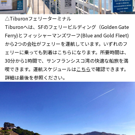
△Tiburonフェリーターミナル
Tiburonへは、SFのフェリービルディング（Golden Gate
Ferry)とフィッシャーマンズワーフ(Blue and Gold Fleet)
から2つの会社がフェリーを運航しています。いずれのフ
ェリーに乗っても到着はこちらになります。所要時間は、
30分から1時間で、サンフランシスコ湾の快適な船旅を満
喫できます。運航スケジュールは
こちら
で確認できます。
詳細は最後を参照ください。