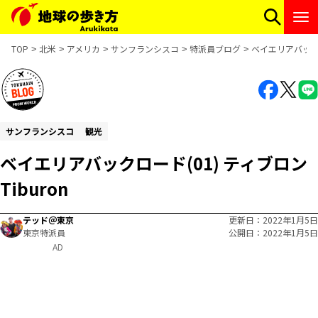
TOP
北米
アメリカ
サンフランシスコ
特派員ブログ
ベイエリアバックロー
サンフランシスコ
観光
ベイエリアバックロード(01) ティブロン
Tiburon
テッド＠東京
更新日
2022年1月5日
東京特派員
公開日
2022年1月5日
AD