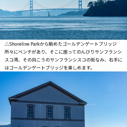
△Shoreline Parkから眺めたゴールデンゲートブリッジ
所々にベンチがあり、そこに座ってのんびりサンフランシ
スコ湾、その向こうのサンフランシスコの街なみ、右手に
はゴールデンゲートブリッジを楽しめます。