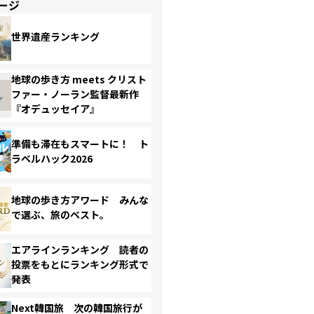
ージ
世界遺産ランキング
地球の歩き方 meets クリスト
ファー・ノーラン監督最新作
『オデュッセイア』
準備も滞在もスマートに！ ト
ラベルハック2026
地球の歩き方アワード みんな
で選ぶ、旅のベスト。
エアラインランキング 読者の
投票をもとにランキング形式で
発表
Next韓国旅 次の韓国旅行が