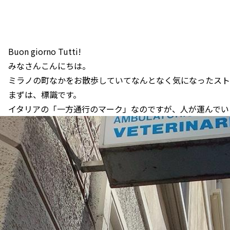
Buon giorno Tutti!
みなさんこんにちは。
ミラノの町なかをお散歩していてなんとなく気になったスト
まずは、標識です。
イタリアの「一方通行のマーク」なのですが、人が運んでい