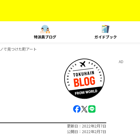
特派員ブログ
ガイドブック
ノで見つけた町アート
AD
更新日
2022年2月7日
公開日
2022年2月7日