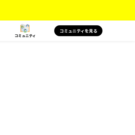
コミュニティを見る
コミュニティ