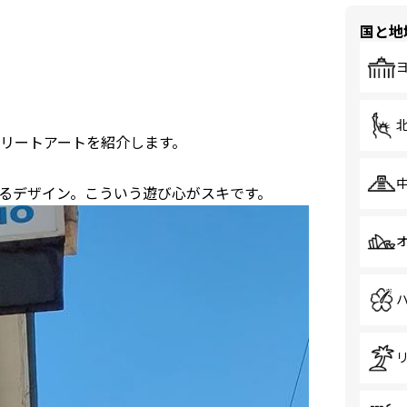
国と地
リートアートを紹介します。
るデザイン。こういう遊び心がスキです。