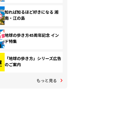
知れば知るほど好きになる 湘
南・江の島
地球の歩き方45周年記念 イン
ド特集
「地球の歩き方」シリーズ広告
のご案内
もっと見る