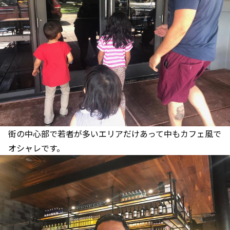
街の中心部で若者が多いエリアだけあって中もカフェ風で
オシャレです。