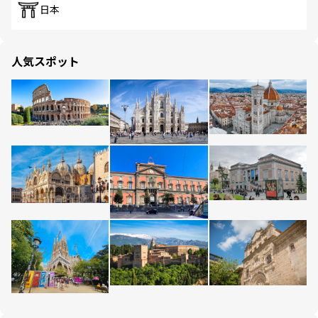
日本
人気スポット