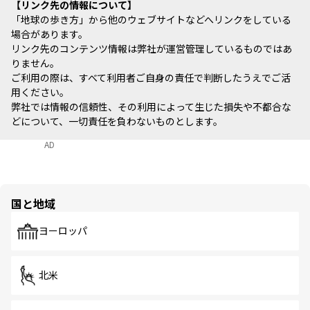
リンク先の情報について
「地球の歩き方」から他のウェブサイトなどへリンクをしている
場合があります。
リンク先のコンテンツ情報は弊社が運営管理しているものではあ
りません。
ご利用の際は、すべて利用者ご自身の責任で判断したうえでご活
用ください。
弊社では情報の信頼性、その利用によって生じた損失や不都合な
どについて、一切責任を負わないものとします。
AD
国と地域
ヨーロッパ
北米