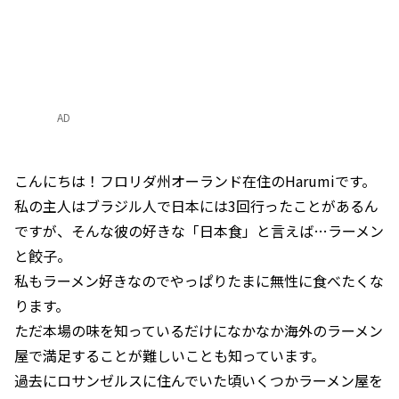
AD
こんにちは！フロリダ州オーランド在住のHarumiです。
私の主人はブラジル人で日本には3回行ったことがあるん
ですが、そんな彼の好きな「日本食」と言えば…ラーメン
と餃子。
私もラーメン好きなのでやっぱりたまに無性に食べたくな
ります。
ただ本場の味を知っているだけになかなか海外のラーメン
屋で満足することが難しいことも知っています。
過去にロサンゼルスに住んでいた頃いくつかラーメン屋を