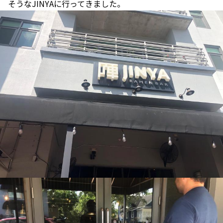
そうなJINYAに行ってきました。