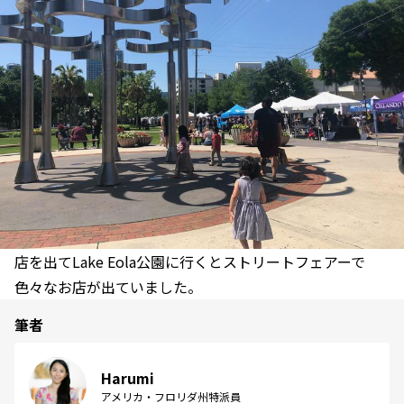
店を出てLake Eola公園に行くとストリートフェアーで
色々なお店が出ていました。
筆者
Harumi
アメリカ・フロリダ州特派員