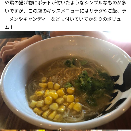
や鶏の揚げ物にポテトが付いたようなシンプルなものが多
いですが、この店のキッズメニューにはサラダやご飯、ラ
ーメンやキャンディーなども付いていてかなりのボリュー
ム！