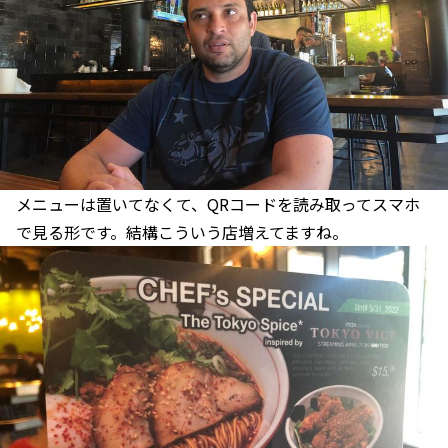
メニューは置いてなくて、QRコードを読み取ってスマホ
で見る形です。結構こういう店増えてますね。