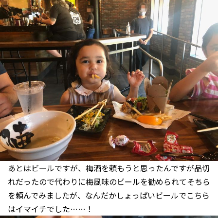
あとはビールですが、梅酒を頼もうと思ったんですが品切
れだったので代わりに梅風味のビールを勧められてそちら
を頼んでみましたが、なんだかしょっぱいビールでこちら
はイマイチでした……！