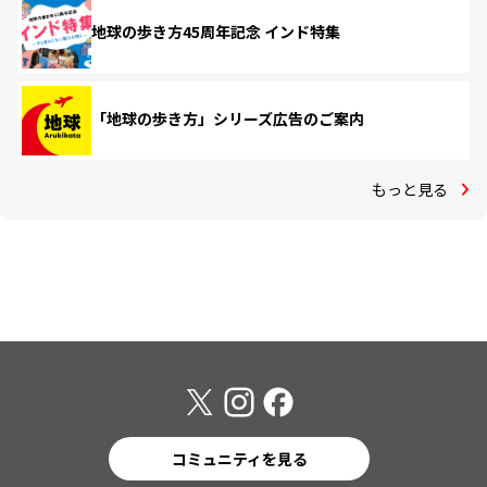
地球の歩き方45周年記念 インド特集
「地球の歩き方」シリーズ広告のご案内
もっと見る
コミュニティを見る