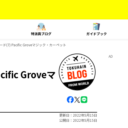
特派員ブログ
ガイドブック
(7) Pacific Groveマジック・カーペット
AD
fic Groveマ
更新日
2022年5月15日
公開日
2022年5月15日