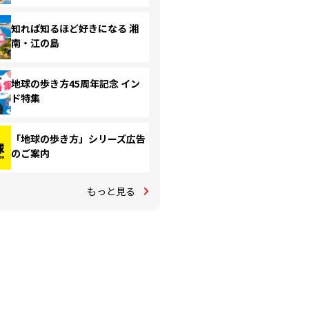
知れば知るほど好きになる 湘
南・江の島
地球の歩き方45周年記念 イン
ド特集
「地球の歩き方」シリーズ広告
のご案内
もっと見る