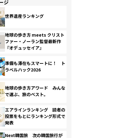
ージ
世界遺産ランキング
地球の歩き方 meets クリスト
ファー・ノーラン監督最新作
『オデュッセイア』
準備も滞在もスマートに！ ト
ラベルハック2026
地球の歩き方アワード みんな
で選ぶ、旅のベスト。
エアラインランキング 読者の
投票をもとにランキング形式で
発表
Next韓国旅 次の韓国旅行が