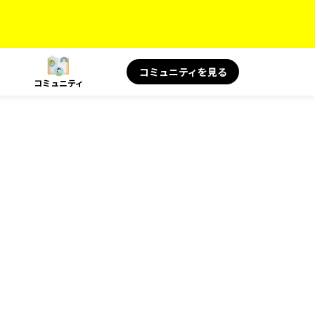
コミュニティを見る
コミュニティ