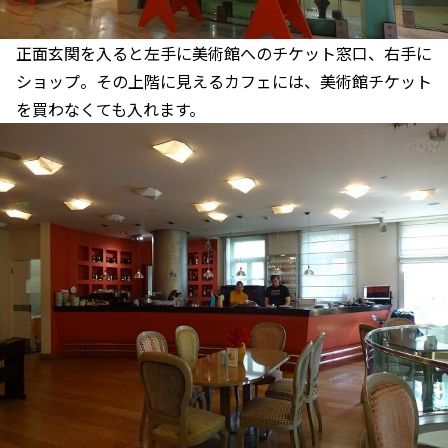
正面玄関を入ると左手に美術館へのチケット窓口、右手に
ショップ。その上階に見えるカフェには、美術館チケット
を買わなくても入れます。