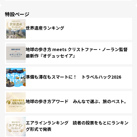
特設ページ
世界遺産ランキング
地球の歩き方 meets クリストファー・ノーラン監督
最新作『オデュッセイア』
準備も滞在もスマートに！ トラベルハック2026
地球の歩き方アワード みんなで選ぶ、旅のベスト。
エアラインランキング 読者の投票をもとにランキン
グ形式で発表