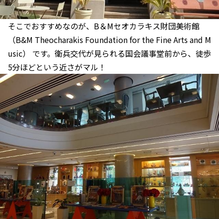
そこでおすすめなのが、B＆Mセオカラキス財団美術館
（B&M Theocharakis Foundation for the Fine Arts and M
usic） です。衛兵交代が見られる国会議事堂前から、徒歩
5分ほどという近さがマル！