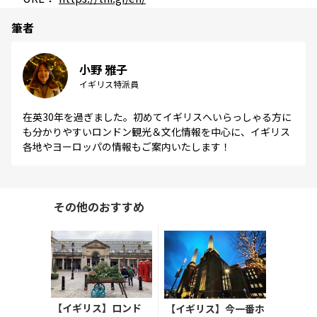
筆者
小野 雅子
イギリス特派員
在英30年を過ぎました。初めてイギリスへいらっしゃる方に
も分かりやすいロンドン観光＆文化情報を中心に、イギリス
各地やヨーロッパの情報もご案内いたします！
その他のおすすめ
【イギリス】ロンド
【イギリス】今一番ホ