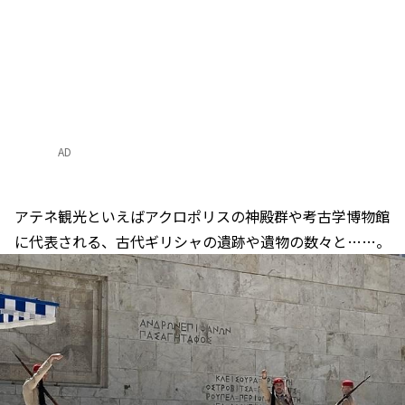
AD
アテネ観光といえばアクロポリスの神殿群や考古学博物館
に代表される、古代ギリシャの遺跡や遺物の数々と……。