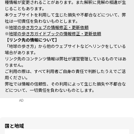
種情報が変更されることがあります。また解釈に見解の相違が生
じることもあります。
本ウェブサイトを利用して生じた損失や不都合などについて、弊
社は一切責任を負わないものとします。
※
地球の歩き方ウェブの情報修正・更新依頼
※
地球の歩き方ガイドブックの情報修正・更新依頼
リンク先の情報について
「地球の歩き方」から他のウェブサイトなどへリンクをしている
場合があります。
リンク先のコンテンツ情報は弊社が運営管理しているものではあ
りません。
ご利用の際は、すべて利用者ご自身の責任で判断したうえでご活
用ください。
弊社では情報の信頼性、その利用によって生じた損失や不都合な
どについて、一切責任を負わないものとします。
AD
国と地域