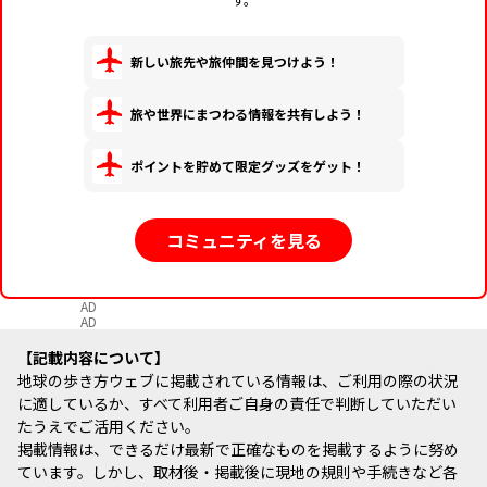
新しい旅先や旅仲間を見つけよう！
旅や世界にまつわる情報を共有しよう！
ポイントを貯めて限定グッズをゲット！
コミュニティを見る
AD
AD
記載内容について
地球の歩き方ウェブに掲載されている情報は、ご利用の際の状況
に適しているか、すべて利用者ご自身の責任で判断していただい
たうえでご活用ください。
掲載情報は、できるだけ最新で正確なものを掲載するように努め
ています。しかし、取材後・掲載後に現地の規則や手続きなど各