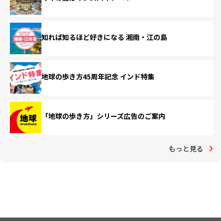
知れば知るほど好きになる 湘南・江の島
地球の歩き方45周年記念 インド特集
「地球の歩き方」シリーズ広告のご案内
もっと見る