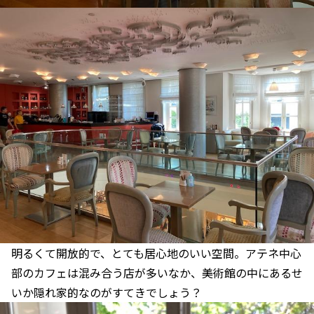
明るくて開放的で、とても居心地のいい空間。アテネ中心
部のカフェは混み合う店が多いなか、美術館の中にあるせ
いか隠れ家的なのがすてきでしょう？