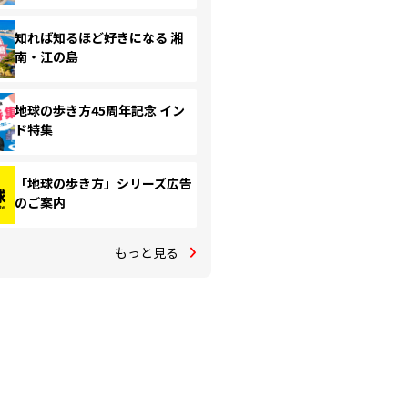
知れば知るほど好きになる 湘
南・江の島
地球の歩き方45周年記念 イン
ド特集
「地球の歩き方」シリーズ広告
のご案内
もっと見る