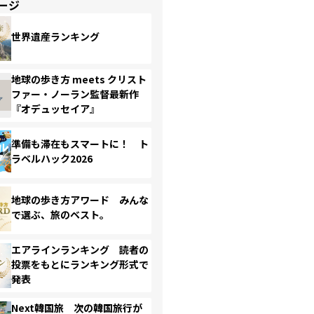
ージ
世界遺産ランキング
地球の歩き方 meets クリスト
ファー・ノーラン監督最新作
『オデュッセイア』
準備も滞在もスマートに！ ト
ラベルハック2026
地球の歩き方アワード みんな
で選ぶ、旅のベスト。
エアラインランキング 読者の
投票をもとにランキング形式で
発表
Next韓国旅 次の韓国旅行が