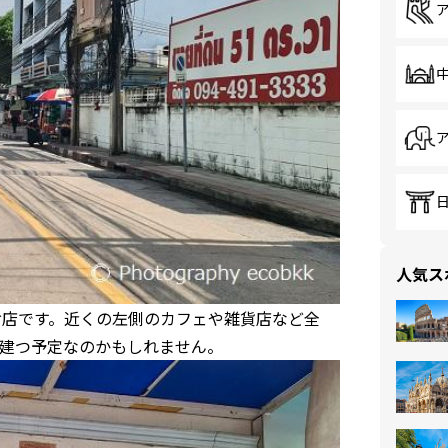
人気ス
お店です。近くの左側のカフェや雑貨店など全
建つ予定なのかもしれません。