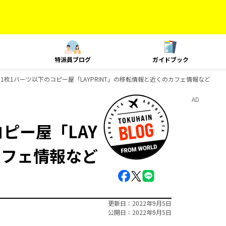
特派員ブログ
ガイドブック
1枚1バーツ以下のコピー屋「LAYPRINT」の移転情報と近くのカフェ情報など
AD
ピー屋「LAY
カフェ情報など
更新日
2022年9月5日
公開日
2022年9月5日