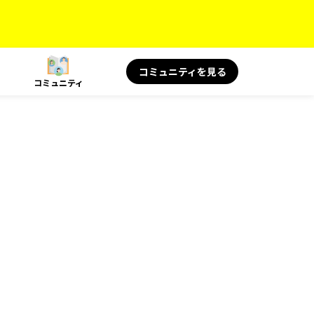
コミュニティを見る
コミュニティ