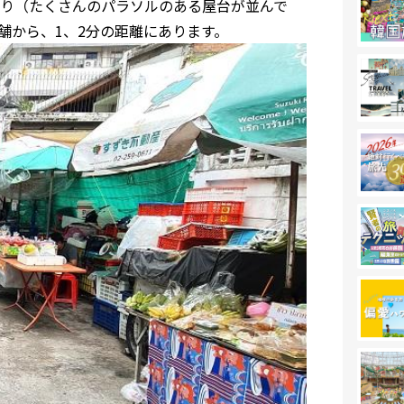
り（たくさんのパラソルのある屋台が並んで
舗から、1、2分の距離にあります。