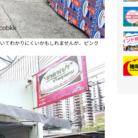
いてわかりにくいかもしれませんが、ピンク