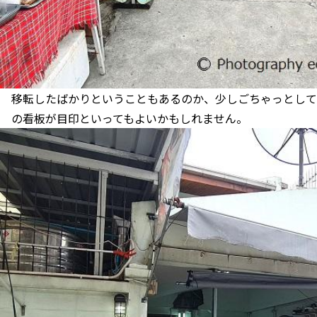
移転したばかりということもあるのか、少しごちゃっとして
の看板が目印といってもよいかもしれません。