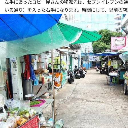
左手にあったコピー屋さんの移転先は、セブンイレブンの通
いる通り）を入った右手になります。時間にして、以前の店