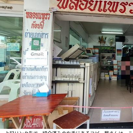
上記リンク先で、紹介済みの右手にあるコピー屋さんは、こ