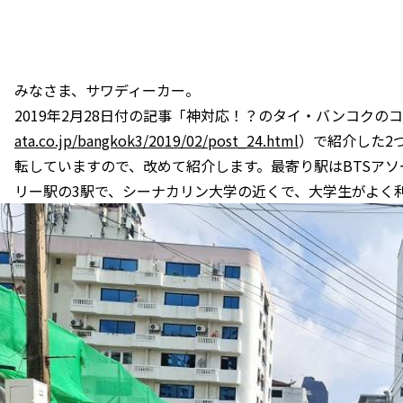
みなさま、サワディーカー。
2019年2月28日付の記事「神対応！？のタイ・バンコクの
ata.co.jp/bangkok3/2019/02/post_24.html
）で紹介した2つ
転していますので、改めて紹介します。最寄り駅はBTSアソ
リー駅の3駅で、シーナカリン大学の近くで、大学生がよく