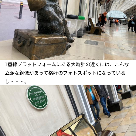
1番線プラットフォームにある大時計の近くには、こんな
立派な銅像があって格好のフォトスポットになっている
し・・・。