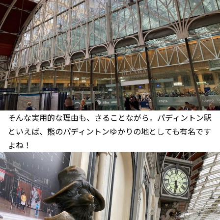
そんな実用的な理由も、さることながら。パディントン駅
といえば、熊のパディントンゆかりの地としても有名です
よね！