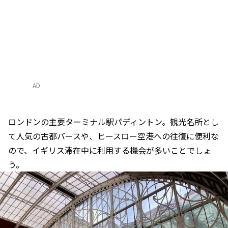
AD
ロンドンの主要ターミナル駅パディントン。観光名所とし
て人気の古都バースや、ヒースロー空港への往復に便利な
ので、イギリス滞在中に利用する機会が多いことでしょ
う。