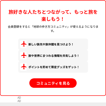
旅好きな人たちとつながって、もっと旅を
楽しもう！
会員登録をすると「地球の歩き方コミュニティ」が使えるようになりま
す。
新しい旅先や旅仲間を見つけよう！
旅や世界にまつわる情報を共有しよう！
ポイントを貯めて限定グッズをゲット！
コミュニティを見る
AD
AD