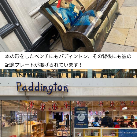
本の形をしたベンチにもパディントン、その背後にも彼の
記念プレートが掲げられています！