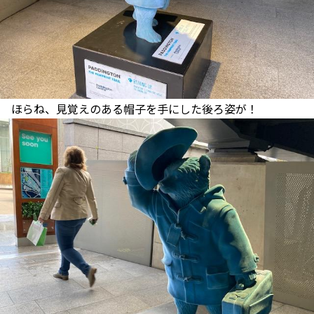
ほらね、見覚えのある帽子を手にした後ろ姿が！