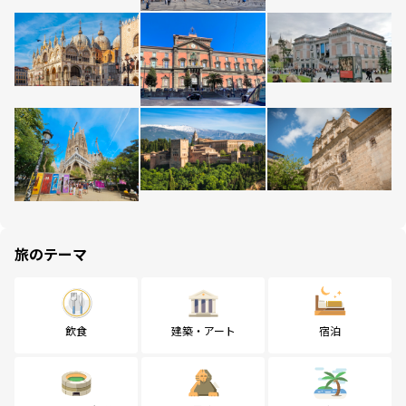
旅のテーマ
飲食
建築・アート
宿泊