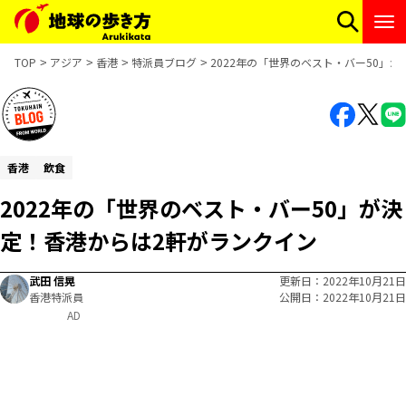
TOP
アジア
香港
特派員ブログ
2022年の「世界のベスト・バー50」
香港
飲食
2022年の「世界のベスト・バー50」が決
定！香港からは2軒がランクイン
武田 信晃
更新日
2022年10月21日
香港特派員
公開日
2022年10月21日
AD