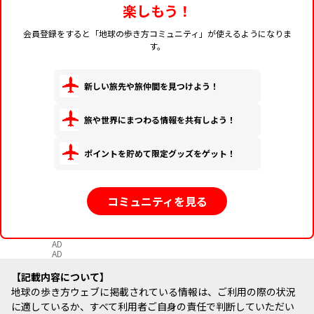
楽しもう！
会員登録をすると「地球の歩き方コミュニティ」が使えるようになりま
す。
新しい旅先や旅仲間を見つけよう！
旅や世界にまつわる情報を共有しよう！
ポイントを貯めて限定グッズをゲット！
コミュニティを見る
AD
AD
記載内容について
地球の歩き方ウェブに掲載されている情報は、ご利用の際の状況
に適しているか、すべて利用者ご自身の責任で判断していただい