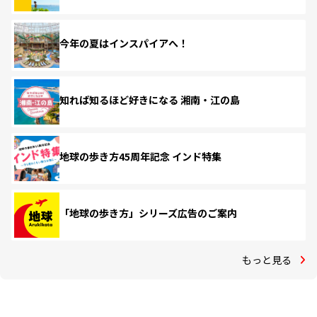
今年の夏はインスパイアへ！
知れば知るほど好きになる 湘南・江の島
地球の歩き方45周年記念 インド特集
「地球の歩き方」シリーズ広告のご案内
もっと見る