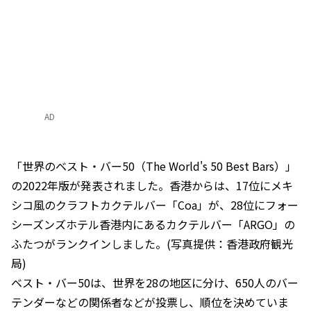
AD
「世界のベスト・バー50（The World's 50 Best Bars）」
の2022年版が発表されました。香港からは、17位にメキ
シコ風のクラフトカクテルバー「Coa」が、28位にフォー
シーズンズホテル香港内にあるカクテルバー「ARGO」の
ふたつがランクインしました。(写真提供：香港政府観光
局)
ベスト・バー50は、世界を28の地区に分け、650人のバー
テンダーなどの関係者などが投票し、順位を決めていま