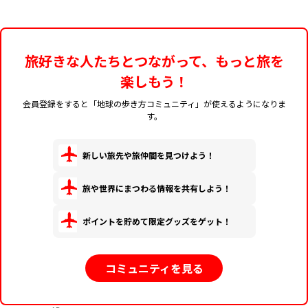
旅好きな人たちとつながって、もっと旅を
楽しもう！
会員登録をすると「地球の歩き方コミュニティ」が使えるようになりま
す。
新しい旅先や旅仲間を見つけよう！
旅や世界にまつわる情報を共有しよう！
ポイントを貯めて限定グッズをゲット！
コミュニティを見る