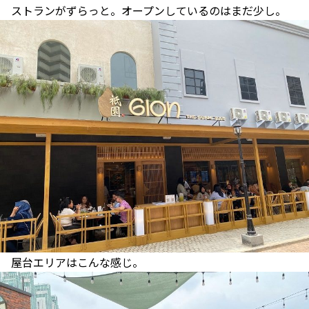
ストランがずらっと。オープンしているのはまだ少し。
屋台エリアはこんな感じ。