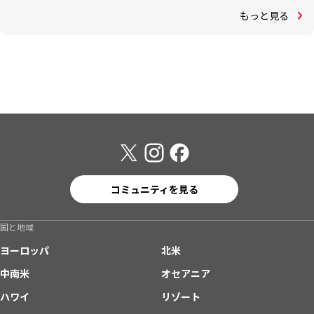
もっと見る
コミュニティを見る
国と地域
ヨーロッパ
北米
中南米
オセアニア
ハワイ
リゾート