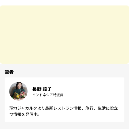
筆者
長野 綾子
インドネシア特派員
現地ジャカルタより最新レストラン情報、旅行、生活に役立
つ情報を発信中。