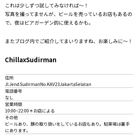
これは少しずつ試してみなければ～！
写真を撮ってませんが、ビールを売っているお店もあるの
で、夜はビアガーデン的に使えるかも。
またブログ内でご紹介してまいりますね、お楽しみに～！
ChillaxSudirman
住所
Jl.Jend.SudirmanNo.KAV23JakartaSelatan
電話番号
なし
営業時間
10:00~22:00＊お店による
その他
ビールあり、豚の取り扱いをしているお店もあり。駐車場は裏手
にあります。