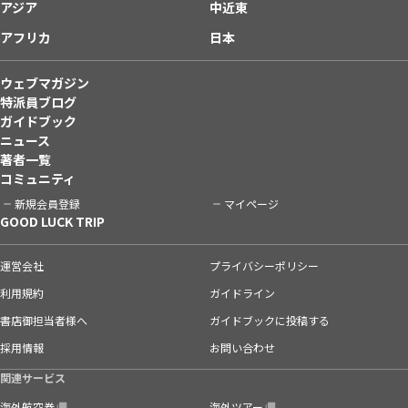
アジア
中近東
アフリカ
日本
ウェブマガジン
特派員ブログ
ガイドブック
ニュース
著者一覧
コミュニティ
新規会員登録
マイページ
GOOD LUCK TRIP
運営会社
プライバシーポリシー
利用規約
ガイドライン
書店御担当者様へ
ガイドブックに投稿する
採用情報
お問い合わせ
関連サービス
海外航空券
海外ツアー