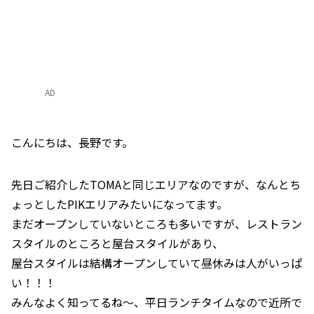
AD
こんにちは、長野です。
先日ご紹介したTOMAと同じエリアなのですが、なんとち
ょっとしたPIKエリアみたいになってます。
まだオープンしていないところも多いですが、レストラン
スタイルのところと屋台スタイルがあり、
屋台スタイルは結構オープンしていて昼休みは人がいっぱ
い！！！
みんなよく知ってるね～、平日ランチタイムなので近所で