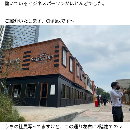
働いているビジネスパーソンがほとんどでした。
ご紹介いたします、Chillaxです～
うちの社員写ってますけど、この通り左右に2階建てのレ