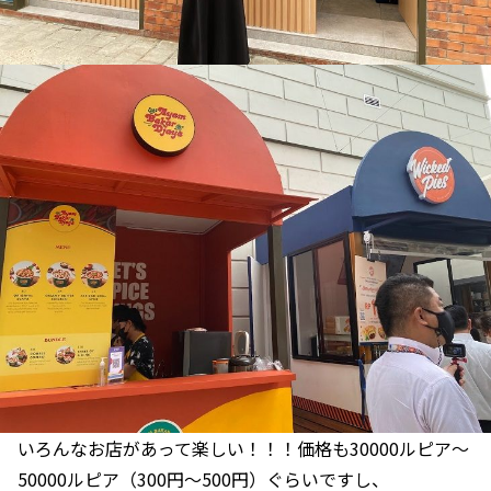
いろんなお店があって楽しい！！！価格も30000ルピア～
50000ルピア（300円～500円）ぐらいですし、