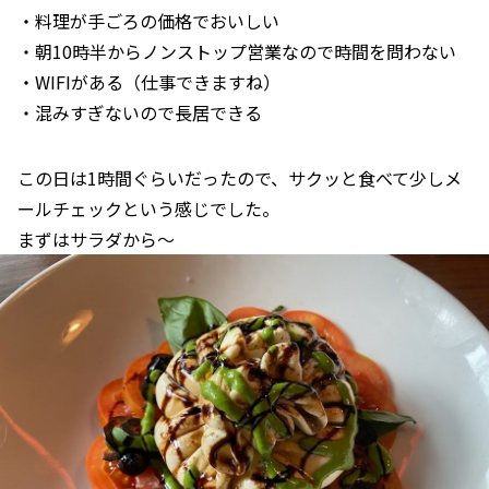
・料理が手ごろの価格でおいしい
・朝10時半からノンストップ営業なので時間を問わない
・WIFIがある（仕事できますね）
・混みすぎないので長居できる
この日は1時間ぐらいだったので、サクッと食べて少しメ
ールチェックという感じでした。
まずはサラダから～