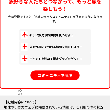
旅好きな人たちとつながって、もっと旅を
楽しもう！
会員登録をすると「地球の歩き方コミュニティ」が使えるようになりま
す。
新しい旅先や旅仲間を見つけよう！
旅や世界にまつわる情報を共有しよう！
ポイントを貯めて限定グッズをゲット！
コミュニティを見る
AD
AD
記載内容について
地球の歩き方ウェブに掲載されている情報は、ご利用の際の状況