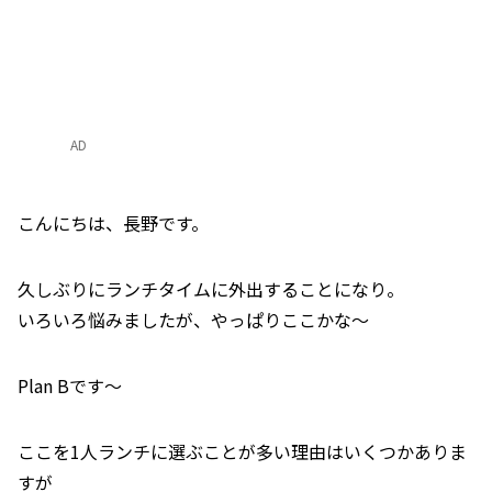
AD
こんにちは、長野です。
久しぶりにランチタイムに外出することになり。
いろいろ悩みましたが、やっぱりここかな～
Plan Bです～
ここを1人ランチに選ぶことが多い理由はいくつかありま
すが