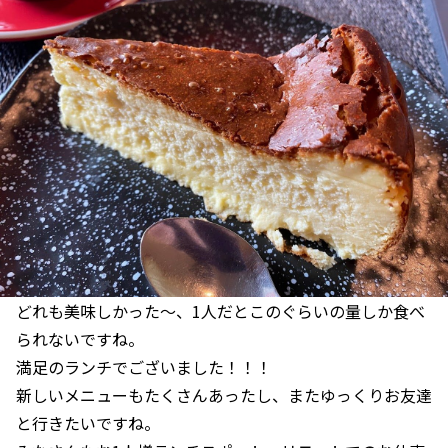
どれも美味しかった～、1人だとこのぐらいの量しか食べ
られないですね。
満足のランチでございました！！！
新しいメニューもたくさんあったし、またゆっくりお友達
と行きたいですね。