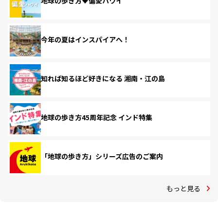
地球の歩き方♥偏愛ハワイ
今年の夏はインスパイアへ！
知れば知るほど好きになる 湘南・江の島
地球の歩き方45周年記念 インド特集
「地球の歩き方」シリーズ広告のご案内
もっと見る