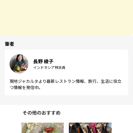
筆者
長野 綾子
インドネシア特派員
現地ジャカルタより最新レストラン情報、旅行、生活に役立
つ情報を発信中。
その他のおすすめ