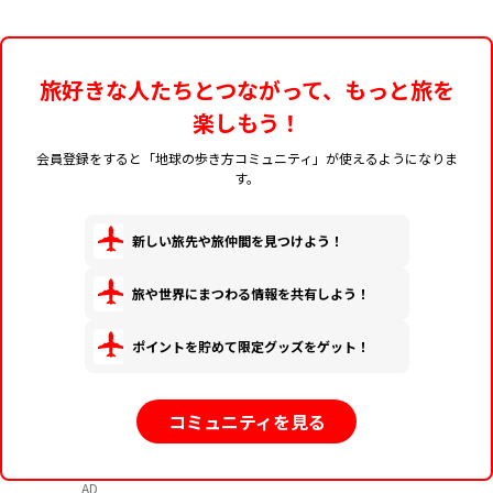
旅好きな人たちとつながって、もっと旅を
楽しもう！
会員登録をすると「地球の歩き方コミュニティ」が使えるようになりま
す。
新しい旅先や旅仲間を見つけよう！
旅や世界にまつわる情報を共有しよう！
ポイントを貯めて限定グッズをゲット！
コミュニティを見る
AD