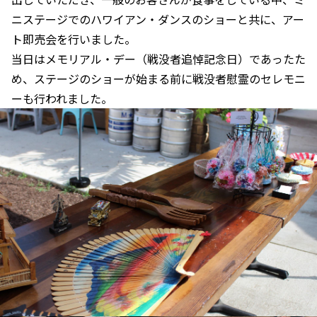
ニステージでのハワイアン・ダンスのショーと共に、アー
ト即売会を行いました。
当日はメモリアル・デー（戦没者追悼記念日）であったた
め、ステージのショーが始まる前に戦没者慰霊のセレモニ
ーも行われました。