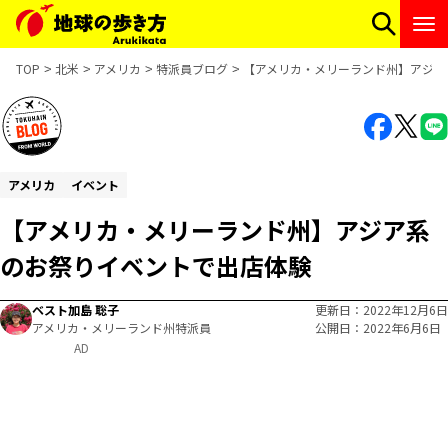
TOP
北米
アメリカ
特派員ブログ
【アメリカ・メリーランド州】アジア
アメリカ
イベント
【アメリカ・メリーランド州】アジア系
のお祭りイベントで出店体験
ベスト加島 聡子
更新日
2022年12月6日
アメリカ・メリーランド州特派員
公開日
2022年6月6日
AD