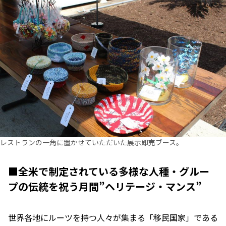
レストランの一角に置かせていただいた展示即売ブース。
■全米で制定されている多様な人種・グルー
プの伝統を祝う月間”ヘリテージ・マンス”
世界各地にルーツを持つ人々が集まる「移民国家」である