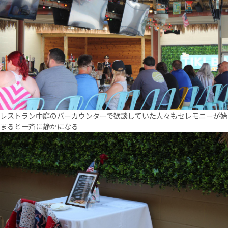
レストラン中庭のバーカウンターで歓談していた人々もセレモニーが始
まると一斉に静かになる