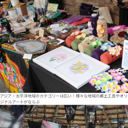
アジア・太平洋地域のカテゴリーは広い！様々な地域の郷土工芸やオリ
ジナルアートがならぶ