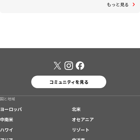
もっと見る
コミュニティを見る
国と地域
ヨーロッパ
北米
中南米
オセアニア
ハワイ
リゾート