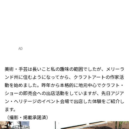
AD
美術・手芸は長いこと私の趣味の範囲でしたが、メリーラ
ンド州に住むようになってから、クラフトアートの作家活
動を始めました。昨年から本格的に地元中心でクラフト・
ショーの即売会への出店活動をしていますが、先日アジア
ン・ヘリテージのイベント会場で出店した体験をご紹介し
ます。
（撮影・掲載承諾済）