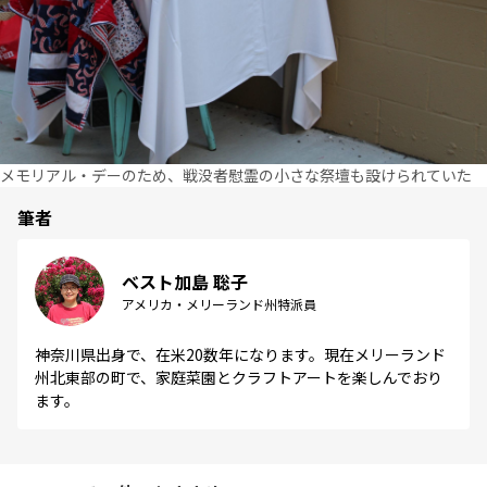
メモリアル・デーのため、戦没者慰霊の小さな祭壇も設けられていた
筆者
ベスト加島 聡子
アメリカ・メリーランド州特派員
神奈川県出身で、在米20数年になります。現在メリーランド
州北東部の町で、家庭菜園とクラフトアートを楽しんでおり
ます。