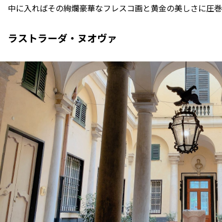
中に入ればその絢爛豪華なフレスコ画と黄金の美しさに圧巻
ラストラーダ・ヌオヴァ