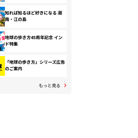
知れば知るほど好きになる 湘
南・江の島
地球の歩き方45周年記念 イン
ド特集
「地球の歩き方」シリーズ広告
のご案内
もっと見る