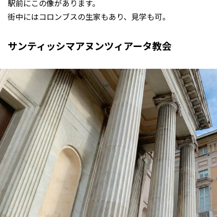
駅前にこの像があります。
街中にはコロンブスの生家もあり、見学も可。
サンティッシマアヌンツィアータ教会