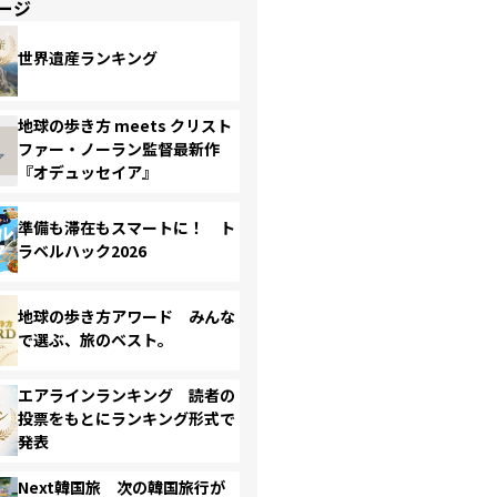
ージ
世界遺産ランキング
地球の歩き方 meets クリスト
ファー・ノーラン監督最新作
『オデュッセイア』
準備も滞在もスマートに！ ト
ラベルハック2026
地球の歩き方アワード みんな
で選ぶ、旅のベスト。
エアラインランキング 読者の
投票をもとにランキング形式で
発表
Next韓国旅 次の韓国旅行が