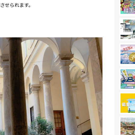
させられます。