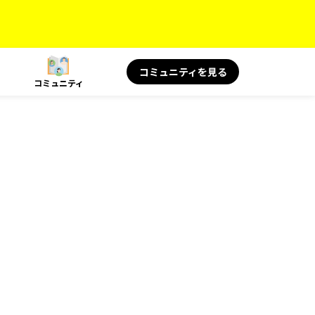
コミュニティを見る
コミュニティ