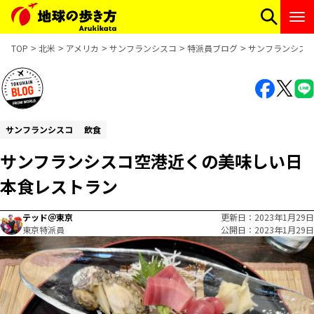
TOP
北米
アメリカ
サンフランシスコ
特派員ブログ
サンフランシス
サンフランシスコ
飲食
サンフランシスコ空港近くの美味しい日
本食レストラン
テッド＠東京
更新日
2023年1月29日
東京特派員
公開日
2023年1月29日