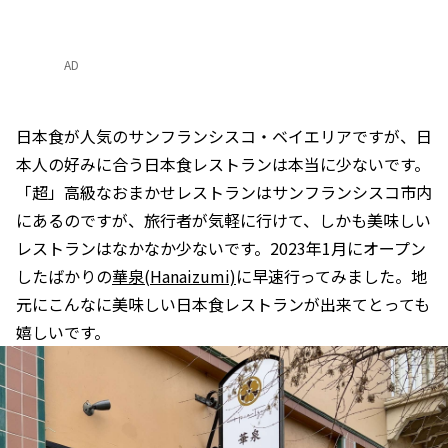
AD
日本食が人気のサンフランシスコ・ベイエリアですが、日
本人の好みに合う日本食レストランは本当に少ないです。
「超」高級なおまかせレストランはサンフランシスコ市内
にあるのですが、旅行者が気軽に行けて、しかも美味しい
レストランはなかなか少ないです。2023年1月にオープン
したばかりの
華泉(Hanaizumi)
に早速行ってみました。地
元にこんなに美味しい日本食レストランが出来てとっても
嬉しいです。