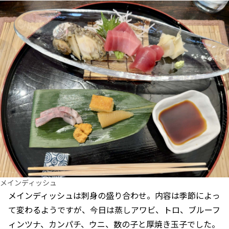
メインディッシュ
メインディッシュは刺身の盛り合わせ。内容は季節によっ
て変わるようですが、今日は蒸しアワビ、トロ、ブルーフ
ィンツナ、カンパチ、ウニ、数の子と厚焼き玉子でした。