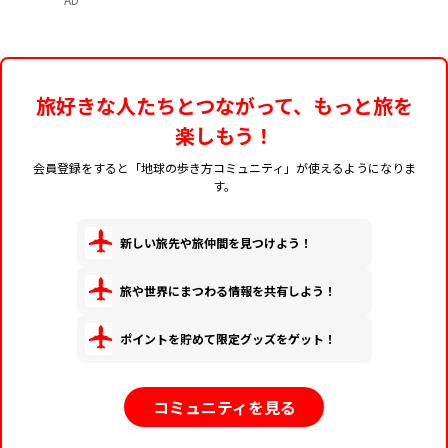
Coffee」
旅好きな人たちとつながって、もっと旅を
楽しもう！
会員登録をすると「地球の歩き方コミュニティ」が使えるようになりま
す。
新しい旅先や旅仲間を見つけよう！
旅や世界にまつわる情報を共有しよう！
ポイントを貯めて限定グッズをゲット！
コミュニティを見る