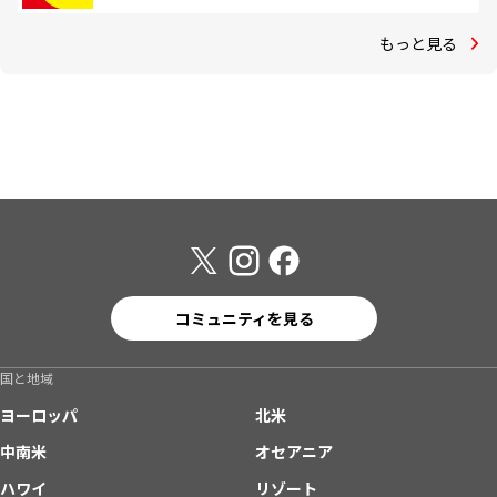
もっと見る
コミュニティを見る
国と地域
ヨーロッパ
北米
中南米
オセアニア
ハワイ
リゾート