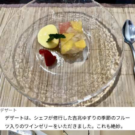
デザート
デザートは、シェフが修行した吉兆ゆずりの季節のフルー
ツ入りのワインゼリーをいただきました。これも絶妙。