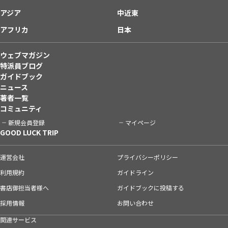
アジア
中近東
アフリカ
日本
ウェブマガジン
特派員ブログ
ガイドブック
ニュース
著者一覧
コミュニティ
新規会員登録
マイページ
GOOD LUCK TRIP
運営会社
プライバシーポリシー
利用規約
ガイドライン
書店御担当者様へ
ガイドブックに投稿する
採用情報
お問い合わせ
関連サービス