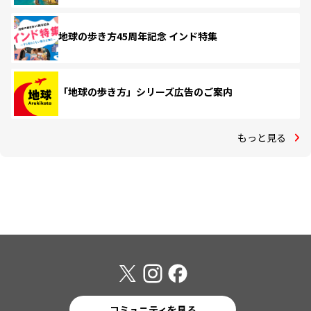
地球の歩き方45周年記念 インド特集
「地球の歩き方」シリーズ広告のご案内
もっと見る
コミュニティを見る