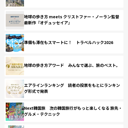
地球の歩き方 meets クリストファー・ノーラン監督
最新作『オデュッセイア』
準備も滞在もスマートに！ トラベルハック2026
地球の歩き方アワード みんなで選ぶ、旅のベスト。
エアラインランキング 読者の投票をもとにランキン
グ形式で発表
Next韓国旅 次の韓国旅行がもっと楽しくなる 旅先・
グルメ・テクニック