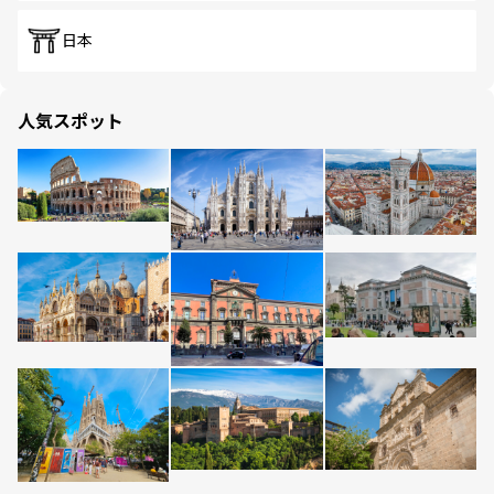
日本
人気スポット