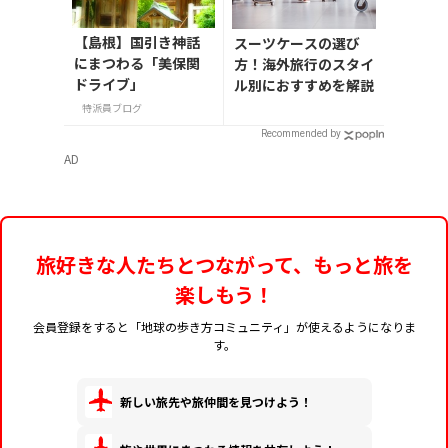
【島根】国引き神話
スーツケースの選び
にまつわる「美保関
方！海外旅行のスタイ
ドライブ」
ル別におすすめを解説
特派員ブログ
Recommended by
AD
旅好きな人たちとつながって、もっと旅を
楽しもう！
会員登録をすると「地球の歩き方コミュニティ」が使えるようになりま
す。
新しい旅先や旅仲間を見つけよう！