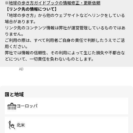
※
地球の歩き方ガイドブックの情報修正・更新依頼
リンク先の情報について
「地球の歩き方」から他のウェブサイトなどへリンクをしている
場合があります。
リンク先のコンテンツ情報は弊社が運営管理しているものではあ
りません。
ご利用の際は、すべて利用者ご自身の責任で判断したうえでご活
用ください。
弊社では情報の信頼性、その利用によって生じた損失や不都合な
どについて、一切責任を負わないものとします。
AD
国と地域
ヨーロッパ
北米