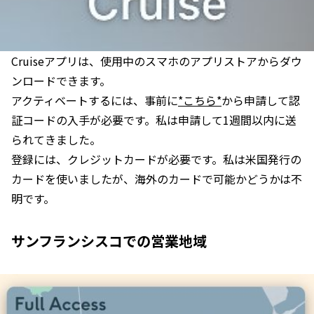
Cruiseアプリは、使用中のスマホのアプリストアからダウ
ンロードできます。
アクティベートするには、事前に
*こちら*
から申請して認
証コードの入手が必要です。私は申請して1週間以内に送
られてきました。
登録には、クレジットカードが必要です。私は米国発行の
カードを使いましたが、海外のカードで可能かどうかは不
明です。
サンフランシスコでの営業地域