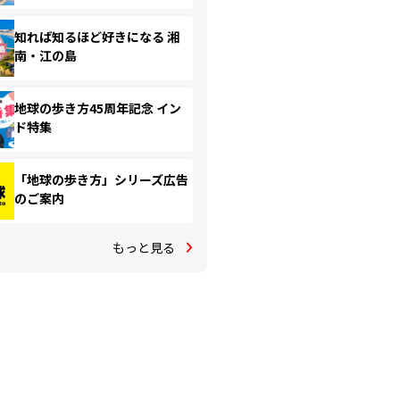
知れば知るほど好きになる 湘
南・江の島
地球の歩き方45周年記念 イン
ド特集
「地球の歩き方」シリーズ広告
のご案内
もっと見る