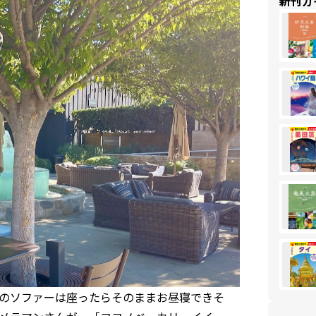
新刊ガ
のソファーは座ったらそのままお昼寝できそ