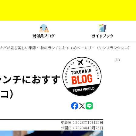
特派員ブログ
ガイドブック
ナパが最も美しい季節・ 秋のランチにおすすめベーカリー（サンフランシスコ）
AD
ランチにおすす
コ）
更新日
2023年10月25日
公開日
2023年10月25日