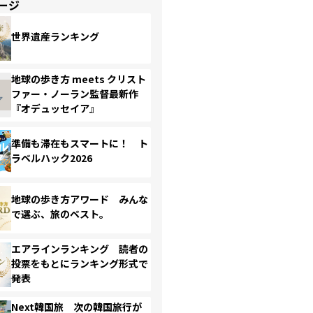
ージ
世界遺産ランキング
地球の歩き方 meets クリスト
ファー・ノーラン監督最新作
『オデュッセイア』
準備も滞在もスマートに！ ト
ラベルハック2026
地球の歩き方アワード みんな
で選ぶ、旅のベスト。
エアラインランキング 読者の
投票をもとにランキング形式で
発表
Next韓国旅 次の韓国旅行が