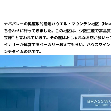
ナパバレーの奥座敷的産地ハウエル・マウンテン地区（Howell
ち合わせに行ってきました。この地区は、少数生産で高品質
宝庫” と言われています。その麓はおしゃれなお店が多い
イナリーが運営するベーカリー教えてもらい、ハウスワイン
ンチタイムの話です。