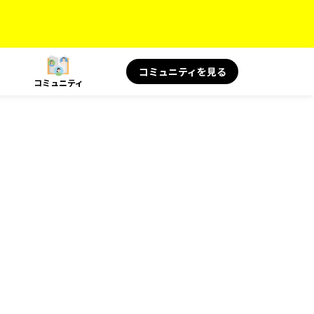
コミュニティを見る
コミュニティ