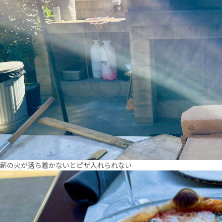
薪の火が落ち着かないとピザ入れられない