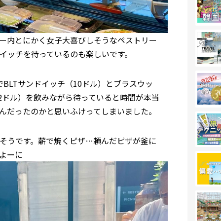
ー内とにかく女子大喜びしそうなペストリー
イッチを待っているのも楽しいです。
でBLTサンドイッチ（10ドル）とブラスウッ
2ドル）を飲みながら待っていると時間が本当
んだったのかと思いふけってしまいました。
そうです。薪で焼くピザ…頼んだピザが釜に
よーに