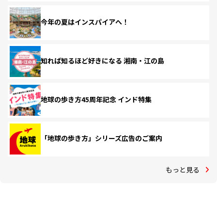
今年の夏はインスパイアへ！
知れば知るほど好きになる 湘南・江の島
地球の歩き方45周年記念 インド特集
「地球の歩き方」シリーズ広告のご案内
もっと見る