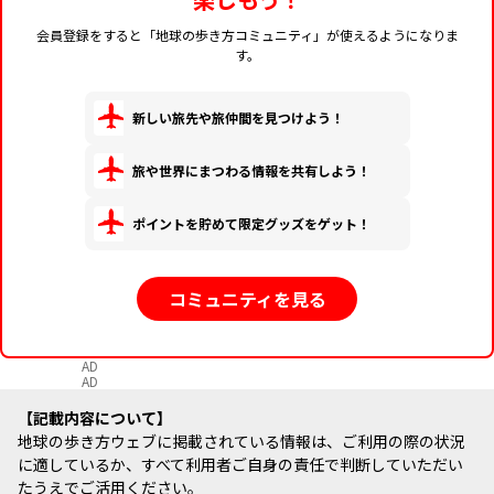
会員登録をすると「地球の歩き方コミュニティ」が使えるようになりま
す。
新しい旅先や旅仲間を見つけよう！
旅や世界にまつわる情報を共有しよう！
ポイントを貯めて限定グッズをゲット！
コミュニティを見る
AD
AD
記載内容について
地球の歩き方ウェブに掲載されている情報は、ご利用の際の状況
に適しているか、すべて利用者ご自身の責任で判断していただい
たうえでご活用ください。