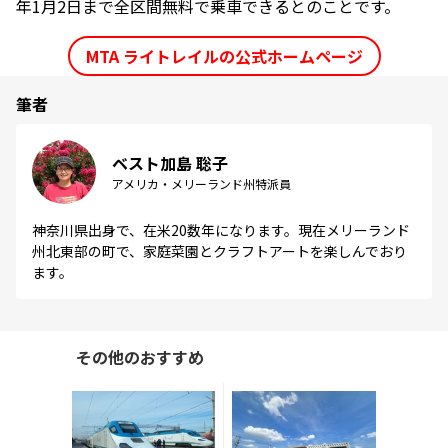
年1月2日まで全区間無料で乗車できるとのことです。
MTA ライトレイルの公式ホームページ
筆者
ベスト加島 聡子
アメリカ・メリーランド州特派員
神奈川県出身で、在米20数年になります。現在メリーランド
州北東部の町で、家庭菜園とクラフトアートを楽しんでおり
ます。
その他のおすすめ