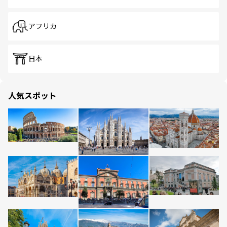
アフリカ
日本
人気スポット