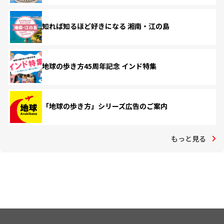
知れば知るほど好きになる 湘南・江の島
地球の歩き方45周年記念 インド特集
「地球の歩き方」シリーズ広告のご案内
もっと見る