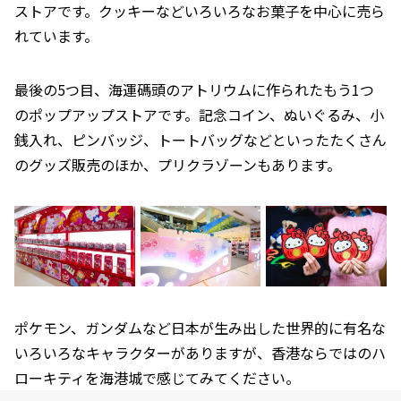
ストアです。クッキーなどいろいろなお菓子を中心に売ら
れています。
最後の5つ目、海運碼頭のアトリウムに作られたもう1つ
のポップアップストアです。記念コイン、ぬいぐるみ、小
銭入れ、ピンバッジ、トートバッグなどといったたくさん
のグッズ販売のほか、プリクラゾーンもあります。
ポケモン、ガンダムなど日本が生み出した世界的に有名な
いろいろなキャラクターがありますが、香港ならではのハ
ローキティを海港城で感じてみてください。