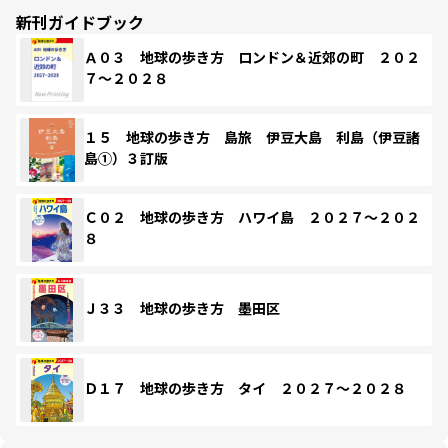
新刊ガイドブック
Ａ０３ 地球の歩き方 ロンドン＆近郊の町 ２０２
７～２０２８
１５ 地球の歩き方 島旅 伊豆大島 利島（伊豆諸
島①）３訂版
Ｃ０２ 地球の歩き方 ハワイ島 ２０２７～２０２
８
Ｊ３３ 地球の歩き方 墨田区
Ｄ１７ 地球の歩き方 タイ ２０２７～２０２８