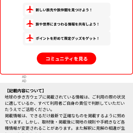
新しい旅先や旅仲間を見つけよう！
旅や世界にまつわる情報を共有しよう！
ポイントを貯めて限定グッズをゲット！
コミュニティを見る
AD
AD
記載内容について
地球の歩き方ウェブに掲載されている情報は、ご利用の際の状況
に適しているか、すべて利用者ご自身の責任で判断していただい
たうえでご活用ください。
掲載情報は、できるだけ最新で正確なものを掲載するように努め
ています。しかし、取材後・掲載後に現地の規則や手続きなど各
種情報が変更されることがあります。また解釈に見解の相違が生