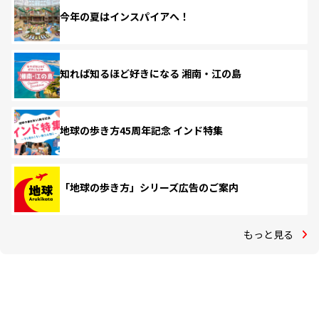
今年の夏はインスパイアへ！
知れば知るほど好きになる 湘南・江の島
地球の歩き方45周年記念 インド特集
「地球の歩き方」シリーズ広告のご案内
もっと見る