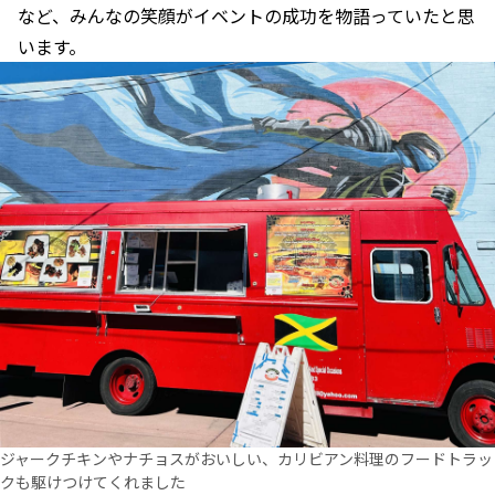
など、みんなの笑顔がイベントの成功を物語っていたと思
います。
ジャークチキンやナチョスがおいしい、カリビアン料理のフードトラッ
クも駆けつけてくれました