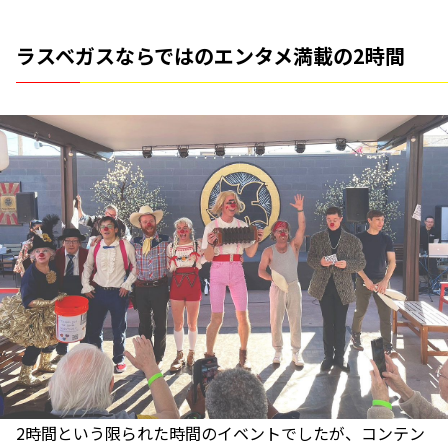
ラスベガスならではのエンタメ満載の2時間
2時間という限られた時間のイベントでしたが、コンテン