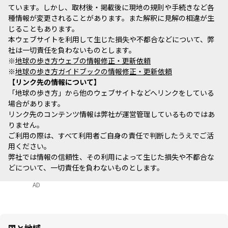
ています。しかし、取材後・掲載後に現地の規則や手続きなど各
種情報が変更されることがあります。また解釈に見解の相違が生
じることもあります。
本ウェブサイトを利用して生じた損失や不都合などについて、弊
社は一切責任を負わないものとします。
※
地球の歩き方ウェブの情報修正・更新依頼
※
地球の歩き方ガイドブックの情報修正・更新依頼
リンク先の情報について
「地球の歩き方」から他のウェブサイトなどへリンクをしている
場合があります。
リンク先のコンテンツ情報は弊社が運営管理しているものではあ
りません。
ご利用の際は、すべて利用者ご自身の責任で判断したうえでご活
用ください。
弊社では情報の信頼性、その利用によって生じた損失や不都合な
どについて、一切責任を負わないものとします。
AD