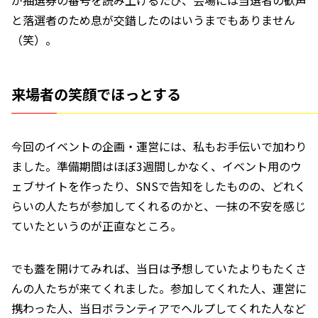
と落選者のため息が交錯したのはいうまでもありません
（笑）。
来場者の笑顔でほっとする
今回のイベントの企画・運営には、私もお手伝いで加わり
ました。準備期間はほぼ3週間しかなく、イベント用のウ
ェブサイトを作ったり、SNSで告知をしたものの、どれく
らいの人たちが参加してくれるのかと、一抹の不安を感じ
ていたというのが正直なところ。
でも蓋を開けてみれば、当日は予想していたよりもたくさ
んの人たちが来てくれました。参加してくれた人、運営に
携わった人、当日ボランティアでヘルプしてくれた人など