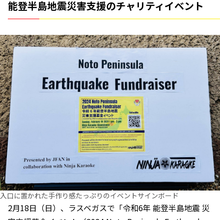
能登半島地震災害支援のチャリティイベント
入口に置かれた手作り感たっぷりのイベントサインボード
2月18日（日）、ラスベガスで「令和6年 能登半島地震 災