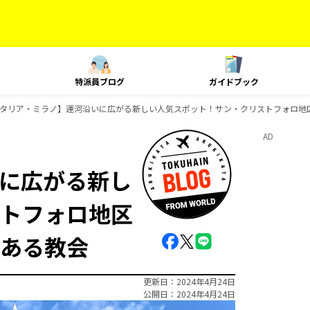
特派員ブログ
ガイドブック
タリア・ミラノ】運河沿いに広がる新しい人気スポット！サン・クリストフォロ地
AD
に広がる新し
トフォロ地区
ある教会
更新日
2024年4月24日
公開日
2024年4月24日