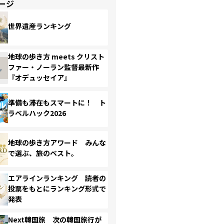
ージ
世界遺産ランキング
地球の歩き方 meets クリスト
ファー・ノーラン監督最新作
『オデュッセイア』
準備も滞在もスマートに！ ト
ラベルハック2026
地球の歩き方アワード みんな
で選ぶ、旅のベスト。
エアラインランキング 読者の
投票をもとにランキング形式で
発表
Next韓国旅 次の韓国旅行が