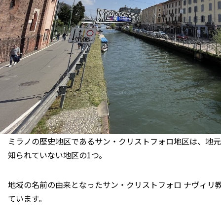
ミラノの歴史地区であるサン・クリストフォロ地区は、地元
知られていない地区の1つ。
地域の名前の由来となったサン・クリストフォロ ナヴィリ
ています。