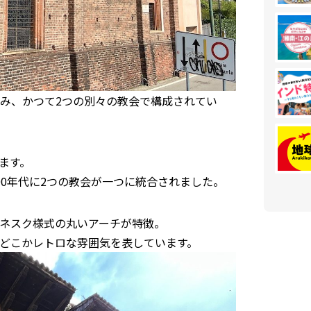
み、かつて2つの別々の教会で構成されてい
ます。
600年代に2つの教会が一つに統合されました。
ネスク様式の丸いアーチが特徴。
どこかレトロな雰囲気を表しています。