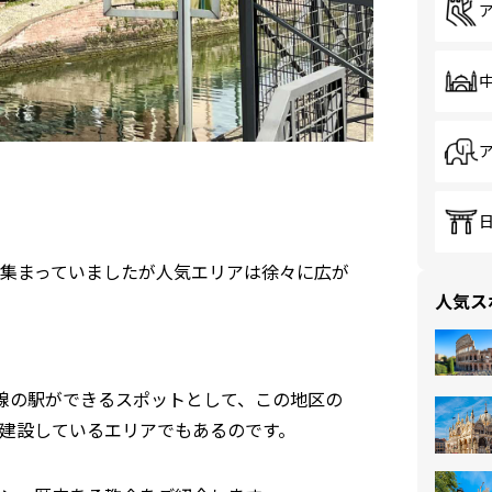
集まっていましたが人気エリアは徐々に広が
人気ス
線の駅ができるスポットとして、この地区の
建設しているエリアでもあるのです。