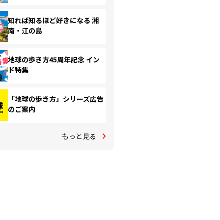
知れば知るほど好きになる 湘
南・江の島
地球の歩き方45周年記念 イン
ド特集
「地球の歩き方」シリーズ広告
のご案内
もっと見る