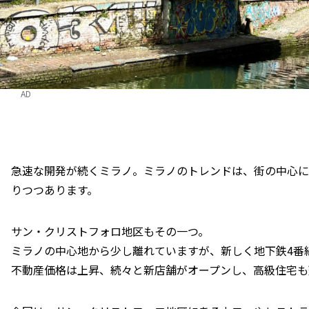
AD
急速な開発が続くミラノ。ミラノのトレンドは、街の中心に
りつつあります。
サン・クリストフォロ地区もその一つ。
ミラノの中心地から少し離れていますが、新しく地下鉄4番
不動産価格は上昇、続々と新店舗がオープンし、高級住宅も