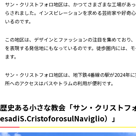
サン・クリストフォロ地区は、かつてさまざまな工場があっ
らされました。インスピレーションを求める芸術家や好奇心
いるのです。
この地区は、デザインとファッションの注目を集めており、
を表現する発信地にもなっているのです。徒歩圏内には、モダ
ます。
サン・クリストフォロ地区は、地下鉄4番線の駅が2024年
所へのアクセスはバスやトラムの利用が便利です。
歴史ある小さな教会「サン・クリストフォ
esadiS.CristoforosulNaviglio）」