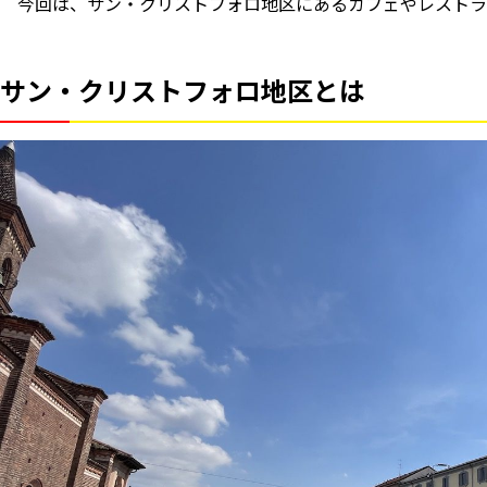
今回は、サン・クリストフォロ地区にあるカフェやレストラ
サン・クリストフォロ地区とは