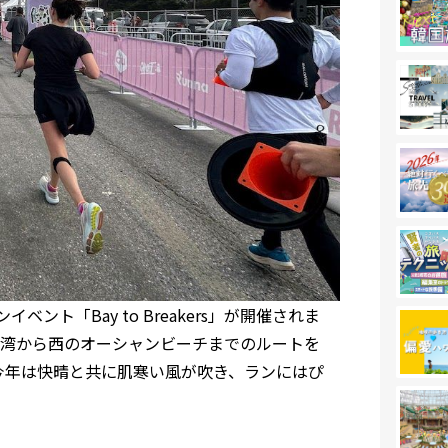
ト「Bay to Breakers」が開催されま
湾から西のオーシャンビーチまでのルートを
今年は快晴と共に肌寒い風が吹き、ランにはぴ