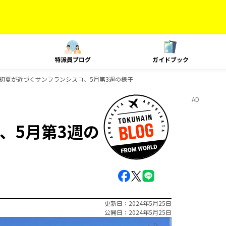
特派員ブログ
ガイドブック
初夏が近づくサンフランシスコ、5月第3週の様子
AD
、5月第3週の
更新日
2024年5月25日
公開日
2024年5月25日