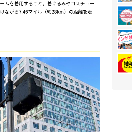
ームを着用すること。着ぐるみやコスチュー
ながら7.46マイル（約28km）の距離を走