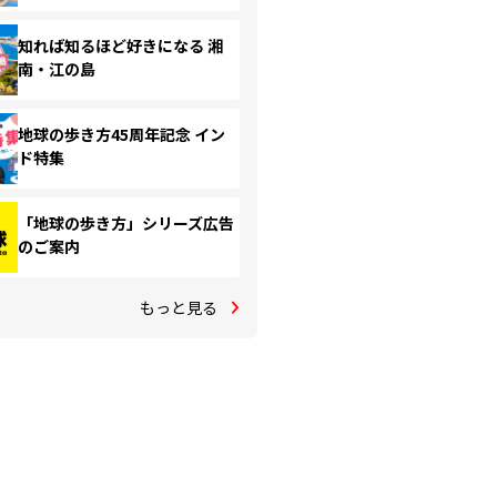
知れば知るほど好きになる 湘
南・江の島
地球の歩き方45周年記念 イン
ド特集
「地球の歩き方」シリーズ広告
のご案内
もっと見る