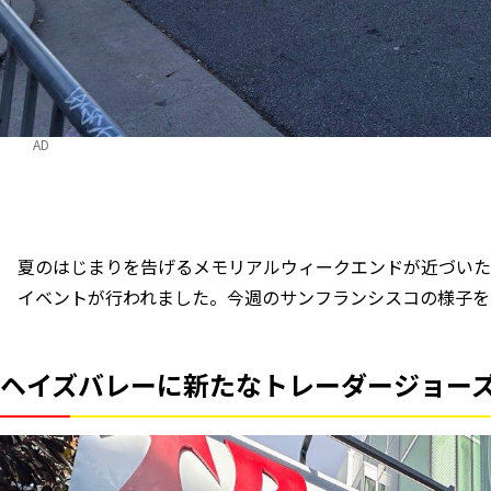
AD
夏のはじまりを告げるメモリアルウィークエンドが近づいた
イベントが行われました。今週のサンフランシスコの様子を
ヘイズバレーに新たなトレーダージョー