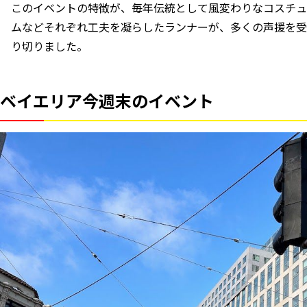
このイベントの特徴が、毎年伝統として風変わりなコスチュ
ムなどそれぞれ工夫を凝らしたランナーが、多くの声援を受け
り切りました。
ベイエリア今週末のイベント