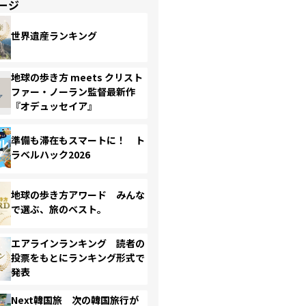
ージ
世界遺産ランキング
地球の歩き方 meets クリスト
ファー・ノーラン監督最新作
『オデュッセイア』
準備も滞在もスマートに！ ト
ラベルハック2026
地球の歩き方アワード みんな
で選ぶ、旅のベスト。
エアラインランキング 読者の
投票をもとにランキング形式で
発表
Next韓国旅 次の韓国旅行が