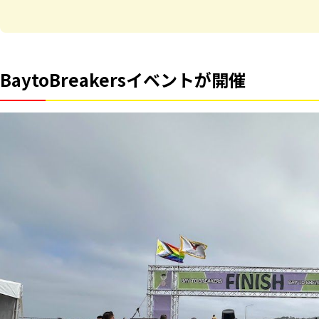
BaytoBreakersイベントが開催