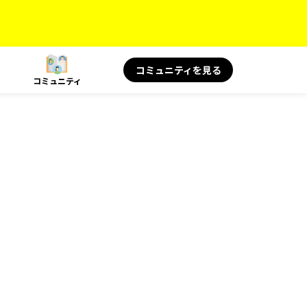
コミュニティを見る
コミュニティ