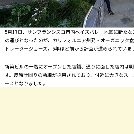
5月17日、サンフランシスコ市内ヘイズバレー地区に新た
の運びとなったのが、カリフォルニア州発・オーガニック食
トレーダージョーズ。5年ほど前から計画が進められていま
新築ビルの一階にオープンした店舗、通りに面した店内は明
す。反時計回りの動線が採用されており、付近に大きなスー
ースとなりました。