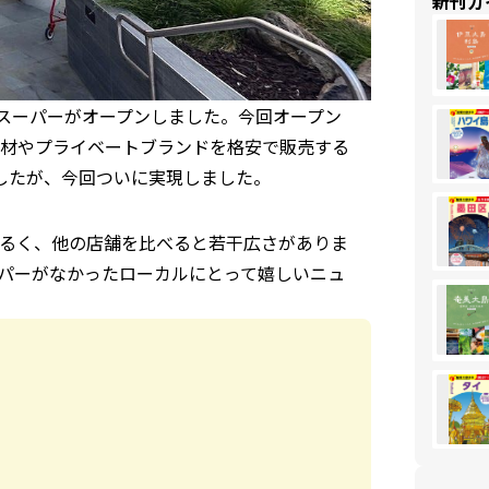
新刊ガ
なスーパーがオープンしました。今回オープン
材やプライベートブランドを格安で販売する
したが、今回ついに実現しました。
るく、他の店舗を比べると若干広さがありま
パーがなかったローカルにとって嬉しいニュ