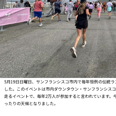
5月19日日曜日、サンフランシスコ市内で毎年恒例の伝統ランイベン
した。このイベントは市内ダウンタウン・サンフランシスコ
走るイベントで、毎年2万人が参加すると言われています。
ったりの天候となりました。