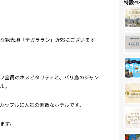
特設ペ
な観光地「テガララン」近郊にございます。
フ全員のホスピタリティと、バリ島のジャン
ル。
カップルに人気の素敵なホテルです。
ます。