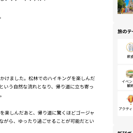
。
旅のテ
飲
かけました。松林でのハイキングを楽しんだ
イベン
観
という自然な流れとなり、帰り道に立ち寄っ
。
アクティ
を楽しんだあと、帰り道に驚くほどゴージャ
ながら、ゆったり過ごせることが可能だとい