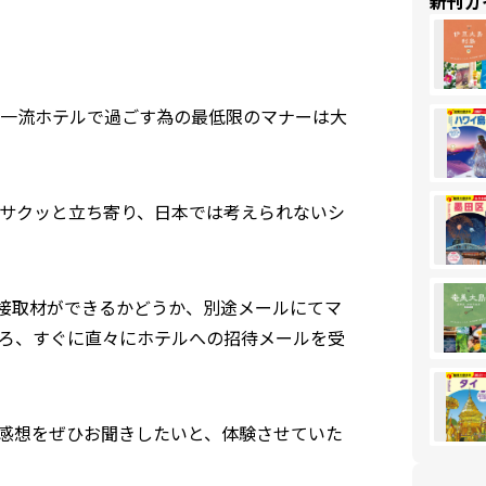
新刊ガ
、一流ホテルで過ごす為の最低限のマナーは大
サクッと立ち寄り、日本では考えられないシ
直接取材ができるかどうか、別途メールにてマ
ろ、すぐに直々にホテルへの招待メールを受
感想をぜひお聞きしたいと、体験させていた