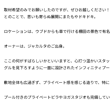
取材希望のみでお願いしたのですが、ぜひお越しください！
とのことで、思いも寄らぬ展開にまたもやドキドキ。
ロケーションは、ウブドからも車で行ける棚田の景色で有名
オーナーは、ジャカルタのご出身。
ここの何がすばらしいかといいますと、心打つ温かいスタッ
グルを見下ろすように一面に設計されたインフィニティプー
敷地全体も広過ぎず、プライベート感を感じる造りで、特に
プール付きのプライベートビラやヨガスタジオも完備してい