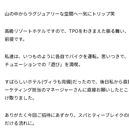
山の中からラグジュアリーな空間へ一気にトリップ笑
高級リゾートホテルですので、TPOをわきまえた振る舞い
前提です。
私達は、いつものように各自でバイクを運転。思いつきで、
チュエーションでの「遊び」を満喫。
すばらしいホテル(ヴィラも完備)だったので、後日私から
ーケティング担当のマネージャーさんに直接お願いしたとこ
け取りました。
ありがたく今回ご招待にあずかり、スパとティーブレイクの
だける流れに。