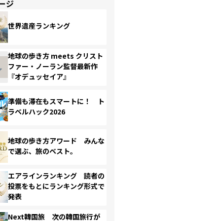
ージ
世界遺産ランキング
地球の歩き方 meets クリスト
ファー・ノーラン監督最新作
『オデュッセイア』
準備も滞在もスマートに！ ト
ラベルハック2026
地球の歩き方アワード みんな
で選ぶ、旅のベスト。
エアラインランキング 読者の
投票をもとにランキング形式で
発表
Next韓国旅 次の韓国旅行が