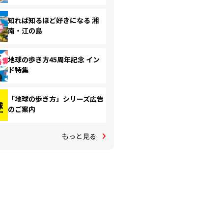
知れば知るほど好きになる 湘
南・江の島
地球の歩き方45周年記念 イン
ド特集
「地球の歩き方」シリーズ広告
のご案内
もっと見る