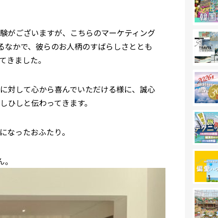
験がございますが、こちらのマーケティング
しするなかで、彼らのお人柄のすばらしさととも
てきました。
に対して心から喜んでいただける様に、誠心
しひしと伝わってきます。
になったおふたり。
ん。