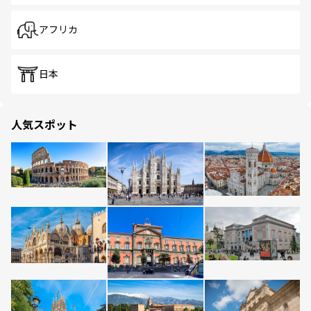
アフリカ
日本
人気スポット