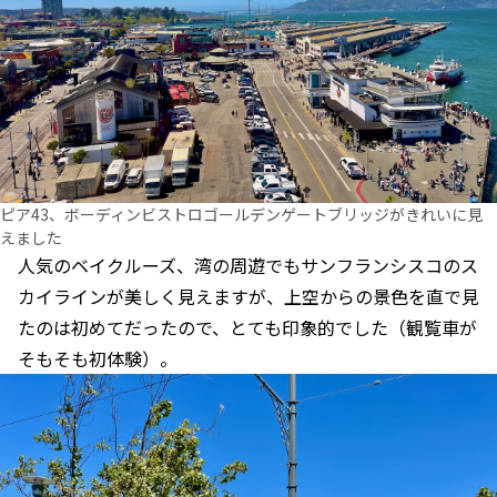
ピア43、ボーディンビストロゴールデンゲートブリッジがきれいに見
えました
人気のベイクルーズ、湾の周遊でもサンフランシスコのス
カイラインが美しく見えますが、上空からの景色を直で見
たのは初めてだったので、とても印象的でした（観覧車が
そもそも初体験）。