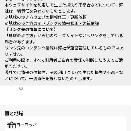
本ウェブサイトを利用して生じた損失や不都合などについて、弊
社は一切責任を負わないものとします。
※
地球の歩き方ウェブの情報修正・更新依頼
※
地球の歩き方ガイドブックの情報修正・更新依頼
リンク先の情報について
「地球の歩き方」から他のウェブサイトなどへリンクをしている
場合があります。
リンク先のコンテンツ情報は弊社が運営管理しているものではあ
りません。
ご利用の際は、すべて利用者ご自身の責任で判断したうえでご活
用ください。
弊社では情報の信頼性、その利用によって生じた損失や不都合な
どについて、一切責任を負わないものとします。
AD
国と地域
ヨーロッパ