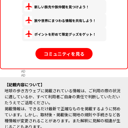
新しい旅先や旅仲間を見つけよう！
旅や世界にまつわる情報を共有しよう！
ポイントを貯めて限定グッズをゲット！
コミュニティを見る
AD
AD
記載内容について
地球の歩き方ウェブに掲載されている情報は、ご利用の際の状況
に適しているか、すべて利用者ご自身の責任で判断していただい
たうえでご活用ください。
掲載情報は、できるだけ最新で正確なものを掲載するように努め
ています。しかし、取材後・掲載後に現地の規則や手続きなど各
種情報が変更されることがあります。また解釈に見解の相違が生
じることもあります。