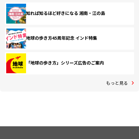
知れば知るほど好きになる 湘南・江の島
地球の歩き方45周年記念 インド特集
「地球の歩き方」シリーズ広告のご案内
もっと見る