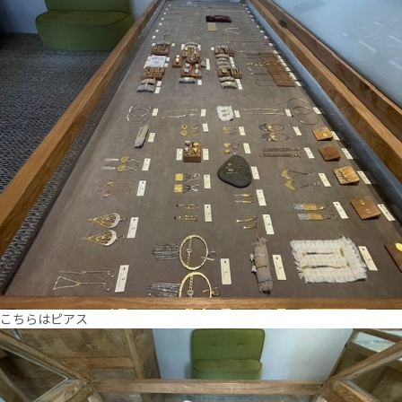
こちらはピアス