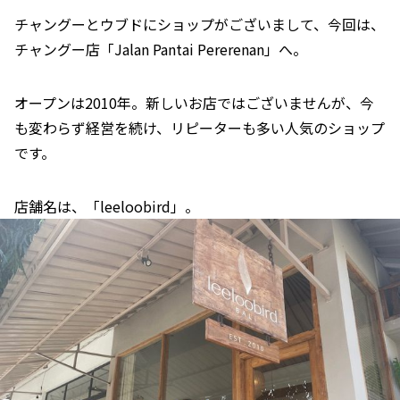
チャングーとウブドにショップがございまして、今回は、
チャングー店「Jalan Pantai Pererenan」へ。
オープンは2010年。新しいお店ではございませんが、今
も変わらず経営を続け、リピーターも多い人気のショップ
です。
店舗名は、「leeloobird」。