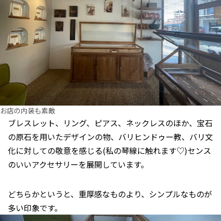
お店の内装も素敵
ブレスレット、リング、ピアス、ネックレスのほか、宝石
の原石を用いたデザインの物、バリヒンドゥー教、バリ文
化に対しての敬意を感じる(私の琴線に触れます♡)センス
のいいアクセサリーを展開しています。
どちらかというと、重厚感なものより、シンプルなものが
多い印象です。