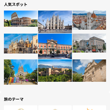
人気スポット
旅のテーマ