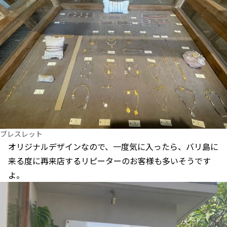
ブレスレット
オリジナルデザインなので、一度気に入ったら、バリ島に
来る度に再来店するリピーターのお客様も多いそうです
よ。