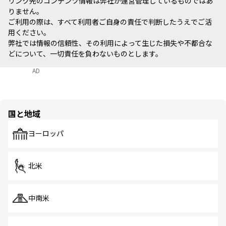
リンク先のコンテンツ情報は弊社が運営管理しているものではあ
りません。
ご利用の際は、すべて利用者ご自身の責任で判断したうえでご活
用ください。
弊社では情報の信頼性、その利用によって生じた損失や不都合な
どについて、一切責任を負わないものとします。
AD
国と地域
ヨーロッパ
北米
中南米