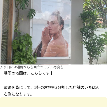
入り口には道路からも目立つモデル写真も
場所の地図は、こちらです↓
道路を背にして、1軒の建物を3分割した店舗のいちばん
右側になります。