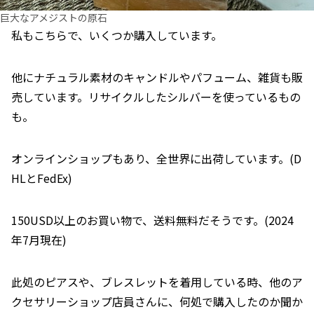
巨大なアメジストの原石
私もこちらで、いくつか購入しています。
他にナチュラル素材のキャンドルやパフューム、雑貨も販
売しています。リサイクルしたシルバーを使っているもの
も。
オンラインショップもあり、全世界に出荷しています。(D
HLとFedEx)
150USD以上のお買い物で、送料無料だそうです。(2024
年7月現在)
此処のピアスや、ブレスレットを着用している時、他のア
クセサリーショップ店員さんに、何処で購入したのか聞か