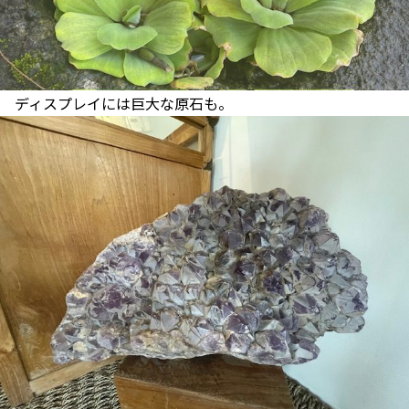
ディスプレイには巨大な原石も。