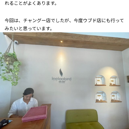
れることがよくあります。
今回は、チャングー店でしたが、今度ウブド店にも行って
みたいと思っています。