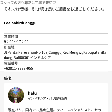
スタッフの方も非常に丁寧で親切♡
それでは皆様、引き続き良い1週間をお過ごしください。
LeeloobirdCanggu
営業時間
9：00～17：00
所在地
Jl.PantaiPererenanNo.107,Canggu,Kec.Mengwi,KabupatenBa
dung,Bali80361インドネシア
電話番号
+62811-3988-955
筆者
halu
インドネシア・バリ島特派員
現在バリ、国内で３拠点生活。ティースペシャリスト、セラ