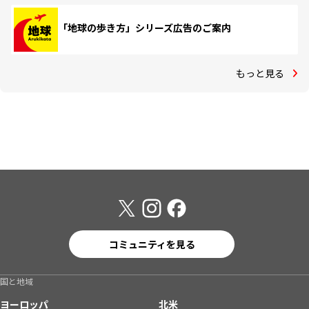
「地球の歩き方」シリーズ広告のご案内
もっと見る
コミュニティを見る
国と地域
ヨーロッパ
北米