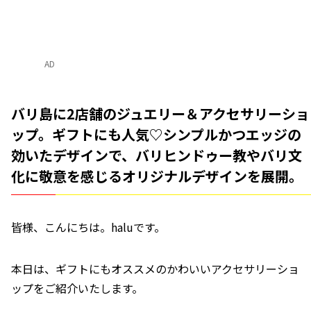
AD
バリ島に2店舗のジュエリー＆アクセサリーショ
ップ。ギフトにも人気♡シンプルかつエッジの
効いたデザインで、バリヒンドゥー教やバリ文
化に敬意を感じるオリジナルデザインを展開。
皆様、こんにちは。haluです。
本日は、ギフトにもオススメのかわいいアクセサリーショ
ップをご紹介いたします。