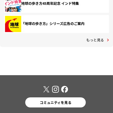
地球の歩き方45周年記念 インド特集
「地球の歩き方」シリーズ広告のご案内
もっと見る
コミュニティを見る