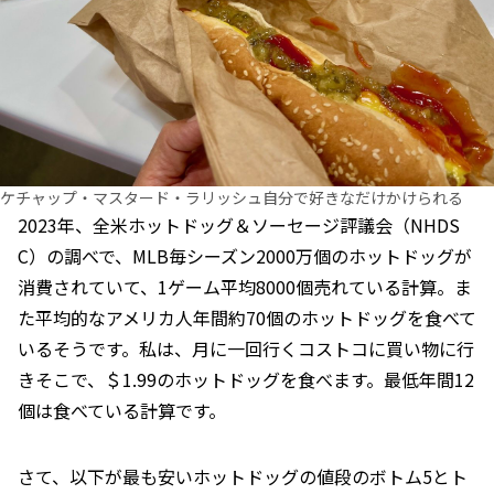
ケチャップ・マスタード・ラリッシュ自分で好きなだけかけられる
2023年、全米ホットドッグ＆ソーセージ評議会（NHDS
C）の調べで、MLB毎シーズン2000万個のホットドッグが
消費されていて、1ゲーム平均8000個売れている計算。ま
た平均的なアメリカ人年間約70個のホットドッグを食べて
いるそうです。私は、月に一回行くコストコに買い物に行
きそこで、＄1.99のホットドッグを食べます。最低年間12
個は食べている計算です。
さて、以下が最も安いホットドッグの値段のボトム5とト