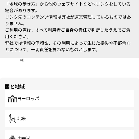
「地球の歩き方」から他のウェブサイトなどへリンクをしている
場合があります。
リンク先のコンテンツ情報は弊社が運営管理しているものではあ
りません。
ご利用の際は、すべて利用者ご自身の責任で判断したうえでご活
用ください。
弊社では情報の信頼性、その利用によって生じた損失や不都合な
どについて、一切責任を負わないものとします。
AD
国と地域
ヨーロッパ
北米
中南米