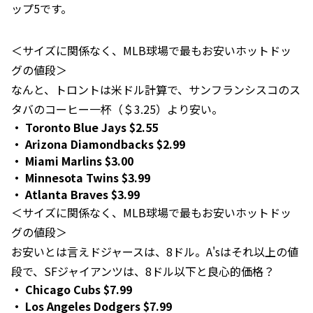
ップ5です。
＜サイズに関係なく、MLB球場で最もお安いホットドッ
グの値段＞
なんと、トロントは米ドル計算で、サンフランシスコのス
タバのコーヒー一杯（＄3.25）より安い。
Toronto Blue Jays $2.55
Arizona Diamondbacks $2.99
Miami Marlins $3.00
Minnesota Twins $3.99
Atlanta Braves $3.99
＜サイズに関係なく、MLB球場で最もお安いホットドッ
グの値段＞
お安いとは言えドジャースは、8ドル。A'sはそれ以上の値
段で、SFジャイアンツは、8ドル以下と良心的価格？
Chicago Cubs $7.99
Los Angeles Dodgers $7.99