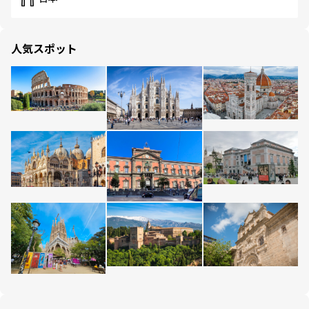
人気スポット