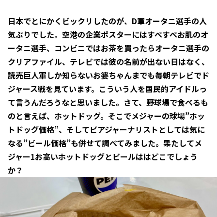
日本でとにかくビックリしたのが、D軍オータニ選手の人
気ぶりでした。空港の企業ポスターにはすべすべお肌のオ
ータニ選手、コンビニではお茶を買ったらオータニ選手の
クリアファイル、テレビでは彼の名前が出ない日はなく、
読売巨人軍しか知らないお婆ちゃんまでも毎朝テレビでド
ジャース戦を見ています。こういう人を国民的アイドルっ
て言うんだろうなと思いました。さて、野球場で食べるも
のと言えば、ホットドッグ。そこでメジャーの球場”ホッ
トドッグ価格”、そしてビアジャーナリストとしては気に
なる”ビール価格”も併せて調べてみました。果たしてメ
ジャー1お高いホットドッグとビールははどこでしょう
か？