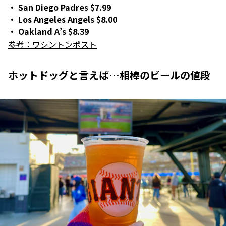
San Diego Padres $7.99
Los Angeles Angels $8.00
Oakland A’s $8.39
参考：ワシントンポスト
ホットドッグと言えば…相棒のビールの値段