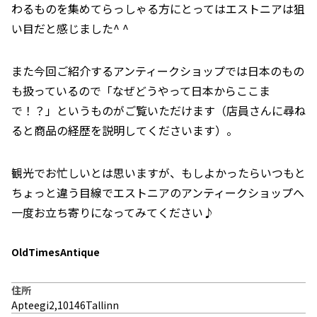
わるものを集めてらっしゃる方にとってはエストニアは狙
い目だと感じました^ ^
また今回ご紹介するアンティークショップでは日本のもの
も扱っているので「なぜどうやって日本からここま
で！？」というものがご覧いただけます（店員さんに尋ね
ると商品の経歴を説明してくださいます）。
観光でお忙しいとは思いますが、もしよかったらいつもと
ちょっと違う目線でエストニアのアンティークショップへ
一度お立ち寄りになってみてください♪
OldTimesAntique
住所
Apteegi2,10146Tallinn