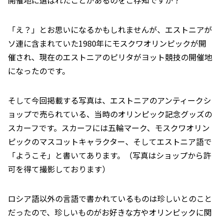
「え？」とお思いになるかもしれませんが、エストニアが
ソ連に含まれていた1980年にモスクワオリンピックが開
催され、現在のエストニアのピリタがヨット競技の開催地
になったのです。
そして今回掲載する写真は、エストニアのアンティークシ
ョップで売られている、当時のオリンピック記念グッズの
スカーフです。スカーフには五輪マーク、モスクワオリン
ピックのマスコットキャラクター、そしてエストニア語で
「ようこそ」と書いてあります。（写真はショップから許
可を得て撮影しております）
ロシア語以外の言語で書かれているものは珍しいとのこと
だったので、珍しいものがお好きな方やオリンピックに関