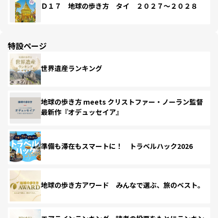
Ｄ１７ 地球の歩き方 タイ ２０２７～２０２８
特設ページ
世界遺産ランキング
地球の歩き方 meets クリストファー・ノーラン監督
最新作『オデュッセイア』
準備も滞在もスマートに！ トラベルハック2026
地球の歩き方アワード みんなで選ぶ、旅のベスト。