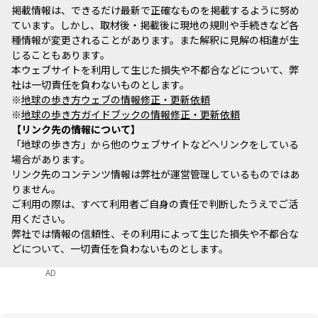
掲載情報は、できるだけ最新で正確なものを掲載するように努め
ています。しかし、取材後・掲載後に現地の規則や手続きなど各
種情報が変更されることがあります。また解釈に見解の相違が生
じることもあります。
本ウェブサイトを利用して生じた損失や不都合などについて、弊
社は一切責任を負わないものとします。
※
地球の歩き方ウェブの情報修正・更新依頼
※
地球の歩き方ガイドブックの情報修正・更新依頼
リンク先の情報について
「地球の歩き方」から他のウェブサイトなどへリンクをしている
場合があります。
リンク先のコンテンツ情報は弊社が運営管理しているものではあ
りません。
ご利用の際は、すべて利用者ご自身の責任で判断したうえでご活
用ください。
弊社では情報の信頼性、その利用によって生じた損失や不都合な
どについて、一切責任を負わないものとします。
AD