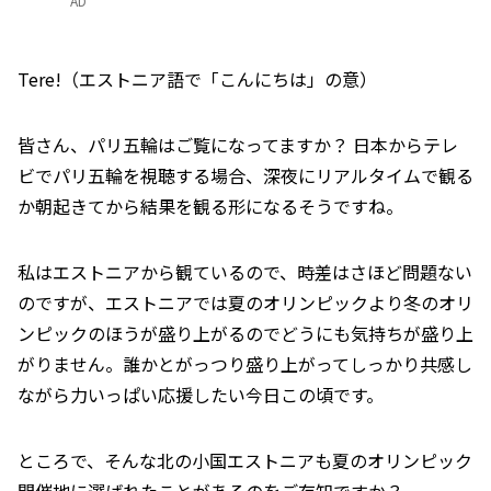
AD
Tere!（エストニア語で「こんにちは」の意）
皆さん、パリ五輪はご覧になってますか？ 日本からテレ
ビでパリ五輪を視聴する場合、深夜にリアルタイムで観る
か朝起きてから結果を観る形になるそうですね。
私はエストニアから観ているので、時差はさほど問題ない
のですが、エストニアでは夏のオリンピックより冬のオリ
ンピックのほうが盛り上がるのでどうにも気持ちが盛り上
がりません。誰かとがっつり盛り上がってしっかり共感し
ながら力いっぱい応援したい今日この頃です。
ところで、そんな北の小国エストニアも夏のオリンピック
開催地に選ばれたことがあるのをご存知ですか？