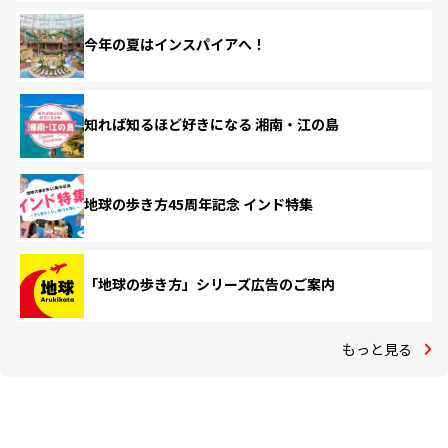
今年の夏はインスパイアへ！
知れば知るほど好きになる 湘南・江の島
地球の歩き方45周年記念 インド特集
「地球の歩き方」シリーズ広告のご案内
もっと見る