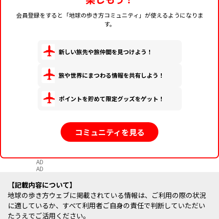
会員登録をすると「地球の歩き方コミュニティ」が使えるようになりま
す。
新しい旅先や旅仲間を見つけよう！
旅や世界にまつわる情報を共有しよう！
ポイントを貯めて限定グッズをゲット！
コミュニティを見る
AD
AD
記載内容について
地球の歩き方ウェブに掲載されている情報は、ご利用の際の状況
に適しているか、すべて利用者ご自身の責任で判断していただい
たうえでご活用ください。