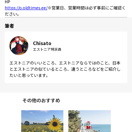
HP
https://o.oldtimes.ee/
※営業日、営業時間は必ず事前にご確認く
ださい。
筆者
Chisato
エストニア特派員
エストニアのいいところ、エストニアならではのこと、日本
とエストニアの似ているところ、違うところなどをご紹介し
たいと思っています。
その他のおすすめ