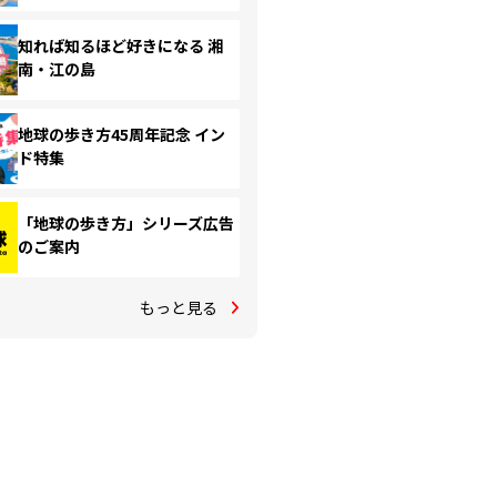
知れば知るほど好きになる 湘
南・江の島
地球の歩き方45周年記念 イン
ド特集
「地球の歩き方」シリーズ広告
のご案内
もっと見る