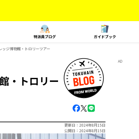
特派員ブログ
ガイドブック
レッジ博物館・トロリーツアー
AD
館・トロリー
更新日
2024年8月15日
公開日
2024年8月15日