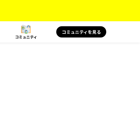
コミュニティを見る
コミュニティ