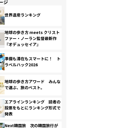
ージ
世界遺産ランキング
地球の歩き方 meets クリスト
ファー・ノーラン監督最新作
『オデュッセイア』
準備も滞在もスマートに！ ト
ラベルハック2026
地球の歩き方アワード みんな
で選ぶ、旅のベスト。
エアラインランキング 読者の
投票をもとにランキング形式で
発表
Next韓国旅 次の韓国旅行が