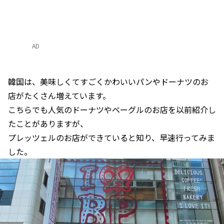
AD
韓国は、美味しくてすごくかわいいパンやドーナツのお
店がたくさん増えています。
こちらでも人気のドーナツやベーグルのお店を以前紹介し
たことがありますが、
プレッツェルのお店ができていると知り、早速行ってみま
した。