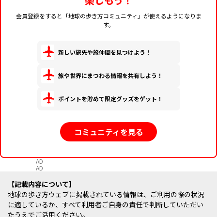
楽しもう！
会員登録をすると「地球の歩き方コミュニティ」が使えるようになりま
す。
新しい旅先や旅仲間を見つけよう！
旅や世界にまつわる情報を共有しよう！
ポイントを貯めて限定グッズをゲット！
コミュニティを見る
AD
AD
記載内容について
地球の歩き方ウェブに掲載されている情報は、ご利用の際の状況
に適しているか、すべて利用者ご自身の責任で判断していただい
たうえでご活用ください。