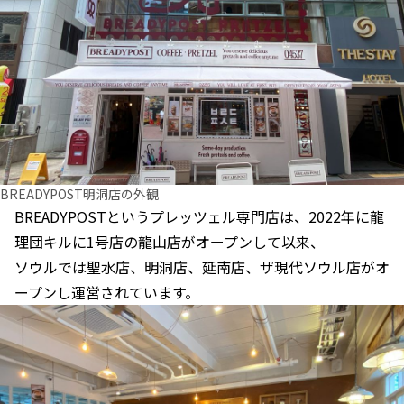
BREADYPOST明洞店の外観
BREADYPOSTというプレッツェル専門店は、2022年に龍
理団キルに1号店の龍山店がオープンして以来、
ソウルでは聖水店、明洞店、延南店、ザ現代ソウル店がオ
ープンし運営されています。