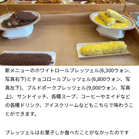
新メニューのホワイトロールプレッツェル(6,300ウォン、
写真右下)とチョコロールプレッツェル(6,800ウォン、写
真左下)、プルドポークプレッツェル(9,000ウォン、写真
上)、サンドイッチ、各種スープ、コーヒーやエイドなど
の各種ドリンク、アイスクリームなどもこちらで味わうこ
とができます。
プレッツェルはお菓子しか食べたことがなかったのです