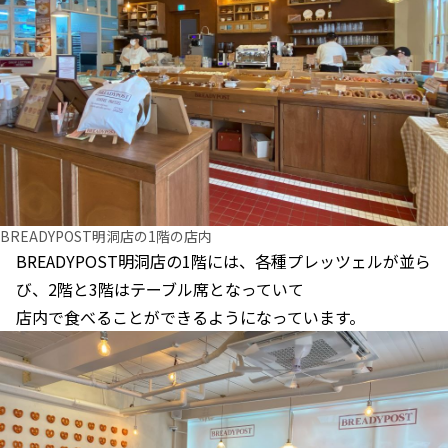
BREADYPOST明洞店の1階の店内
BREADYPOST明洞店の1階には、各種プレッツェルが並ら
び、2階と3階はテーブル席となっていて
店内で食べることができるようになっています。