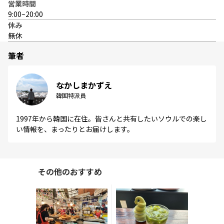
営業時間
9:00~20:00
休み
無休
筆者
なかしまかずえ
韓国特派員
1997年から韓国に在住。皆さんと共有したいソウルでの楽し
い情報を、まったりとお届けします。
その他のおすすめ