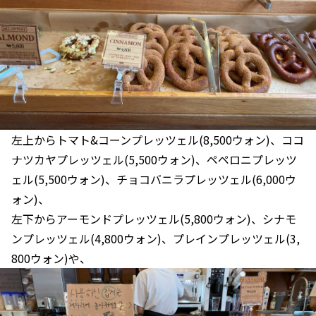
左上からトマト&コーンプレッツェル(8,500ウォン)、ココ
ナツカヤプレッツェル(5,500ウォン)、ペペロニプレッツ
ェル(5,500ウォン)、チョコバニラプレッツェル(6,000ウ
ォン)、
左下からアーモンドプレッツェル(5,800ウォン)、シナモ
ンプレッツェル(4,800ウォン)、プレインプレッツェル(3,
800ウォン)や、