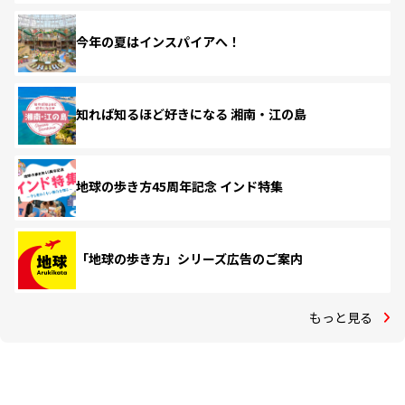
今年の夏はインスパイアへ！
知れば知るほど好きになる 湘南・江の島
地球の歩き方45周年記念 インド特集
「地球の歩き方」シリーズ広告のご案内
もっと見る