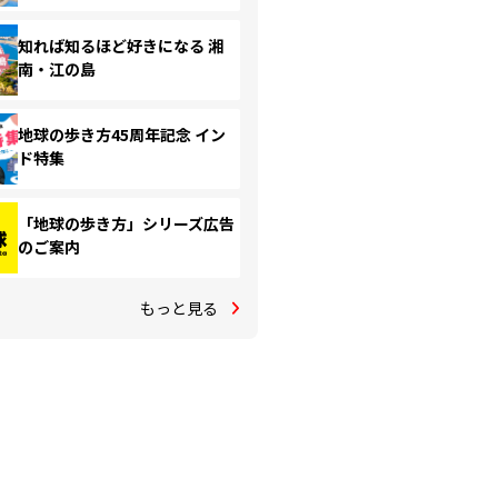
知れば知るほど好きになる 湘
南・江の島
地球の歩き方45周年記念 イン
ド特集
「地球の歩き方」シリーズ広告
のご案内
もっと見る