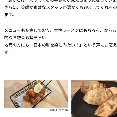
さらに、笑顔が素敵なスタッフが温かくお迎えしてくれるの
ます。
メニューも充実しており、本格ラーメンはもちろん、からあ
的なお惣菜も勢ぞろい！
地元の方にも「日本の味を楽しみたい！」という声にお応え
す。
©︎IKU Ramen