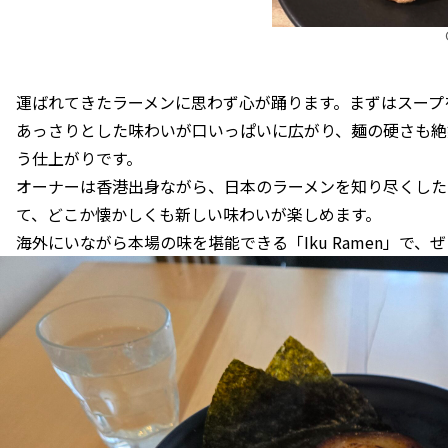
運ばれてきたラーメンに思わず心が踊ります。まずはスープ
あっさりとした味わいが口いっぱいに広がり、麺の硬さも絶
う仕上がりです。
オーナーは香港出身ながら、日本のラーメンを知り尽くした
て、どこか懐かしくも新しい味わいが楽しめます。
海外にいながら本場の味を堪能できる「Iku Ramen」で