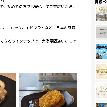
特設ペ
で、初めての方でも安心してご来店いただけ
げ、コロッケ、エビフライなど、日本の家庭
できるラインナップで、大満足間違いなしで