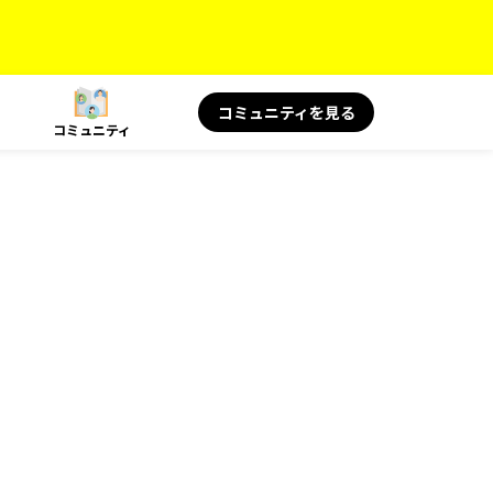
コミュニティを見る
コミュニティ