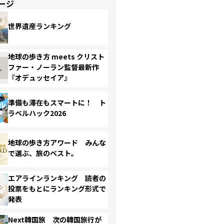
ージ
世界遺産ランキング
地球の歩き方 meets クリスト
ファー・ノーラン監督最新作
『オデュッセイア』
準備も滞在もスマートに！ ト
ラベルハック2026
地球の歩き方アワード みんな
で選ぶ、旅のベスト。
エアラインランキング 読者の
投票をもとにランキング形式で
発表
Next韓国旅 次の韓国旅行が