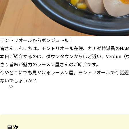
モントリオールからボンジュ～ル！
皆さんこんにちは。モントリオール在住、カナダ特派員のNAM
本日ご紹介するのは、ダウンタウンからほど近い、Verdun
さり旨味が魅力のラーメン屋さんのご紹介です。
今やどこにでも見かけるラーメン屋。モントリオールで今話題
ないでしょうか？
AD
目次