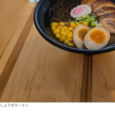
しょうゆラーメン