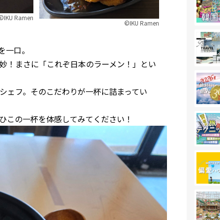
©︎IKU Ramen
©︎IKU Ramen
を一口。
妙！まさに「これぞ日本のラーメン！」とい
シェフ。そのこだわりが一杯に詰まってい
、ぜひこの一杯を体感してみてください！