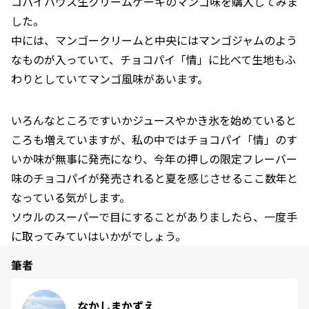
コパイハウス生クリームケーキのマンゴ味を購入してみま
した。
中には、マンゴークリームと中央にはマンゴジャムのよう
なものが入っていて、チョコパイ「情」に比べて生地もふ
わりとしていてマンゴ風味があいます。
いろんなところですいかジュースやかき氷を始めていると
ころも増えていますが、私の中ではチョコパイ「情」のす
いか味が無事に発売になり、今年の押しの限定フレーバー
味のチョコパイが発売されると夏を感じさせるここ数年と
なっている気がします。
ソウルのスーパーで目にすることがありましたら、一度手
に取ってみていはいかがでしょう。
筆者
なかしまかずえ