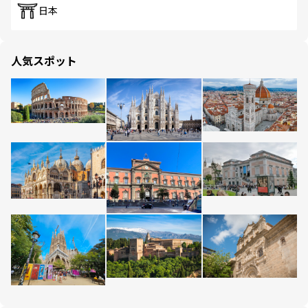
日本
人気スポット