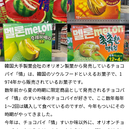
韓国大手製菓会社のオリオン製菓から発売しているチョコ
パイ「情」は、韓国のソウルフードといえるお菓子で、1
974年から販売されているお菓子です。
数年前から夏の時期に限定商品として発売されるチョコパ
イ「情」のすいか味のチョコパイが好きで、ここ数年毎年
1～2回は購入して食べているのですが、今年もついにその
時期がやってきました。
今年は、チョコパイ「情」すいか味以外に、オリオンチョ