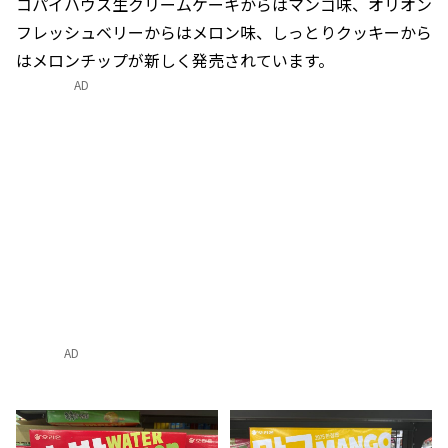
コパイハウス生クリームケーキからはマンゴ味、オリオン
フレッシュベリーからはメロン味、しっとりクッキーから
はメロンチップが新しく発売されています。
AD
AD