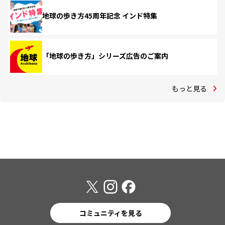
地球の歩き方45周年記念 インド特集
「地球の歩き方」シリーズ広告のご案内
もっと見る
コミュニティを見る