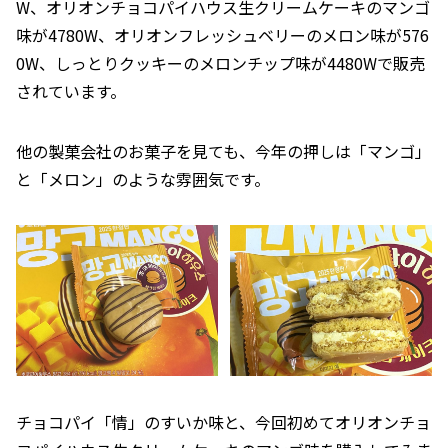
W、オリオンチョコパイハウス生クリームケーキのマンゴ
味が4780W、オリオンフレッシュベリーのメロン味が576
0W、しっとりクッキーのメロンチップ味が4480Wで販売
されています。
他の製菓会社のお菓子を見ても、今年の押しは「マンゴ」
と「メロン」のような雰囲気です。
チョコパイ「情」のすいか味と、今回初めてオリオンチョ