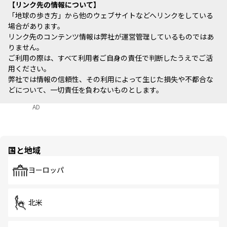
リンク先の情報について
「地球の歩き方」から他のウェブサイトなどへリンクをしている
場合があります。
リンク先のコンテンツ情報は弊社が運営管理しているものではあ
りません。
ご利用の際は、すべて利用者ご自身の責任で判断したうえでご活
用ください。
弊社では情報の信頼性、その利用によって生じた損失や不都合な
どについて、一切責任を負わないものとします。
AD
国と地域
ヨーロッパ
北米