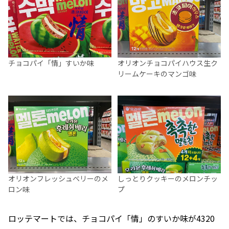
チョコパイ「情」すいか味
オリオンチョコパイハウス生ク
リームケーキのマンゴ味
オリオンフレッシュベリーのメ
しっとりクッキーのメロンチッ
ロン味
プ
ロッテマートでは、チョコパイ「情」のすいか味が4320