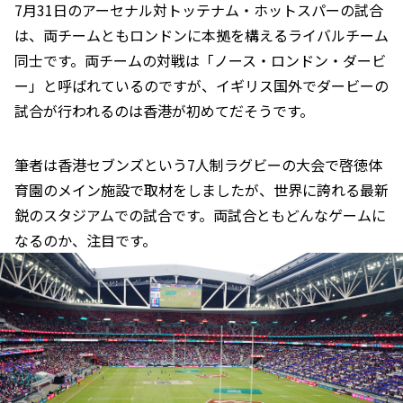
7月31日のアーセナル対トッテナム・ホットスパーの試合
は、両チームともロンドンに本拠を構えるライバルチーム
同士です。両チームの対戦は「ノース・ロンドン・ダービ
ー」と呼ばれているのですが、イギリス国外でダービーの
試合が行われるのは香港が初めてだそうです。
筆者は香港セブンズという7人制ラグビーの大会で啓徳体
育園のメイン施設で取材をしましたが、世界に誇れる最新
鋭のスタジアムでの試合です。両試合ともどんなゲームに
なるのか、注目です。