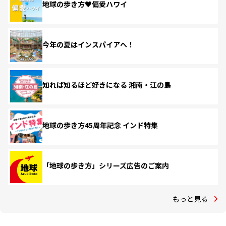
地球の歩き方♥偏愛ハワイ
今年の夏はインスパイアへ！
知れば知るほど好きになる 湘南・江の島
地球の歩き方45周年記念 インド特集
「地球の歩き方」シリーズ広告のご案内
もっと見る