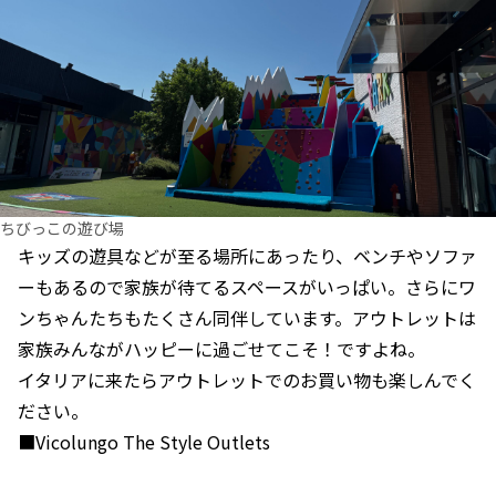
ちびっこの遊び場
キッズの遊具などが至る場所にあったり、ベンチやソファ
ーもあるので家族が待てるスペースがいっぱい。さらにワ
ンちゃんたちもたくさん同伴しています。アウトレットは
家族みんながハッピーに過ごせてこそ！ですよね。
イタリアに来たらアウトレットでのお買い物も楽しんでく
ださい。
■
Vicolungo The Style Outlets