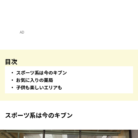
AD
目次
スポーツ系は今のキブン
お気に入りの薬局
子供も楽しいエリアも
スポーツ系は今のキブン