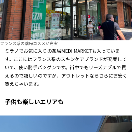
フランス系の薬局コスメが充実
ミラノでお気に入りの薬局MEDI MARKETも入っていま
す。ここにはフランス系のスキンケアブランドが充実して
いて、使い勝手バツグンです。街中でもリーズナブルで買
えるので嬉しいのですが、アウトレットならさらにお安く
買えちゃいます。
子供も楽しいエリアも