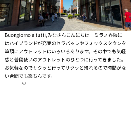
Buongiorno a tutti,みなさんこんにちは。ミラノ界隈に
はハイブランドが充実のセラバッレやフォックスタウンを
筆頭にアウトレットはいろいろあります。その中でも気軽
感と普段使いのアウトレットのひとつに行ってきました。
お気軽なのでサクッと行ってサクッと帰れるので時間がな
い合間でも楽ちんです。
AD