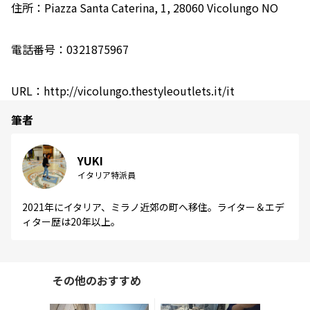
住所：Piazza Santa Caterina, 1, 28060 Vicolungo NO
電話番号：0321875967
URL：http://vicolungo.thestyleoutlets.it/it
筆者
YUKI
イタリア特派員
2021年にイタリア、ミラノ近郊の町へ移住。ライター＆エデ
ィター歴は20年以上。
その他のおすすめ