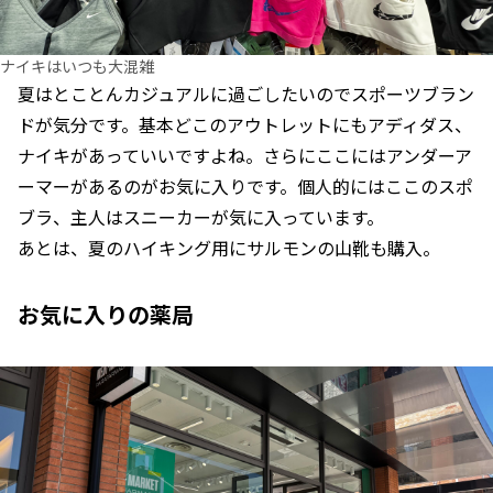
ナイキはいつも大混雑
夏はとことんカジュアルに過ごしたいのでスポーツブラン
ドが気分です。基本どこのアウトレットにもアディダス、
ナイキがあっていいですよね。さらにここにはアンダーア
ーマーがあるのがお気に入りです。個人的にはここのスポ
ブラ、主人はスニーカーが気に入っています。
あとは、夏のハイキング用にサルモンの山靴も購入。
お気に入りの薬局