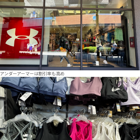
アンダーアーマーは割引率も高め