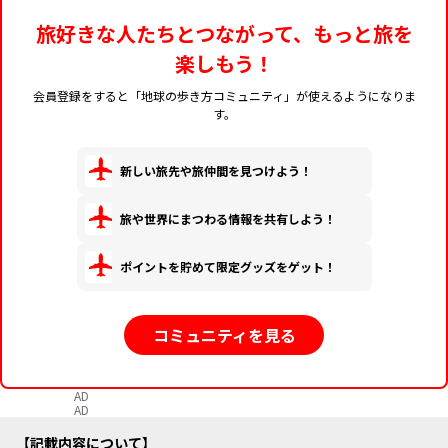
旅好きな人たちとつながって、もっと旅を
楽しもう！
会員登録をすると「地球の歩き方コミュニティ」が使えるようになりま
す。
新しい旅先や旅仲間を見つけよう！
旅や世界にまつわる情報を共有しよう！
ポイントを貯めて限定グッズをゲット！
コミュニティを見る
AD
AD
記載内容について