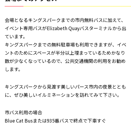
会場となるキングスパークまでの市内無料バスに加えて、
イベント専用バスがElizabeth Quayバスターミナルから出
ています。
キングスパークまでの無料駐車場も利用できますが、イベ
ントのためにスペースが半分以上埋まっているためかなり
数が少なくなっているので、公共交通機関の利用をお勧め
します。
キングスパークから見渡す美しいパース市内の夜景ととも
に、ぜひ美しいイルミネーションを訪れてみて下さい。
市バス利用の場合
Blue Cat Busまたは935番バスで終点で下車すぐ