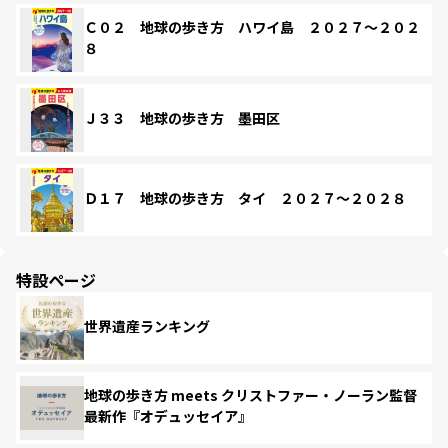
Ｃ０２ 地球の歩き方 ハワイ島 ２０２７～２０２
８
Ｊ３３ 地球の歩き方 墨田区
Ｄ１７ 地球の歩き方 タイ ２０２７～２０２８
特設ページ
世界遺産ランキング
地球の歩き方 meets クリストファー・ノーラン監督
最新作『オデュッセイア』