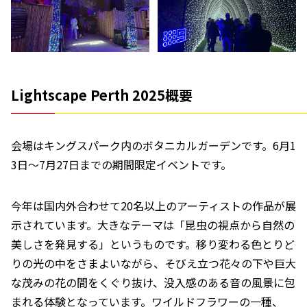
Lightscape Perth 2025概要
会場はキングスパーク内のボタニカルガーデンです。6月1
3日～7月27日までの期間限定イベントです。
今年は国内外合わせて20名以上のアーティストの作品が展
示されています。大きなテーマは「昆虫の視点から自然の
美しさを発見する」というものです。移り変わる色とりど
りの光の中をさまよいながら、そびえ立つ花々の下や巨大
な茂みの花の間をくぐり抜け、没入感のある音の風景に包
まれる体験となっています。ワイルドフラワーの一種、