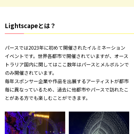
Lightscapeとは？
パースでは2023年に初めて開催されたイルミネーション
イベントです。世界各都市で開催されていますが、オース
トラリア国内に関してはここ数年はパースとメルボルンで
のみ開催されています。
毎年スポンサー企業や作品を出展するアーティストが都市
毎に異なっているため、過去に他都市やパースで訪れたこ
とがある方でも楽しむことができます。