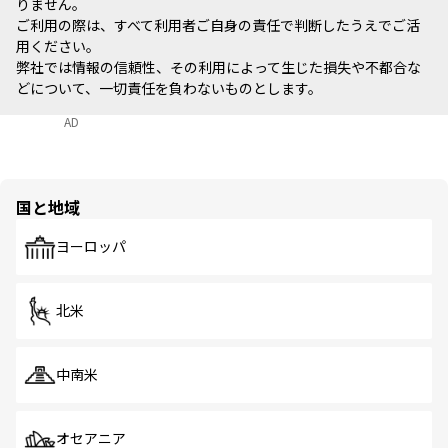
りません。
ご利用の際は、すべて利用者ご自身の責任で判断したうえでご活
用ください。
弊社では情報の信頼性、その利用によって生じた損失や不都合な
どについて、一切責任を負わないものとします。
AD
国と地域
ヨーロッパ
北米
中南米
オセアニア