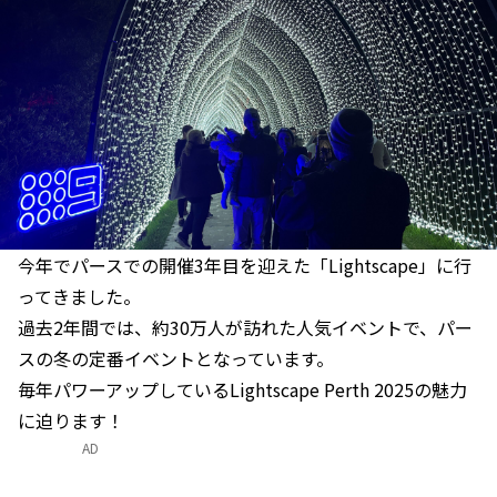
今年でパースでの開催3年目を迎えた「Lightscape」に行
ってきました。
過去2年間では、約30万人が訪れた人気イベントで、パー
スの冬の定番イベントとなっています。
毎年パワーアップしているLightscape Perth 2025の魅力
に迫ります！
AD