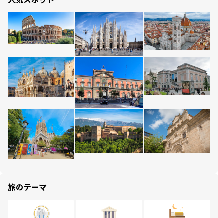
旅のテーマ