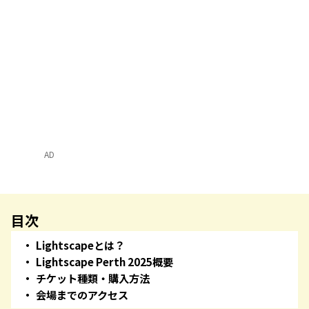
AD
目次
Lightscapeとは？
Lightscape Perth 2025概要
チケット種類・購入方法
会場までのアクセス