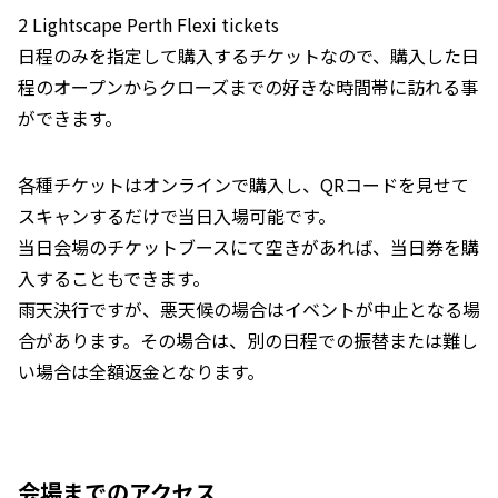
2 Lightscape Perth Flexi tickets
日程のみを指定して購入するチケットなので、購入した日
程のオープンからクローズまでの好きな時間帯に訪れる事
ができます。
各種チケットはオンラインで購入し、QRコードを見せて
スキャンするだけで当日入場可能です。
当日会場のチケットブースにて空きがあれば、当日券を購
入することもできます。
雨天決行ですが、悪天候の場合はイベントが中止となる場
合があります。その場合は、別の日程での振替または難し
い場合は全額返金となります。
会場までのアクセス