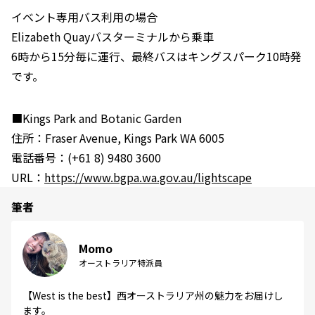
イベント専用バス利用の場合
Elizabeth Quayバスターミナルから乗車
6時から15分毎に運行、最終バスはキングスパーク10時発
です。
■Kings Park and Botanic Garden
住所：Fraser Avenue, Kings Park WA 6005
電話番号：(+61 8) 9480 3600
URL：
https://www.bgpa.wa.gov.au/lightscape
筆者
Momo
オーストラリア特派員
【West is the best】西オーストラリア州の魅力をお届けし
ます。