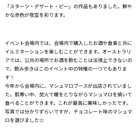
「スターツ・デザート・ピー」の作品もありました。鮮や
かな赤色が夜空を彩ります。
イベント会場内では、会場内で購入したお酒や食事と共に
イルミネーションを楽しむことができます。オーストラリ
アでは、公共の場所でお酒を飲むことは法律上できないの
で、飲み歩きはこのイベント中の特権の一つでもありま
す！
今年から会場内に、マシュマロブースが出店されていまし
た。肌寒い中、焚火で暖をとりながらマシュマロを焼いて
食べることができます。これが最高に美味しかったです。
写真では分かりずらいですが、チョコレート味のマシュマ
ロを選びました☆