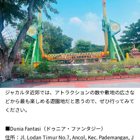
ジャカルタ近郊では、アトラクションの数や敷地の広さな
どから最も楽しめる遊園地だと思うので、ぜひ行ってみて
ください。
■Dunia Fantasi（ドゥニア・ファンタジー）
住所：Jl. Lodan Timur No.7, Ancol, Kec. Pademangan, J