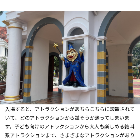
入場すると、アトラクションがあちらこちらに設置されて
いて、どのアトラクションから試そうか迷ってしまいま
す。子ども向けのアトラクションから大人も楽しめる絶叫
系アトラクションまで、さまざまなアトラクションがあり