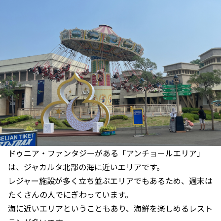
ドゥニア・ファンタジーがある「アンチョールエリア」
は、ジャカルタ北部の海に近いエリアです。
レジャー施設が多く立ち並ぶエリアでもあるため、週末は
たくさんの人でにぎわっています。
海に近いエリアということもあり、海鮮を楽しめるレスト