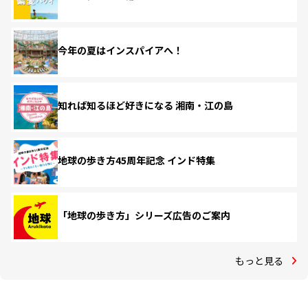
今年の夏はインスパイアへ！
知れば知るほど好きになる 湘南・江の島
地球の歩き方45周年記念 インド特集
「地球の歩き方」シリーズ広告のご案内
もっと見る