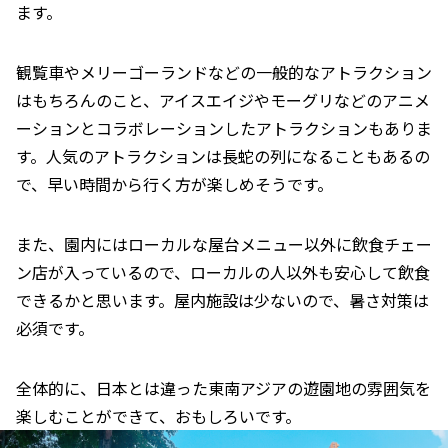
ます。
観覧車やメリーゴーランドなどの一般的なアトラクション
はもちろんのこと、アイスエイジやモーグリなどのアニメ
ーションとコラボレーションしたアトラクションもありま
す。人気のアトラクションは長蛇の列になることもあるの
で、早い時間から行く方が楽しめそうです。
また、園内にはローカルな屋台メニュー以外に飲食チェー
ン店が入っているので、ローカルの人以外も安心して飲食
できるかと思います。屋内施設は少ないので、暑さ対策は
必須です。
全体的に、日本とは違った東南アジアの遊園地の雰囲気を
楽しむことができて、おもしろいです。