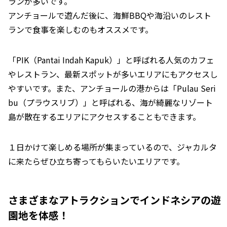
ランが多いです。
アンチョールで遊んだ後に、海鮮BBQや海沿いのレスト
ランで食事を楽しむのもオススメです。
「PIK（Pantai Indah Kapuk）」と呼ばれる人気のカフェ
やレストラン、最新スポットが多いエリアにもアクセスし
やすいです。また、アンチョールの港からは「Pulau Seri
bu（プラウスリブ）」と呼ばれる、海が綺麗なリゾート
島が散在するエリアにアクセスすることもできます。
１日かけて楽しめる場所が集まっているので、ジャカルタ
に来たらぜひ立ち寄ってもらいたいエリアです。
さまざまなアトラクションでインドネシアの遊
園地を体感！