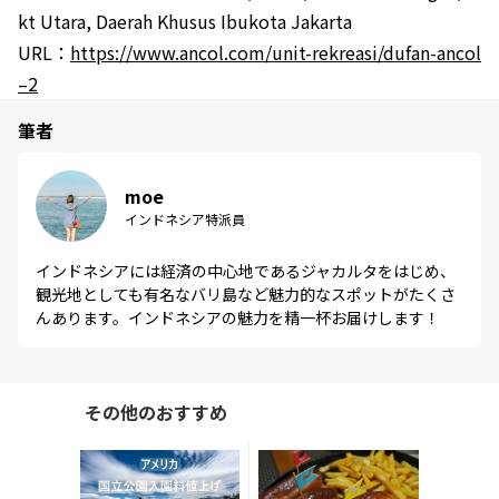
kt Utara, Daerah Khusus Ibukota Jakarta
URL：
https://www.ancol.com/unit-rekreasi/dufan-ancol
–2
筆者
moe
インドネシア特派員
インドネシアには経済の中心地であるジャカルタをはじめ、
観光地としても有名なバリ島など魅力的なスポットがたくさ
んあります。インドネシアの魅力を精一杯お届けします！
その他のおすすめ