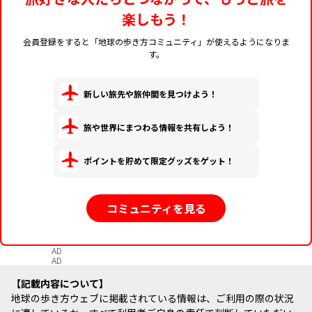
楽しもう！
会員登録をすると「地球の歩き方コミュニティ」が使えるようになりま
す。
新しい旅先や旅仲間を見つけよう！
旅や世界にまつわる情報を共有しよう！
ポイントを貯めて限定グッズをゲット！
コミュニティを見る
AD
AD
記載内容について
地球の歩き方ウェブに掲載されている情報は、ご利用の際の状況