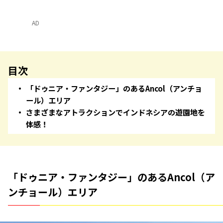
AD
目次
「ドゥニア・ファンタジー」のあるAncol（アンチョ
ール）エリア
さまざまなアトラクションでインドネシアの遊園地を
体感！
「ドゥニア・ファンタジー」のあるAncol（ア
ンチョール）エリア