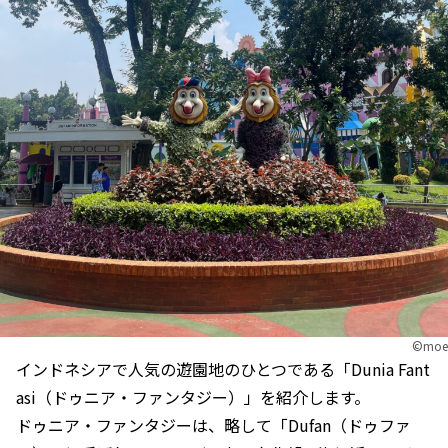
©moe
インドネシアで人気の遊園地のひとつである「Dunia Fant
asi（ドゥニア・ファンタジー）」を紹介します。
ドゥニア・ファンタジーは、略して「Dufan（ドゥファ