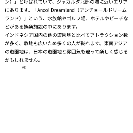
ン）」と呼ばれていて、ジャカルタ北部の海に近いエリア
にあります。「Ancol Dreamland（アンチョールドリーム
ランド）」という、水族館やゴルフ場、ホテルやビーチな
どがある娯楽施設の中にあります。
インドネシア国内の他の遊園地と比べてアトラクション数
が多く、敷地も広いため多くの人が訪れます。東南アジア
の遊園地は、日本の遊園地と雰囲気も違って楽しく感じる
かもしれません。
AD