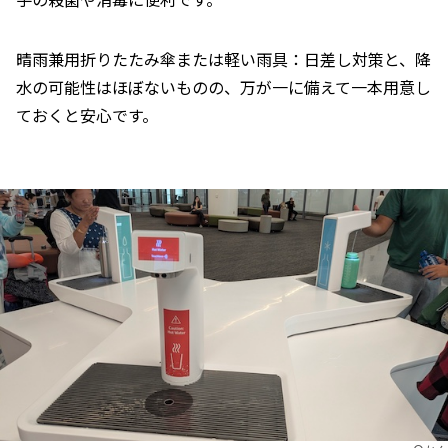
晴雨兼用折りたたみ傘または軽い雨具：日差し対策と、降
水の可能性はほぼないものの、万が一に備えて一本用意し
ておくと安心です。