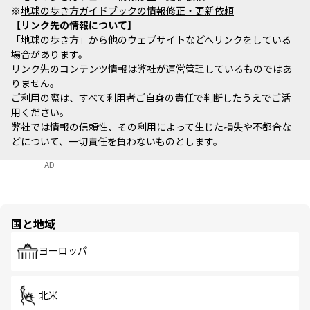
※
地球の歩き方ガイドブックの情報修正・更新依頼
リンク先の情報について
「地球の歩き方」から他のウェブサイトなどへリンクをしている
場合があります。
リンク先のコンテンツ情報は弊社が運営管理しているものではあ
りません。
ご利用の際は、すべて利用者ご自身の責任で判断したうえでご活
用ください。
弊社では情報の信頼性、その利用によって生じた損失や不都合な
どについて、一切責任を負わないものとします。
AD
国と地域
ヨーロッパ
北米