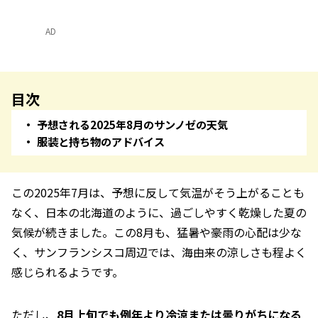
AD
目次
予想される2025年8月のサンノゼの天気
服装と持ち物のアドバイス
この2025年7月は、予想に反して気温がそう上がることも
なく、日本の北海道のように、過ごしやすく乾燥した夏の
気候が続きました。この8月も、猛暑や豪雨の心配は少な
く、サンフランシスコ周辺では、海由来の涼しさも程よく
感じられるようです。
ただし、
8月上旬でも例年より冷涼または曇りがちになる