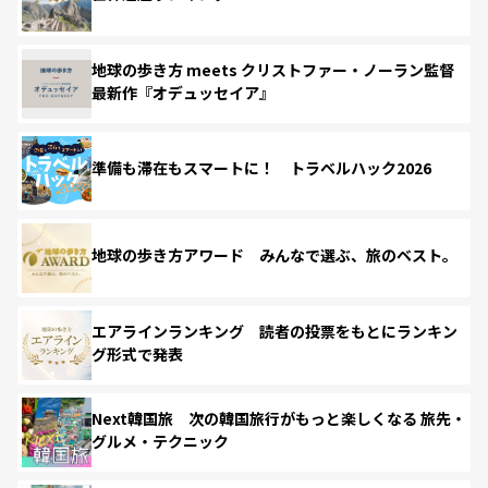
地球の歩き方 meets クリストファー・ノーラン監督
最新作『オデュッセイア』
準備も滞在もスマートに！ トラベルハック2026
地球の歩き方アワード みんなで選ぶ、旅のベスト。
エアラインランキング 読者の投票をもとにランキン
グ形式で発表
Next韓国旅 次の韓国旅行がもっと楽しくなる 旅先・
グルメ・テクニック