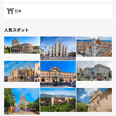
日本
人気スポット