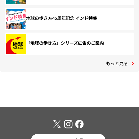
地球の歩き方45周年記念 インド特集
「地球の歩き方」シリーズ広告のご案内
もっと見る