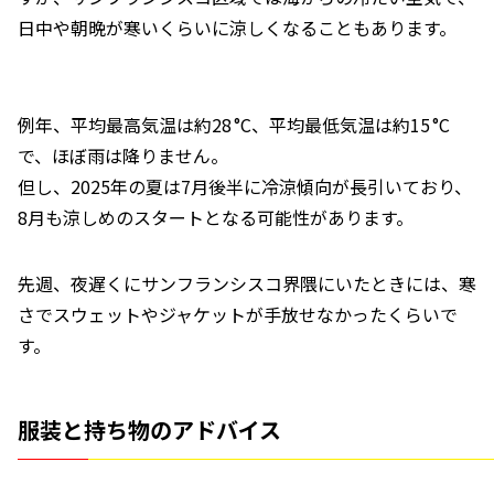
日中や朝晩が寒いくらいに涼しくなることもあります。
例年、平均最高気温は約28 °C、平均最低気温は約15 °C
で、ほぼ雨は降りません。
但し、2025年の夏は7月後半に冷涼傾向が長引いており、
8月も涼しめのスタートとなる可能性があります。
先週、夜遅くにサンフランシスコ界隈にいたときには、寒
さでスウェットやジャケットが手放せなかったくらいで
す。
服装と持ち物のアドバイス