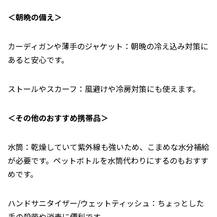
＜朝晩の備え＞
カーディガンや薄手のジャケット：朝晩の冷え込み対策に
あると安心です。
ストールやスカーフ：風避けや冷房対策にも使えます。
＜その他のおすすめ携帯品＞
水筒：乾燥していて紫外線も強いため、こまめな水分補給
が必要です。ペットボトルを水筒代わりにするのもおすす
めです。
ハンドサニタイザー/ウェットティッシュ：ちょっとした
手の殺菌や消毒に便利です。