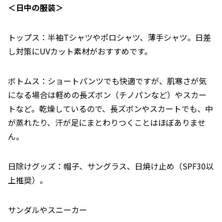
＜日中の服装＞
トップス：半袖Tシャツやポロシャツ、薄手シャツ。日差
し対策にUVカット素材がおすすめです。
ボトムス：ショートパンツでも快適ですが、肌寒さが気
になる場合は軽めの長ズボン（チノパンなど）やスカー
トなど。乾燥しているので、長ズボンやスカートでも、中
が蒸れたり、汗が足にまとわりつくことはほぼありませ
ん。
日除けグッズ：帽子、サングラス、日焼け止め（SPF30以
上推奨）。
サンダルやスニーカー