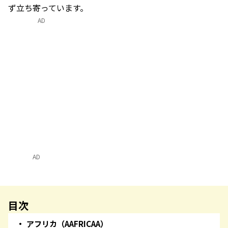
ず立ち寄っています。
AD
AD
目次
アフリカ（AAFRICAA）