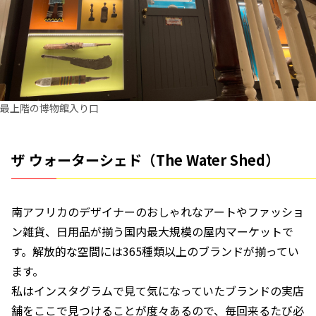
最上階の博物館入り口
ザ ウォーターシェド（The Water Shed）
南アフリカのデザイナーのおしゃれなアートやファッショ
ン雑貨、日用品が揃う国内最大規模の屋内マーケットで
す。解放的な空間には365種類以上のブランドが揃ってい
ます。
私はインスタグラムで見て気になっていたブランドの実店
舗をここで見つけることが度々あるので、毎回来るたび必