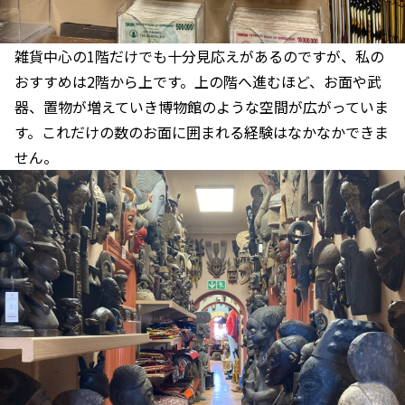
雑貨中心の1階だけでも十分見応えがあるのですが、私の
おすすめは2階から上です。上の階へ進むほど、お面や武
器、置物が増えていき博物館のような空間が広がっていま
す。これだけの数のお面に囲まれる経験はなかなかできま
せん。