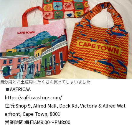
自分用とお土産用にたくさん買ってしまいました
AAFRICAA
https://aafricaastore.com/
住所:Shop 9, Alfred Mall, Dock Rd, Victoria & Alfred Wat
erfront, Cape Town, 8001
営業時間:毎日AM9:00〜PM8:00