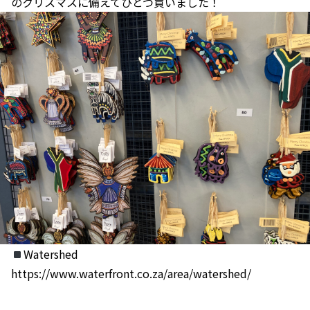
のクリスマスに備えてひとつ買いました！
Watershed
https://www.waterfront.co.za/area/watershed/