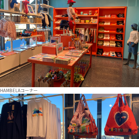
HAMBELAコーナー