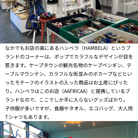
なかでもお店の奥にあるハンベラ（HAMBELA）というブ
ランドのコーナーは、ポップでカラフルなデザインが目を
惹きます。ケープタウンの観光名物のケープペンギン、テ
ーブルマウンテン、カラフルな街並みのボカープなどとい
ったモチーフのイラストの入った商品はお土産にぴった
り。ハンベラはこのお店（AAFRICAA）と提携しているブ
ランドなので、ここでしか手に入らないグッズばかり。
子供服が多いですが、食器やタオル、エコバッグ、大人用
Tシャツもあります。