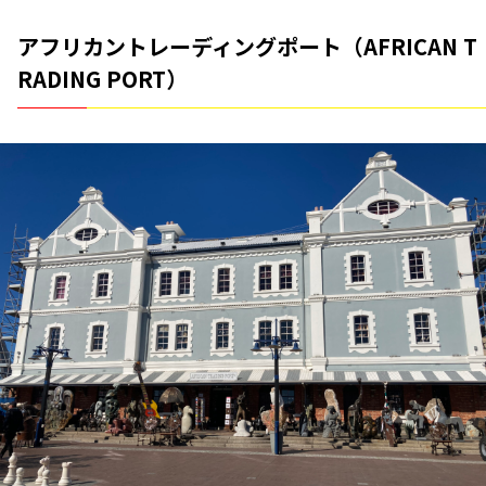
アフリカントレーディングポート（AFRICAN T
RADING PORT）