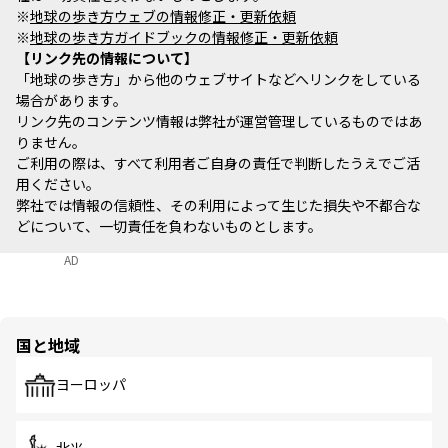
※
地球の歩き方ウェブの情報修正・更新依頼
※
地球の歩き方ガイドブックの情報修正・更新依頼
リンク先の情報について
「地球の歩き方」から他のウェブサイトなどへリンクをしている
場合があります。
リンク先のコンテンツ情報は弊社が運営管理しているものではあ
りません。
ご利用の際は、すべて利用者ご自身の責任で判断したうえでご活
用ください。
弊社では情報の信頼性、その利用によって生じた損失や不都合な
どについて、一切責任を負わないものとします。
AD
国と地域
ヨーロッパ