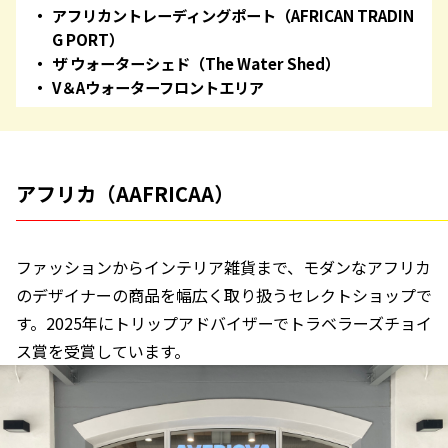
アフリカントレーディングポート（AFRICAN TRADIN
G PORT）
ザ ウォーターシェド（The Water Shed）
V＆Aウォーターフロントエリア
アフリカ（AAFRICAA）
ファッションからインテリア雑貨まで、モダンなアフリカ
のデザイナーの商品を幅広く取り扱うセレクトショップで
す。2025年にトリップアドバイザーでトラベラーズチョイ
ス賞を受賞しています。