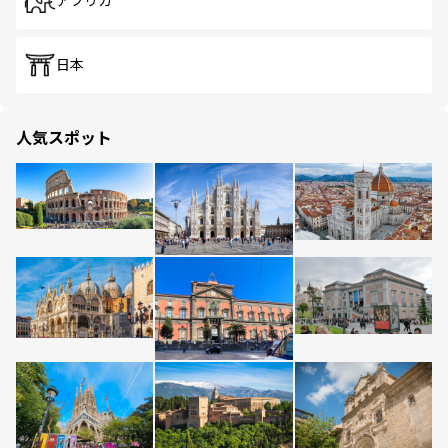
アフリカ
日本
人気スポット