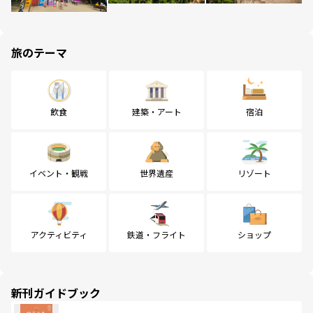
旅のテーマ
飲食
建築・アート
宿泊
イベント・観戦
世界遺産
リゾート
アクティビティ
鉄道・フライト
ショップ
新刊ガイドブック