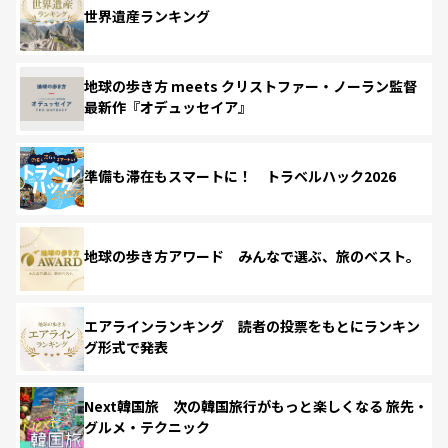
世界遺産ランキング
地球の歩き方 meets クリストファー・ノーラン監督
最新作『オデュッセイア』
準備も滞在もスマートに！ トラベルハック2026
地球の歩き方アワード みんなで選ぶ、旅のベスト。
エアラインランキング 読者の投票をもとにランキン
グ形式で発表
Next韓国旅 次の韓国旅行がもっと楽しくなる 旅先・
グルメ・テクニック