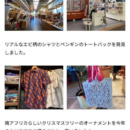
リアルなエビ柄のシャツとペンギンのトートバックを発見
しました。
南アフリカらしいクリスマスツリーのオーナメントを今年