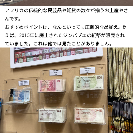
アフリカの伝統的な民芸品や雑貨の数々が揃うお土産やさ
んです。
おすすめポイントは、なんといっても圧倒的な品揃え。例
えば、2015年に廃止されたジンバブエの紙幣が販売され
ていました。これは他では見たことがありません。