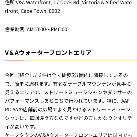
住所:V&A Waterfront, 17 Dock Rd, Victoria & Alfred Wate
rfront, Cape Town, 8002
営業時間: AM10:00〜PM6:00
V＆Aウォーターフロントエリア
今回ご紹介した3件は全て徒歩5分圏内に隣接しているの
で、簡単に周れます。有名なテーブルマウンテンが見事に
見えるエリアで、ストリートミュージシャンやダンサーの
パフォーマンスもあちこちで行われています。特に、AAF
RICAAの店舗前の広場でよく見かけるストリートミュージ
シャンは、毎回違う方なのですがどの方もかなりクオリテ
ィが高いです。
ケープタウンのV＆Aウォーターフロントエリアは国内でも