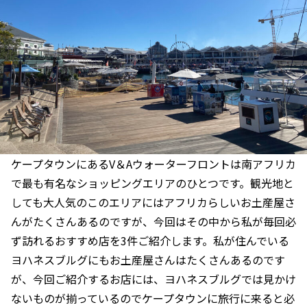
ケープタウンにあるV＆Aウォーターフロントは南アフリカ
で最も有名なショッピングエリアのひとつです。観光地と
しても大人気のこのエリアにはアフリカらしいお土産屋さ
んがたくさんあるのですが、今回はその中から私が毎回必
ず訪れるおすすめ店を3件ご紹介します。私が住んでいる
ヨハネスブルグにもお土産屋さんはたくさんあるのです
が、今回ご紹介するお店には、ヨハネスブルグでは見かけ
ないものが揃っているのでケープタウンに旅行に来ると必