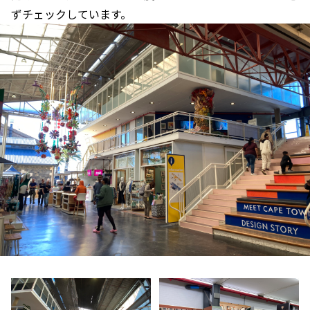
ずチェックしています。