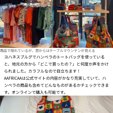
商品で隠れているが、窓からはテーブルマウンテンが見える
ヨハネスブルグでハンベラのトートバッグを使っている
と、地元の方から「どこで買ったの？」と何度か声をかけ
られました。カラフルなので目立ちます！
AAFRICAAは公式サイトの内容がかなり充実していて、ハ
ンベラの商品も含めてどんなものがあるかチェックできま
す。オンラインで購入も可能です。