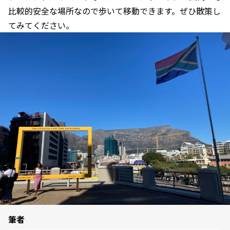
比較的安全な場所なので歩いて移動できます。ぜひ散策し
てみてください。
筆者