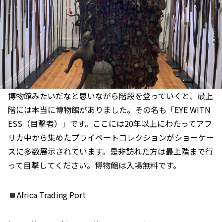
博物館みたいだなと思いながら階段を登っていくと、最上
階には本当に博物館がありました。その名も「EYE WITN
ESS（目撃者）」です。ここには20年以上にわたってアフ
リカ中から集めたプライベートコレクションがショーケー
スに多数展示されています。是非訪れた方は最上階まで行
って目撃してください。博物館は入場無料です。
Africa Trading Port