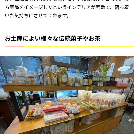
方薬局をイメージしたというインテリアが素敵で、落ち着
いた気持ちにさせてくれます。
お土産によい様々な伝統菓子やお茶