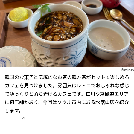
©miney
韓国のお菓子と伝統的なお茶の韓方茶がセットで楽しめる
カフェを見つけました。雰囲気はレトロでおしゃれな感じ
でゆっくりと落ち着けるカフェです。仁川や京畿道エリア
に何店舗かあり、今回はソウル市内にある水落山店を紹介
します。
AD