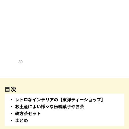
AD
目次
レトロなインテリアの【東洋ティーショップ】
お土産によい様々な伝統菓子やお茶
韓方茶セット
まとめ