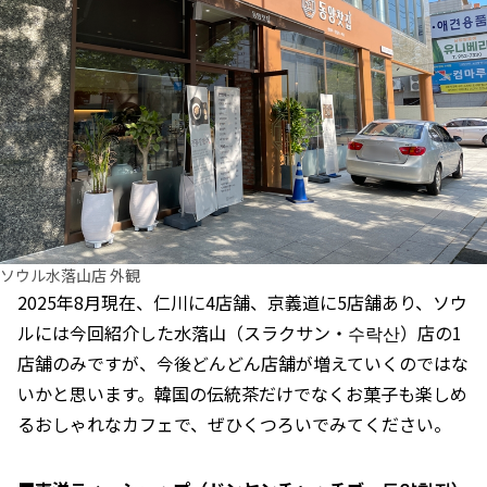
ソウル水落山店 外観
2025年8月現在、仁川に4店舗、京義道に5店舗あり、ソウ
ルには今回紹介した水落山（スラクサン・수락산）店の1
店舗のみですが、今後どんどん店舗が増えていくのではな
いかと思います。韓国の伝統茶だけでなくお菓子も楽しめ
るおしゃれなカフェで、ぜひくつろいでみてください。