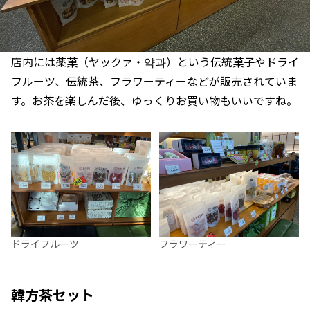
店内には薬菓（ヤックァ・약과）という伝統菓子やドライ
フルーツ、伝統茶、フラワーティーなどが販売されていま
す。お茶を楽しんだ後、ゆっくりお買い物もいいですね。
ドライフルーツ
フラワーティー
韓方茶セット