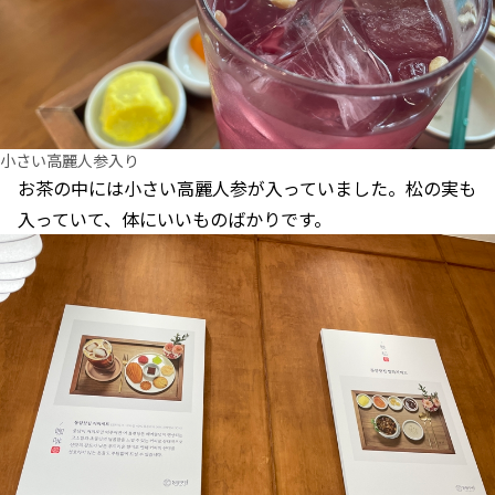
小さい高麗人参入り
お茶の中には小さい高麗人参が入っていました。松の実も
入っていて、体にいいものばかりです。