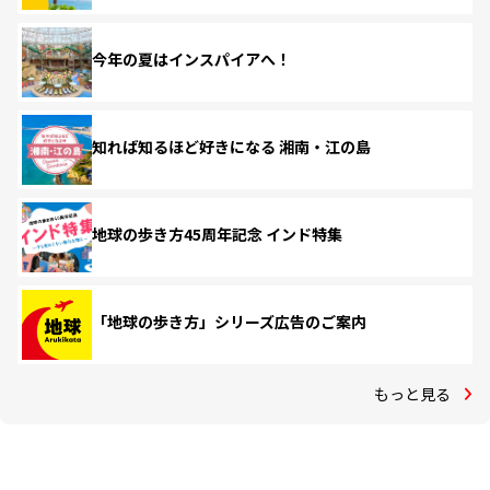
今年の夏はインスパイアへ！
知れば知るほど好きになる 湘南・江の島
地球の歩き方45周年記念 インド特集
「地球の歩き方」シリーズ広告のご案内
もっと見る