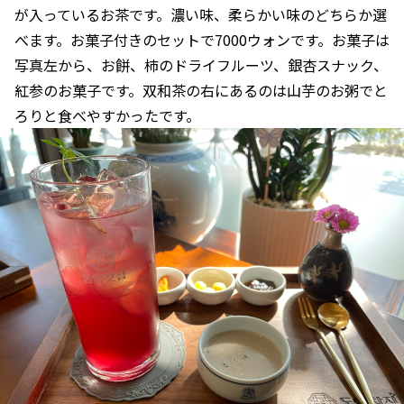
が入っているお茶です。濃い味、柔らかい味のどちらか選
べます。お菓子付きのセットで7000ウォンです。お菓子は
写真左から、お餅、柿のドライフルーツ、銀杏スナック、
紅参のお菓子です。双和茶の右にあるのは山芋のお粥でと
ろりと食べやすかったです。