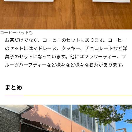
コーヒーセットも
お茶だけでなく、コーヒーのセットもあります。コーヒー
のセットにはマドレーヌ、クッキー、チョコレートなど洋
菓子のセットになっています。他にはフラワーティー、フ
ルーツハーブティーなど様々など様々なお茶があります。
まとめ