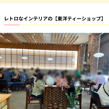
レトロなインテリアの【東洋ティーショップ】