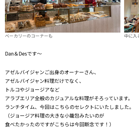
べーカリーのコーナーも
中に入
Dan＆Desです～
アゼルバイジャンご出身のオーナーさん、
アゼルバイジャン料理だけでなく、
トルコやジョージアなど
アラブエリア全般のカジュアルな料理がそろっています。
ランチタイム、今回はこちらのセレクトにいたしました。
（ジョージア料理の大きな小籠包みたいのが
食べたかったのですがこちらは今回断念です！）