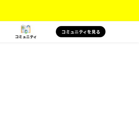
コミュニティを見る
コミュニティ