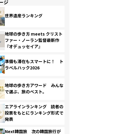
ージ
世界遺産ランキング
地球の歩き方 meets クリスト
ファー・ノーラン監督最新作
『オデュッセイア』
準備も滞在もスマートに！ ト
ラベルハック2026
地球の歩き方アワード みんな
で選ぶ、旅のベスト。
エアラインランキング 読者の
投票をもとにランキング形式で
発表
Next韓国旅 次の韓国旅行が