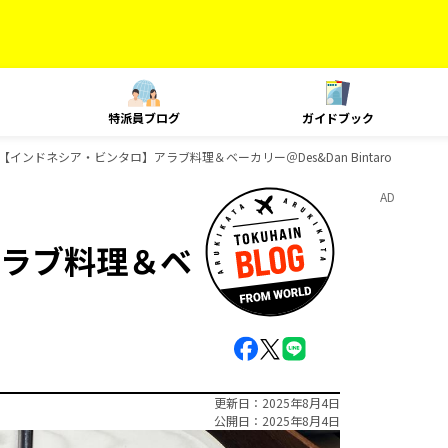
特派員ブログ
ガイドブック
【インドネシア・ビンタロ】アラブ料理＆ベーカリー＠Des&Dan Bintaro
AD
ラブ料理＆ベ
更新日
2025年8月4日
公開日
2025年8月4日