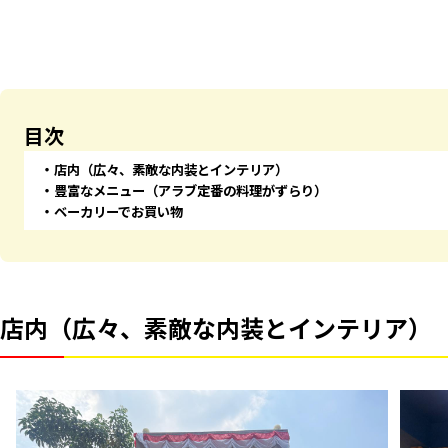
目次
店内（広々、素敵な内装とインテリア）
豊富なメニュー（アラブ定番の料理がずらり）
ベーカリーでお買い物
店内（広々、素敵な内装とインテリア）