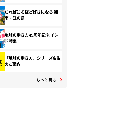
知れば知るほど好きになる 湘
南・江の島
地球の歩き方45周年記念 イン
ド特集
「地球の歩き方」シリーズ広告
のご案内
もっと見る