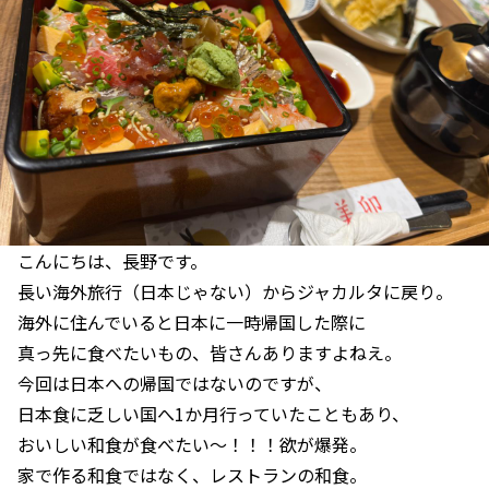
こんにちは、長野です。
長い海外旅行（日本じゃない）からジャカルタに戻り。
海外に住んでいると日本に一時帰国した際に
真っ先に食べたいもの、皆さんありますよねえ。
今回は日本への帰国ではないのですが、
日本食に乏しい国へ1か月行っていたこともあり、
おいしい和食が食べたい～！！！欲が爆発。
家で作る和食ではなく、レストランの和食。