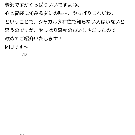
贅沢ですがやっぱりいいですよね、
心と胃袋に沁みるダシの味～、やっぱりこれだわ。
ということで、ジャカルタ在住で知らない人はいないと
思うのですが、やっぱり感動のおいしさだったので
改めてご紹介いたします！
MIUです～
AD
AD