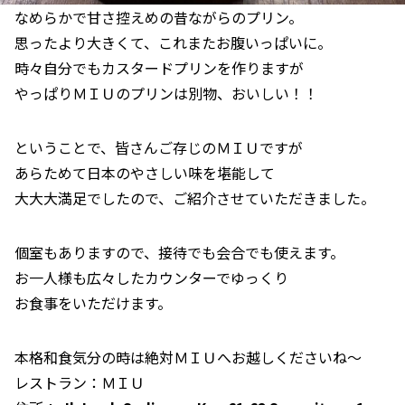
なめらかで甘さ控えめの昔ながらのプリン。
思ったより大きくて、これまたお腹いっぱいに。
時々自分でもカスタードプリンを作りますが
やっぱりＭＩＵのプリンは別物、おいしい！！
ということで、皆さんご存じのＭＩＵですが
あらためて日本のやさしい味を堪能して
大大大満足でしたので、ご紹介させていただきました。
個室もありますので、接待でも会合でも使えます。
お一人様も広々したカウンターでゆっくり
お食事をいただけます。
本格和食気分の時は絶対ＭＩＵへお越しくださいね～
レストラン：ＭＩＵ