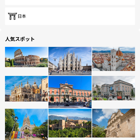
日本
人気スポット