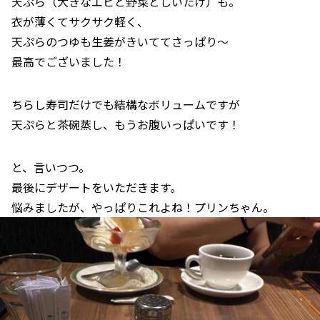
天ぷら（大きなエビと野菜としいたけ）も。
衣が薄くてサクサク軽く、
天ぷらのつゆも生姜がきいててさっぱり～
最高でございました！
ちらし寿司だけでも結構なボリュームですが
天ぷらと茶碗蒸し、もうお腹いっぱいです！
と、言いつつ。
最後にデザートをいただきます。
悩みましたが、やっぱりこれよね！プリンちゃん。