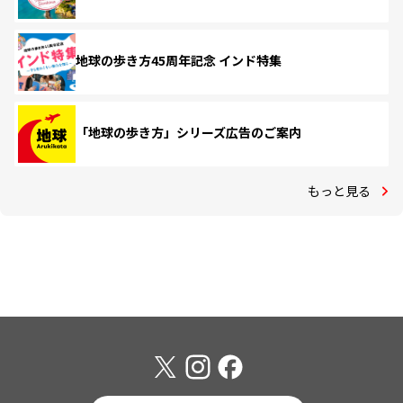
地球の歩き方45周年記念 インド特集
「地球の歩き方」シリーズ広告のご案内
もっと見る