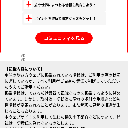
旅や世界にまつわる情報を共有しよう！
ポイントを貯めて限定グッズをゲット！
コミュニティを見る
AD
AD
記載内容について
地球の歩き方ウェブに掲載されている情報は、ご利用の際の状況
に適しているか、すべて利用者ご自身の責任で判断していただい
たうえでご活用ください。
掲載情報は、できるだけ最新で正確なものを掲載するように努め
ています。しかし、取材後・掲載後に現地の規則や手続きなど各
種情報が変更されることがあります。また解釈に見解の相違が生
じることもあります。
本ウェブサイトを利用して生じた損失や不都合などについて、弊
社は一切責任を負わないものとします。