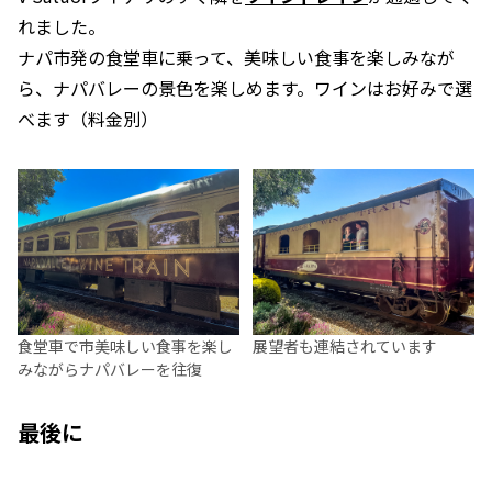
れました。
ナパ市発の食堂車に乗って、美味しい食事を楽しみなが
ら、ナパバレーの景色を楽しめます。ワインはお好みで選
べます（料金別）
食堂車で市美味しい食事を楽し
展望者も連結されています
みながらナパバレーを往復
最後に