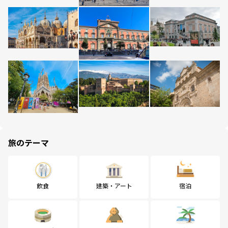
旅のテーマ
飲食
建築・アート
宿泊