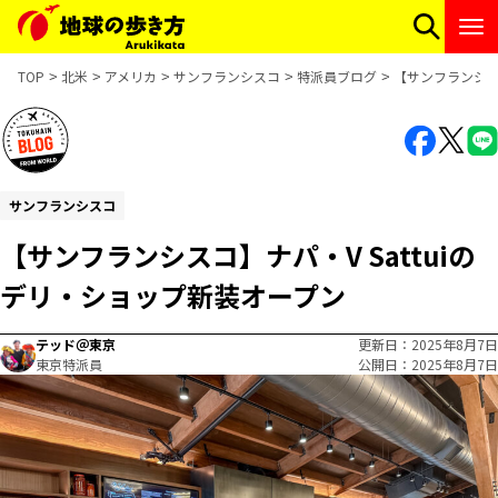
TOP
北米
アメリカ
サンフランシスコ
特派員ブログ
【サンフランシスコ
サンフランシスコ
【サンフランシスコ】ナパ・V Sattuiの
デリ・ショップ新装オープン
テッド＠東京
更新日
2025年8月7日
東京特派員
公開日
2025年8月7日