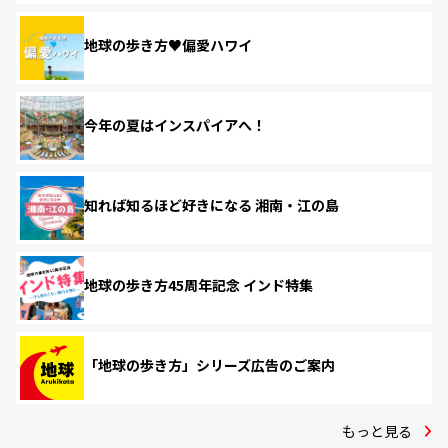
地球の歩き方♥偏愛ハワイ
今年の夏はインスパイアへ！
知れば知るほど好きになる 湘南・江の島
地球の歩き方45周年記念 インド特集
「地球の歩き方」シリーズ広告のご案内
もっと見る