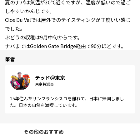
夏のナパは気温が30℃近くですが、湿度が低いので過ご
しやすいかんじです。
Clos Du Valでは屋外でのテイスティングが丁度いい感じ
でした。
ぶどうの収穫は9月中旬からです。
ナパまではGolden Gate Bridge経由で90分ほどです。
筆者
テッド＠東京
東京特派員
25年住んだサンフランシスコを離れて、日本に帰国しまし
た。日本の自然を満喫しています。
その他のおすすめ