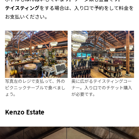
テイスティング
をする場合は、入り口で予約をして料金を
お支払いください。
写真左のレジで支払って、外の
奥に広がるテイスティングコー
ピクニックテーブルで食べまし
ナー。入り口でのチケット購入
ょう。
が必要です。
Kenzo Estate