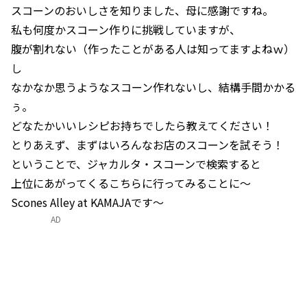
スコーンのおいしさを知りました、母に感謝ですね。
私も何度かスコーン作りに挑戦していますが、
腹が割れない（作ったことがある人は知ってますよねｗ）
し
なかなか思うようなスコーン作れないし、結構手間かかる
ぅ。
どなたかいいレシピお持ちでしたら教えてください！
とりあえず、まずはいろんなお店のスコーンを試そう！
ということで、ジャカルタ・スコーンで検索すると
上位にあがってくるこちらに行ってみることに～
Scones Alley at KAMAJAです～
AD