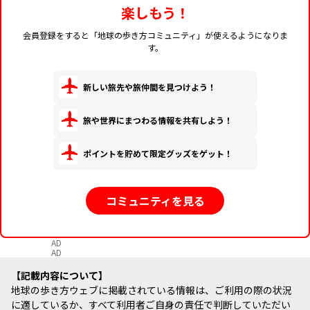
楽しもう！
会員登録をすると「地球の歩き方コミュニティ」が使えるようになりま
す。
新しい旅先や旅仲間を見つけよう！
旅や世界にまつわる情報を共有しよう！
ポイントを貯めて限定グッズをゲット！
コミュニティを見る
AD
AD
記載内容について
地球の歩き方ウェブに掲載されている情報は、ご利用の際の状況
に適しているか、すべて利用者ご自身の責任で判断していただい