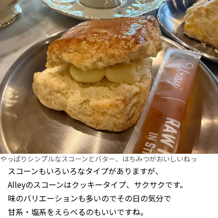
やっぱりシンプルなスコーンとバター、はちみつがおいしいねっ
スコーンもいろいろなタイプがありますが、
Alleyのスコーンはクッキータイプ、サクサクです。
味のバリエーションも多いのでその日の気分で
甘系・塩系をえらべるのもいいですね。