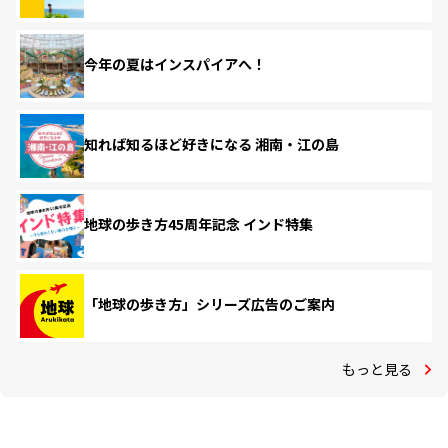
今年の夏はインスパイアへ！
知れば知るほど好きになる 湘南・江の島
地球の歩き方45周年記念 インド特集
「地球の歩き方」シリーズ広告のご案内
もっと見る