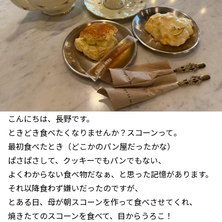
こんにちは、長野です。
ときどき食べたくなりませんか？スコーンって。
最初食べたとき（どこかのパン屋だったかな）
ぱさぱさして、クッキーでもパンでもない、
よくわからない食べ物だなぁ、と思った記憶があります。
それ以降食わず嫌いだったのですが、
とある日、母が朝スコーンを作って食べさせてくれ、
焼きたてのスコーンを食べて、目からうろこ！