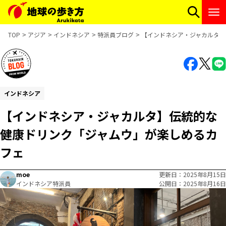
TOP
アジア
インドネシア
特派員ブログ
【インドネシア・ジャカルタ】
インドネシア
【インドネシア・ジャカルタ】伝統的な
健康ドリンク「ジャムウ」が楽しめるカ
フェ
moe
更新日
2025年8月15日
インドネシア特派員
公開日
2025年8月16日