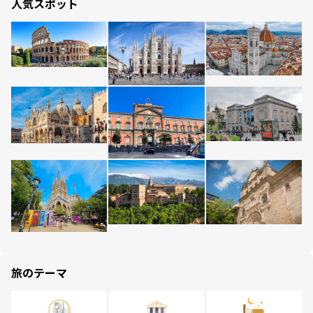
人気スポット
旅のテーマ