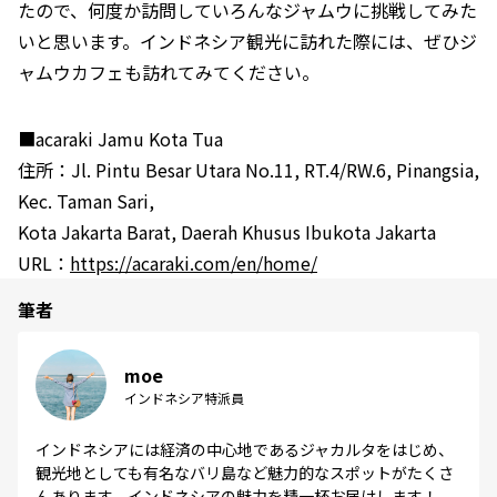
たので、何度か訪問していろんなジャムウに挑戦してみた
いと思います。インドネシア観光に訪れた際には、ぜひジ
ャムウカフェも訪れてみてください。
■acaraki Jamu Kota Tua
住所：Jl. Pintu Besar Utara No.11, RT.4/RW.6, Pinangsia,
Kec. Taman Sari,
Kota Jakarta Barat, Daerah Khusus Ibukota Jakarta
URL：
https://acaraki.com/en/home/
筆者
moe
インドネシア特派員
インドネシアには経済の中心地であるジャカルタをはじめ、
観光地としても有名なバリ島など魅力的なスポットがたくさ
んあります。インドネシアの魅力を精一杯お届けします！