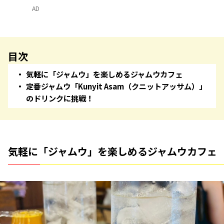
AD
目次
気軽に「ジャムウ」を楽しめるジャムウカフェ
定番ジャムウ「Kunyit Asam（クニットアッサム）」
のドリンクに挑戦！
気軽に「ジャムウ」を楽しめるジャムウカフェ