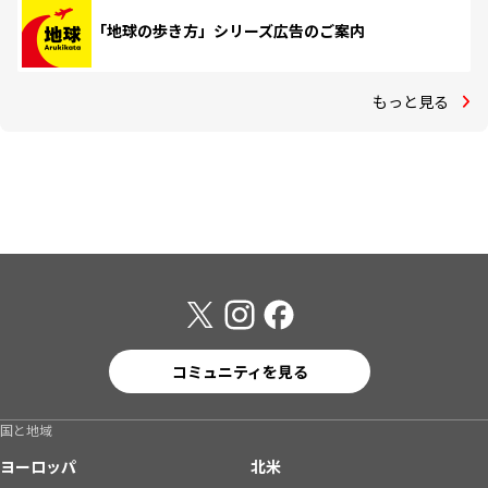
「地球の歩き方」シリーズ広告のご案内
もっと見る
コミュニティを見る
国と地域
ヨーロッパ
北米