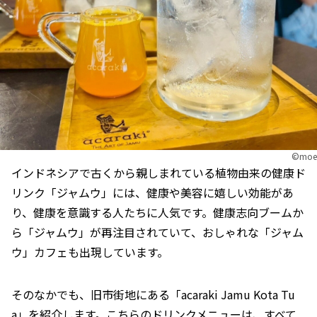
©︎moe
インドネシアで古くから親しまれている植物由来の健康ド
リンク「ジャムウ」には、健康や美容に嬉しい効能があ
り、健康を意識する人たちに人気です。健康志向ブームか
ら「ジャムウ」が再注目されていて、おしゃれな「ジャム
ウ」カフェも出現しています。
そのなかでも、旧市街地にある「acaraki Jamu Kota Tu
a」を紹介します。こちらのドリンクメニューは、すべて