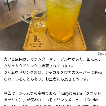
©︎moe
カフェ店内は、カウンターやテーブル席があり、缶に入っ
たジャムウドリンクも販売されています。
ジャムウドリンク缶は、ジャカルタ市内のスーパーにも売
られていることもあり、お土産にも良さそうです。
今回は、ジャムウの定番である「Kunyit Asam（クニット
アッサム）」が使われているドリンクメニュー「Golden