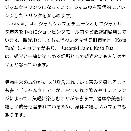
ジャムウドリンクになっていて、ジャムウを現代的にアレ
ンジしたドリンクを楽しめます。
「acaraki」は、ジャムウカフェチェーンとしてジャカル
タ市内を中心にショッピングモール内など数店舗展開して
います。観光地としてもにぎわいを見せる旧市街地（Kota
Tua）にもカフェがあり、「acaraki Jamu Kota Tua」
は、観光と一緒に楽しめる場所として観光客にも人気のカ
フェとなっています。
植物由来の成分がたっぷり含まれていて苦みを感じること
も多い「ジャムウ」ですが、おしゃれで飲みやすいアレン
ジによって、気軽に楽しむことができます。健康や美容に
嬉しい成分も含まれているため、身体に嬉しいカフェでも
あります。