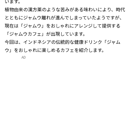
います。
植物由来の漢方薬のような苦みがある味わいにより、時代
とともにジャムウ離れが進んでしまっていたようですが、
現在は「ジャムウ」をおしゃれにアレンジして提供する
「ジャムウカフェ」が出現しています。
今回は、インドネシアの伝統的な健康ドリンク「ジャム
ウ」をおしゃれに楽しめるカフェを紹介します。
AD