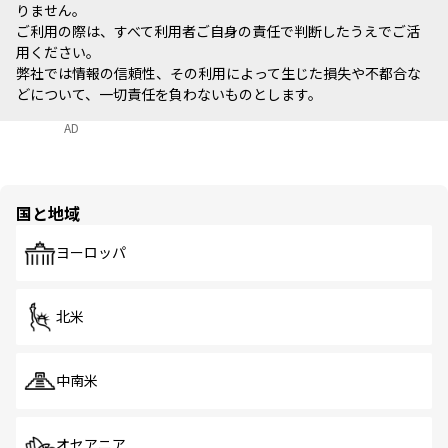
りません。
ご利用の際は、すべて利用者ご自身の責任で判断したうえでご活
用ください。
弊社では情報の信頼性、その利用によって生じた損失や不都合な
どについて、一切責任を負わないものとします。
AD
国と地域
ヨーロッパ
北米
中南米
オセアニア