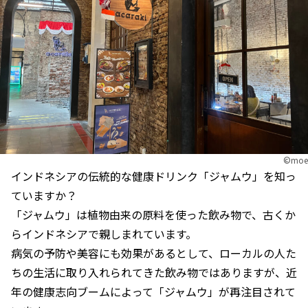
©moe
インドネシアの伝統的な健康ドリンク「ジャムウ」を知っ
ていますか？
「ジャムウ」は植物由来の原料を使った飲み物で、古くか
らインドネシアで親しまれています。
病気の予防や美容にも効果があるとして、ローカルの人た
ちの生活に取り入れられてきた飲み物ではありますが、近
年の健康志向ブームによって「ジャムウ」が再注目されて