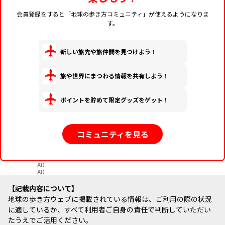
会員登録をすると「地球の歩き方コミュニティ」が使えるようになりま
す。
新しい旅先や旅仲間を見つけよう！
旅や世界にまつわる情報を共有しよう！
ポイントを貯めて限定グッズをゲット！
コミュニティを見る
AD
AD
記載内容について
地球の歩き方ウェブに掲載されている情報は、ご利用の際の状況
に適しているか、すべて利用者ご自身の責任で判断していただい
たうえでご活用ください。