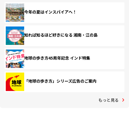
今年の夏はインスパイアへ！
知れば知るほど好きになる 湘南・江の島
地球の歩き方45周年記念 インド特集
「地球の歩き方」シリーズ広告のご案内
もっと見る