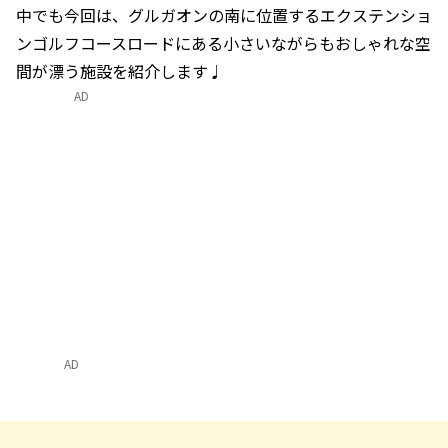
中でも今回は、グルガオンの南に位置するエクステンショ
ンゴルフコースロードにある小さいながらもおしゃれな空
間が漂う施設を紹介します♩
AD
AD