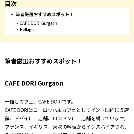
目次
筆者厳選おすすめスポット！
CAFE DORI Gurgaon
Bellagio
筆者厳選おすすめスポット！
CAFE DORI Gurgaon
一推しカフェ、CAFE DORIです。
CAFE DORIはヨーロッパ風カフェとしてインド国内に５店
舗、ドバイに１店舗、ロンドンに１店舗を構えています。
フランス、イギリス、東欧の料理からインスパイアされ、