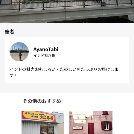
筆者
AyanoTabi
インド特派員
インドの魅力おもしろい・たのしいをたっぷりお届けしま
す！
その他のおすすめ