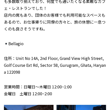
も多数取り揃えており、何度でも通いたくなる素敵なカフ
ェ・レストランでした！
店内の席もあり、団体のお客様でも利用可能なスペースも
あるので、お仕事帰りに同僚の方々と、旅の休憩に一息つ
くのも良さそうですね。
Bellagio
住所：Unit No 14A, 2nd Floor, Grand View High Street,
Golf Course Ext Rd, Sector 58, Gurugram, Ghata, Haryan
a 122098
営業時間：日曜日〜木曜日 12:00~1:00
金曜日 土曜日 12:00~2:00