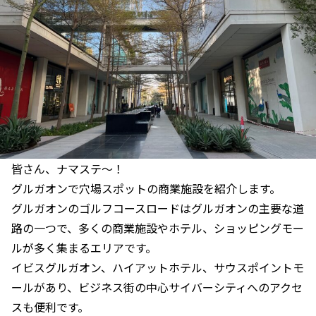
皆さん、ナマステ〜！
グルガオンで穴場スポットの商業施設を紹介します。
グルガオンのゴルフコースロードはグルガオンの主要な道
路の一つで、多くの商業施設やホテル、ショッピングモー
ルが多く集まるエリアです。
イビスグルガオン、ハイアットホテル、サウスポイントモ
ールがあり、ビジネス街の中心サイバーシティへのアクセ
スも便利です。