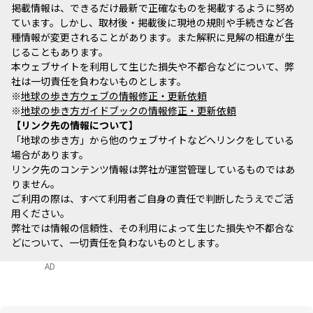
掲載情報は、できるだけ最新で正確なものを掲載するように努め
ています。しかし、取材後・掲載後に現地の規則や手続きなど各
種情報が変更されることがあります。また解釈に見解の相違が生
じることもあります。
本ウェブサイトを利用して生じた損失や不都合などについて、弊
社は一切責任を負わないものとします。
※
地球の歩き方ウェブの情報修正・更新依頼
※
地球の歩き方ガイドブックの情報修正・更新依頼
リンク先の情報について
「地球の歩き方」から他のウェブサイトなどへリンクをしている
場合があります。
リンク先のコンテンツ情報は弊社が運営管理しているものではあ
りません。
ご利用の際は、すべて利用者ご自身の責任で判断したうえでご活
用ください。
弊社では情報の信頼性、その利用によって生じた損失や不都合な
どについて、一切責任を負わないものとします。
AD