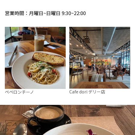
営業時間：月曜日~日曜日 9:30~22:00
Cafe dori デリー店
ペペロンチーノ