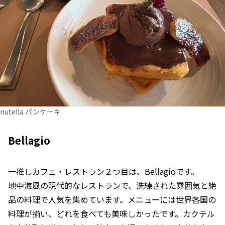
nutella パンケーキ
Bellagio
一推しカフェ・レストラン２つ目は、Bellagioです。
地中海風の現代的なレストランで、洗練された雰囲気と絶
品の料理で人気を集めています。メニューには世界各国の
料理が揃い、どれを食べても美味しかったです。カクテル