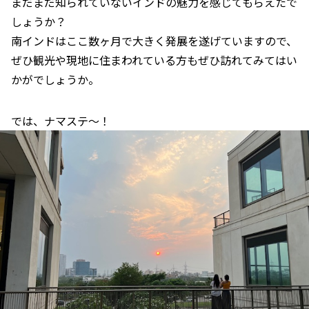
まだまだ知られていないインドの魅力を感じてもらえたで
しょうか？
南インドはここ数ヶ月で大きく発展を遂げていますので、
ぜひ観光や現地に住まわれている方もぜひ訪れてみてはい
かがでしょうか。
では、ナマステ〜！