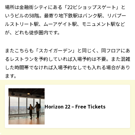
場所は金融街シティにある「22ビショップスゲート」と
いうビルの58階。最寄り地下鉄駅はバンク駅、リバプー
ルストリート駅、ムーアゲイト駅、モニュメント駅など
が、どれも徒歩圏内です。
またこちらも「スカイガーデン」と同じく、同フロアにあ
るレストランを予約していれば入場予約は不要。また混雑
した時間帯でなければ入場予約なしでも入れる場合があり
ます。
Horizon 22 – Free Tickets