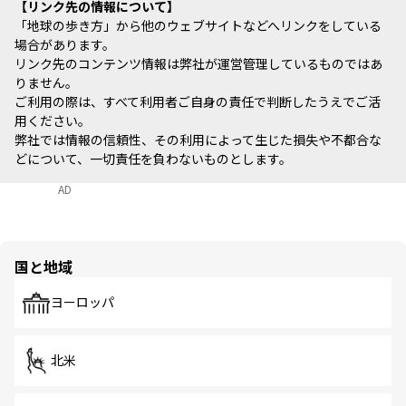
リンク先の情報について
「地球の歩き方」から他のウェブサイトなどへリンクをしている
場合があります。
リンク先のコンテンツ情報は弊社が運営管理しているものではあ
りません。
ご利用の際は、すべて利用者ご自身の責任で判断したうえでご活
用ください。
弊社では情報の信頼性、その利用によって生じた損失や不都合な
どについて、一切責任を負わないものとします。
AD
国と地域
ヨーロッパ
北米