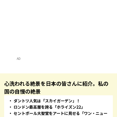
AD
心洗われる絶景を日本の皆さんに紹介。私の
国の自慢の絶景
ダントツ人気は「スカイガーデン」！
ロンドン最高層を誇る「ホライズン22」
セントポール大聖堂をアートに見せる「ワン・ニュー