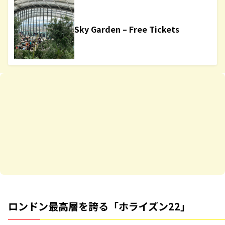
Sky Garden – Free Tickets
ロンドン最高層を誇る「ホライズン22」