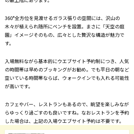
360°全方位を見渡せるガラス張りの空間には、沢山の
木々が植えられ随所にベンチを設置。まさに「天空の庭
園」イメージそのもの、広々とした贅沢な構造が魅力で
す。
入場無料ながら基本的にウエブサイト予約制につき、人気
の時間帯は早めのブッキングがお勧め。でも平日の朝など
空いている時間帯ならば、ウォークインでも入れる可能性
が高いです。
カフェやバー、レストランもあるので、眺望を楽しみなが
らゆっくり過ごすのも良いですね。なおレストランを予約
した場合は、上記の入場ウエブサイト予約は不要です。