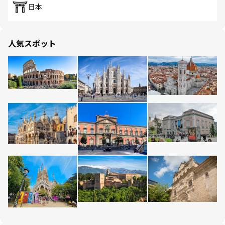
日本
人気スポット