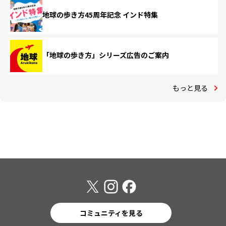
地球の歩き方45周年記念 インド特集
「地球の歩き方」シリーズ広告のご案内
もっと見る
コミュニティを見る