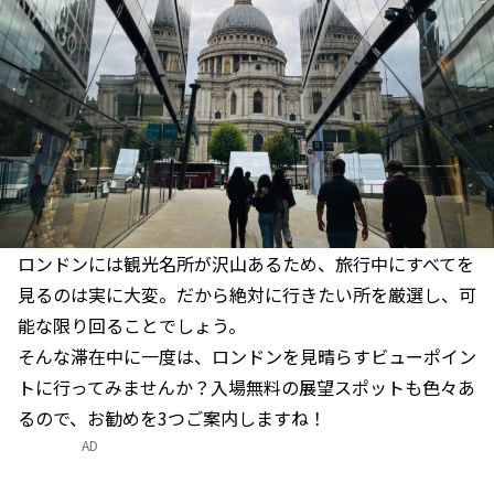
ロンドンには観光名所が沢山あるため、旅行中にすべてを
見るのは実に大変。だから絶対に行きたい所を厳選し、可
能な限り回ることでしょう。
そんな滞在中に一度は、ロンドンを見晴らすビューポイン
トに行ってみませんか？入場無料の展望スポットも色々あ
るので、お勧めを3つご案内しますね！
AD