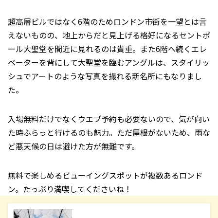
超高層ビルではなく6階のためロンドン市街を一望とは言
えないものの、地上からだと見上げる格好になるセントポ
ール大聖堂を間近に見れるのは貴重。また6階へ続くエレ
ベーターを背にして大聖堂を臨むアングルは、スタイリッ
シュでアートのような写真を撮れる新名所にもなりまし
た。
入場無料だけでなくウエブ予約も必要ないので、気が向い
た時ふらっと行けるのも魅力。ただ屋根がないため、雨な
ど悪天候の日は避けた方が無難です。
無料で楽しめるビューイングスポットが複数あるロンド
ン。たっぷり満喫してくださいね！