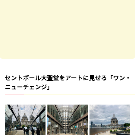
セントポール大聖堂をアートに見せる「ワン・
ニューチェンジ」