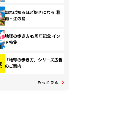
知れば知るほど好きになる 湘
南・江の島
地球の歩き方45周年記念 イン
ド特集
「地球の歩き方」シリーズ広告
のご案内
もっと見る