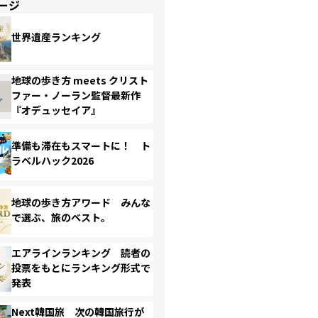
ージ
世界遺産ランキング
地球の歩き方 meets クリスト
ファー・ノーラン監督最新作
『オデュッセイア』
準備も滞在もスマートに！ ト
ラベルハック2026
地球の歩き方アワード みんな
で選ぶ、旅のベスト。
エアラインランキング 読者の
投票をもとにランキング形式で
発表
Next韓国旅 次の韓国旅行が