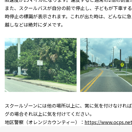
また、スクールバスが自分の前で停止し、子どもが下車する
時停止の標識が表示されます。これが出た時は、どんなに急
越しなどは絶対にダメです。
スクールゾーンには他の場所以上に、常に気を付けなければ
グの場合それ以上に気を付けてください。
地区警察（オレンジカウンティー）：
https://www.ocps.net