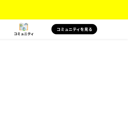
コミュニティを見る
コミュニティ