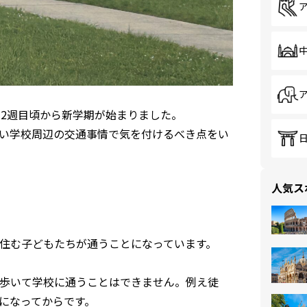
の2週目頃から新学期が始まりました。
い学校周辺の交通事情で気を付けるべき点をい
人気ス
住む子どもたちが通うことになっています。
歩いて学校に通うことはできません。例え徒
になってからです。