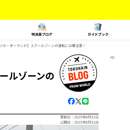
特派員ブログ
ガイドブック
リカ・オーランド】スクールゾーンの運転には要注意！
AD
ールゾーンの
更新日
2025年8月31日
公開日
2025年8月31日